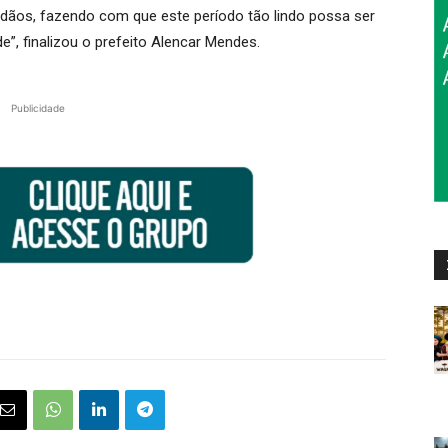
dadãos, fazendo com que este período tão lindo possa ser
”, finalizou o prefeito Alencar Mendes.
Publicidade