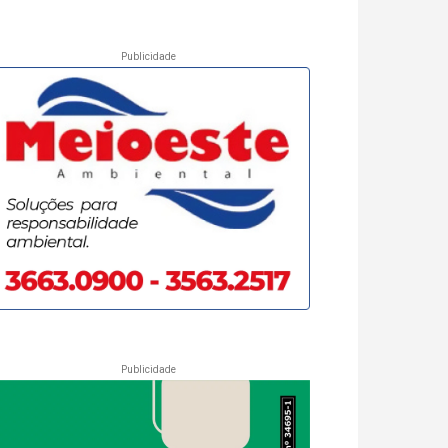
Publicidade
Publicidade