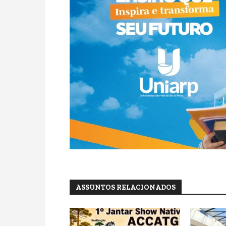
ASSUNTOS RELACIONADOS