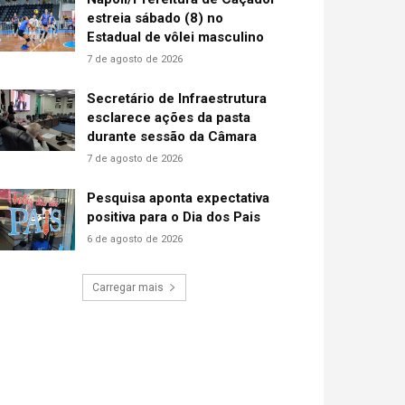
estreia sábado (8) no
Estadual de vôlei masculino
7 de agosto de 2026
Secretário de Infraestrutura
esclarece ações da pasta
durante sessão da Câmara
7 de agosto de 2026
Pesquisa aponta expectativa
positiva para o Dia dos Pais
6 de agosto de 2026
Carregar mais