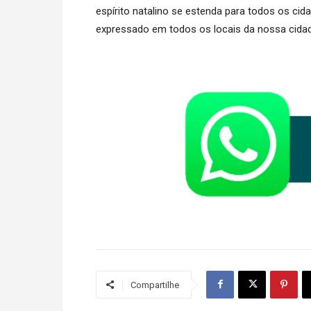
espírito natalino se estenda para todos os ci
expressado em todos os locais da nossa cidade
Compartilhe