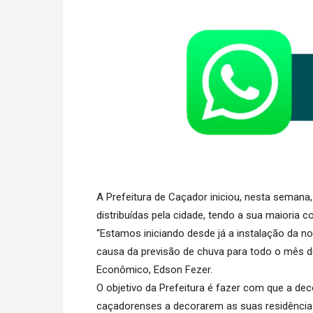
A Prefeitura de Caçador iniciou, nesta semana,
distribuídas pela cidade, tendo a sua maioria
“Estamos iniciando desde já a instalação da n
causa da previsão de chuva para todo o mês d
Econômico, Edson Fezer.
O objetivo da Prefeitura é fazer com que a de
caçadorenses a decorarem as suas residências,