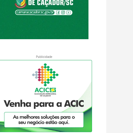
Publicidade