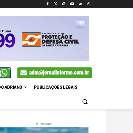
DO ADRIANO
PUBLICAÇÕES LEGAIS
Publicidade