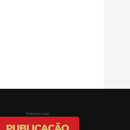
Publicação Legal