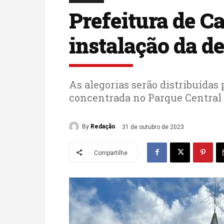
Prefeitura de Ca
instalação da d
As alegorias serão distribuídas 
concentrada no Parque Central
By
Redação
31 de outubro de 2023
Compartilhe