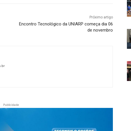
Próximo artigo
Encontro Tecnológico da UNIARP começa dia 06
de novembro
.br
Publicidade