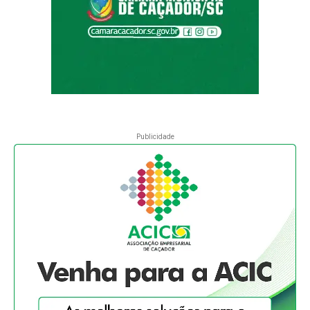
Publicidade