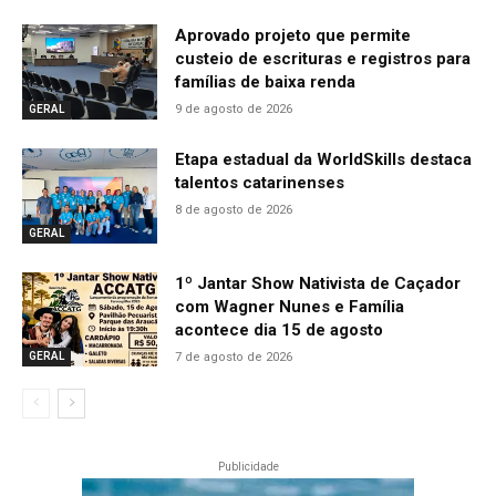
Aprovado projeto que permite
custeio de escrituras e registros para
famílias de baixa renda
9 de agosto de 2026
GERAL
Etapa estadual da WorldSkills destaca
talentos catarinenses
8 de agosto de 2026
GERAL
1º Jantar Show Nativista de Caçador
com Wagner Nunes e Família
acontece dia 15 de agosto
7 de agosto de 2026
GERAL
Publicidade