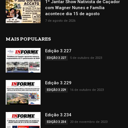
1º Jantar Show Nativista de Caçador
com Wagner Nunes e Família
acontece dia 15 de agosto
7 de agosto de 2026
MAIS POPULARES
Edição 3.227
5 de outubro de 2023
EDIÇÃO 3.227
Edição 3.229
16 de outubro de 2023
EDIÇÃO 3.229
Edição 3.234
20 de novembro de 2023
EDIÇÃO 3.234