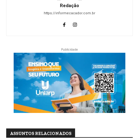
Redação
https://informecacador.com.br
Publicidade
ASSUNTOS RELACIONADOS