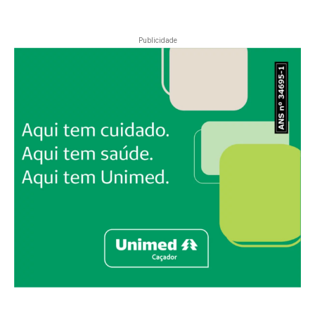
Publicidade