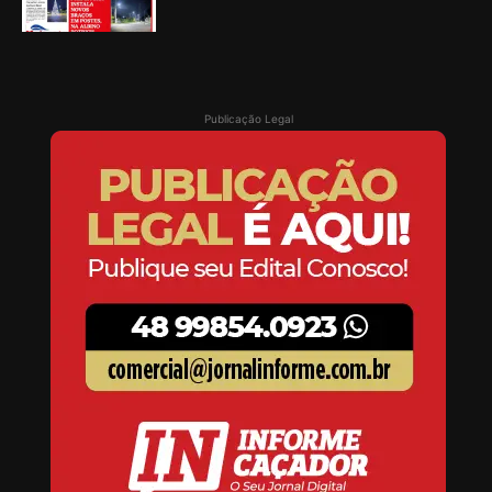
Publicação Legal