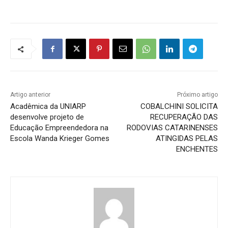
Artigo anterior
Próximo artigo
Acadêmica da UNIARP
COBALCHINI SOLICITA
desenvolve projeto de
RECUPERAÇÃO DAS
Educação Empreendedora na
RODOVIAS CATARINENSES
Escola Wanda Krieger Gomes
ATINGIDAS PELAS
ENCHENTES