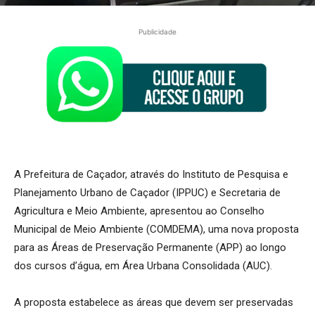
Publicidade
A Prefeitura de Caçador, através do Instituto de Pesquisa e
Planejamento Urbano de Caçador (IPPUC) e Secretaria de
Agricultura e Meio Ambiente, apresentou ao Conselho
Municipal de Meio Ambiente (COMDEMA), uma nova proposta
para as Áreas de Preservação Permanente (APP) ao longo
dos cursos d’água, em Área Urbana Consolidada (AUC).
A proposta estabelece as áreas que devem ser preservadas