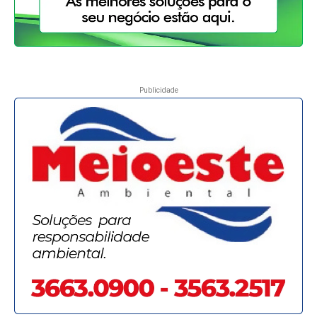
Publicidade