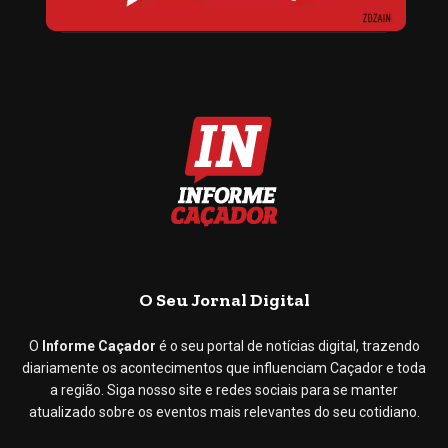
O Seu Jornal Digital
O
Informe Caçador
é o seu portal de notícias digital, trazendo
diariamente os acontecimentos que influenciam Caçador e toda
a região. Siga nosso site e redes sociais para se manter
atualizado sobre os eventos mais relevantes do seu cotidiano.