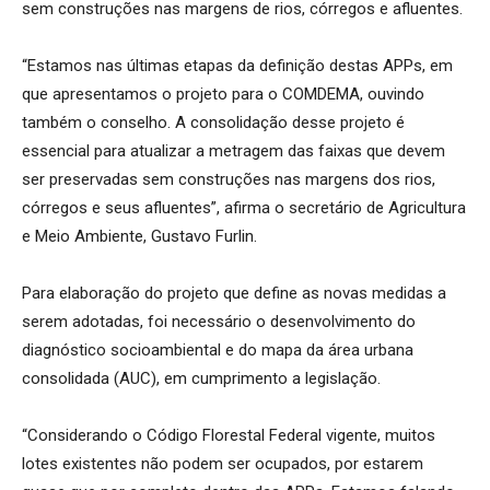
sem construções nas margens de rios, córregos e afluentes.
“Estamos nas últimas etapas da definição destas APPs, em
que apresentamos o projeto para o COMDEMA, ouvindo
também o conselho. A consolidação desse projeto é
essencial para atualizar a metragem das faixas que devem
ser preservadas sem construções nas margens dos rios,
córregos e seus afluentes”, afirma o secretário de Agricultura
e Meio Ambiente, Gustavo Furlin.
Para elaboração do projeto que define as novas medidas a
serem adotadas, foi necessário o desenvolvimento do
diagnóstico socioambiental e do mapa da área urbana
consolidada (AUC), em cumprimento a legislação.
“Considerando o Código Florestal Federal vigente, muitos
lotes existentes não podem ser ocupados, por estarem