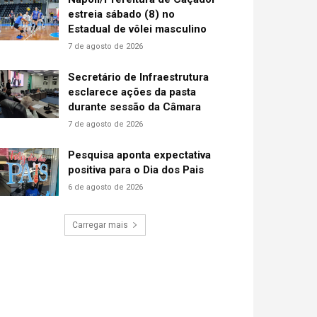
estreia sábado (8) no
Estadual de vôlei masculino
7 de agosto de 2026
Secretário de Infraestrutura
esclarece ações da pasta
durante sessão da Câmara
7 de agosto de 2026
Pesquisa aponta expectativa
positiva para o Dia dos Pais
6 de agosto de 2026
Carregar mais