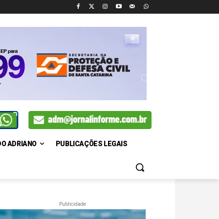
DO ADRIANO
PUBLICAÇÕES LEGAIS
Publicidade