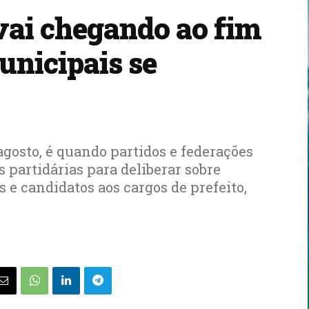
ai chegando ao fim
unicipais se
e agosto, é quando partidos e federações
partidárias para deliberar sobre
 e candidatos aos cargos de prefeito,