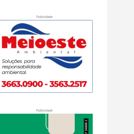
Publicidade
Publicidade