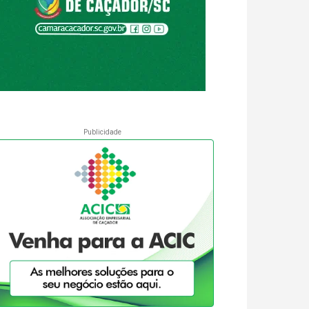
Publicidade