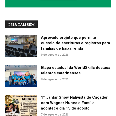
LEIA TAMBÉM
Aprovado projeto que permite
custeio de escrituras e registros para
famílias de baixa renda
9 de agosto de 2026
Etapa estadual da WorldSkills destaca
talentos catarinenses
8 de agosto de 2026
1º Jantar Show Nativista de Caçador
com Wagner Nunes e Família
acontece dia 15 de agosto
7 de agosto de 2026