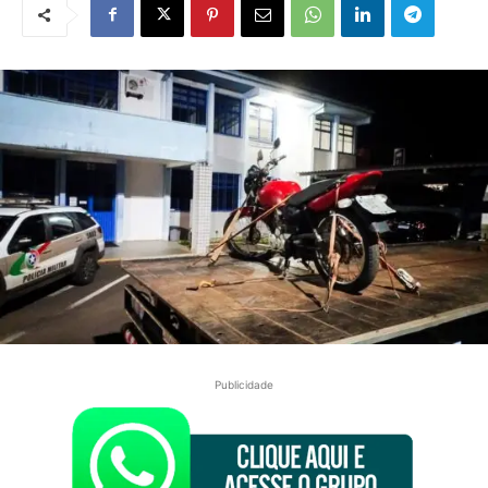
Publicidade