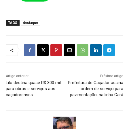
TAGS
destaque
Artigo anterior
Próximo artigo
Lilo destina quase R$ 300 mil
Prefeitura de Caçador assina
para obras e serviços aos
ordem de serviço para
caçadorenses
pavimentação, na linha Cará