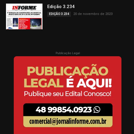
Edição 3.234
20 de novembro de 2023
EDIÇÃO 3.234
Publicação Legal