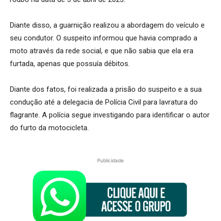
Diante disso, a guarnição realizou a abordagem do veículo e
seu condutor. O suspeito informou que havia comprado a
moto através da rede social, e que não sabia que ela era
furtada, apenas que possuía débitos.
Diante dos fatos, foi realizada a prisão do suspeito e a sua
condução até a delegacia de Polícia Civil para lavratura do
flagrante. A polícia segue investigando para identificar o autor
do furto da motocicleta.
Publicidade