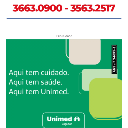
Publicidade