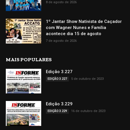
8 de agosto de 2026
1º Jantar Show Nativista de Caçador
com Wagner Nunes e Família
acontece dia 15 de agosto
7 de agosto de 2026
MAIS POPULARES
Edição 3.227
5 de outubro de 2023
EDIÇÃO 3.227
Edição 3.229
16 de outubro de 2023
EDIÇÃO 3.229