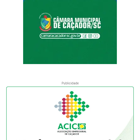
Publicidade