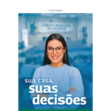
Publicidade