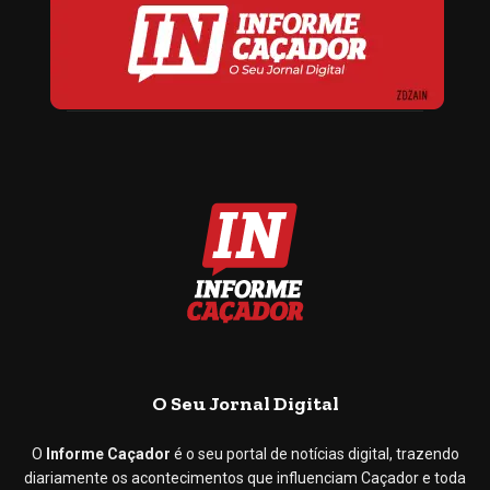
O Seu Jornal Digital
O
Informe Caçador
é o seu portal de notícias digital, trazendo
diariamente os acontecimentos que influenciam Caçador e toda