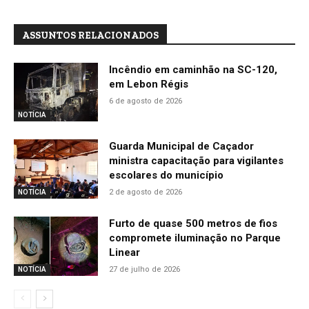
ASSUNTOS RELACIONADOS
Incêndio em caminhão na SC-120,
em Lebon Régis
6 de agosto de 2026
NOTÍCIA
Guarda Municipal de Caçador
ministra capacitação para vigilantes
escolares do município
2 de agosto de 2026
NOTÍCIA
Furto de quase 500 metros de fios
compromete iluminação no Parque
Linear
27 de julho de 2026
NOTÍCIA