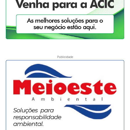
Publicidade