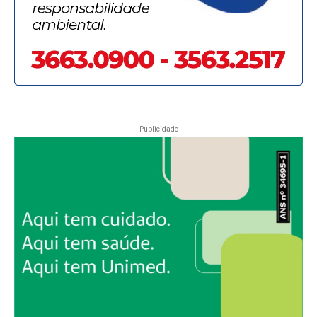
Publicidade