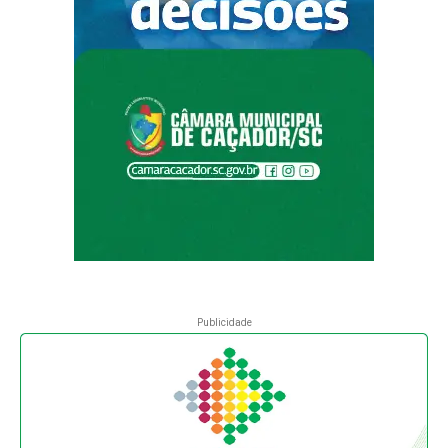
Publicidade