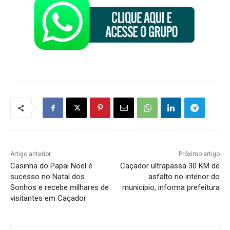
Artigo anterior
Próximo artigo
Casinha do Papai Noel é
Caçador ultrapassa 30 KM de
sucesso no Natal dos
asfalto no interior do
Sonhos e recebe milhares de
município, informa prefeitura
visitantes em Caçador