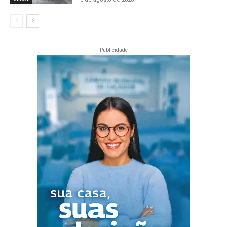
Publicidade