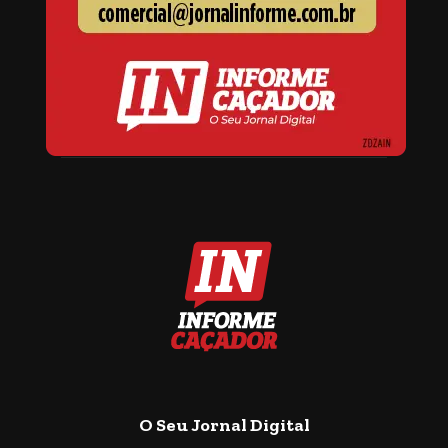
O Seu Jornal Digital