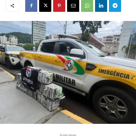
Publicidade