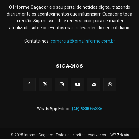
O
Informe Caçador
é o seu portal de notícias digital, trazendo
diariamente os acontecimentos que influenciam Caçador e toda
a região. Siga nosso site e redes sociais para se manter
atualizado sobre os eventos mais relevantes do seu cotidiano.
Contate-nos:
comercial@jornalinforme.com.br
SIGA-NOS
WhatsApp Editor:
(48) 9800-5836
© 2025 Informe Caçador - Todos os direitos reservados – WP
Zdzain