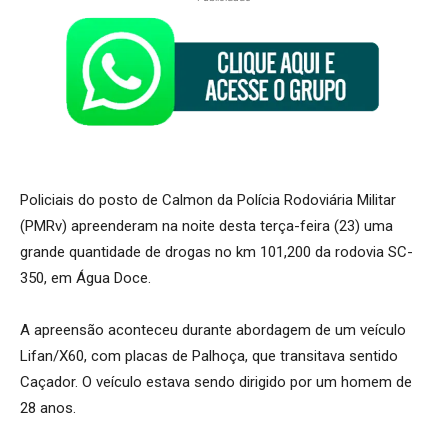
Policiais do posto de Calmon da Polícia Rodoviária Militar
(PMRv) apreenderam na noite desta terça-feira (23) uma
grande quantidade de drogas no km 101,200 da rodovia SC-
350, em Água Doce.
A apreensão aconteceu durante abordagem de um veículo
Lifan/X60, com placas de Palhoça, que transitava sentido
Caçador. O veículo estava sendo dirigido por um homem de
28 anos.