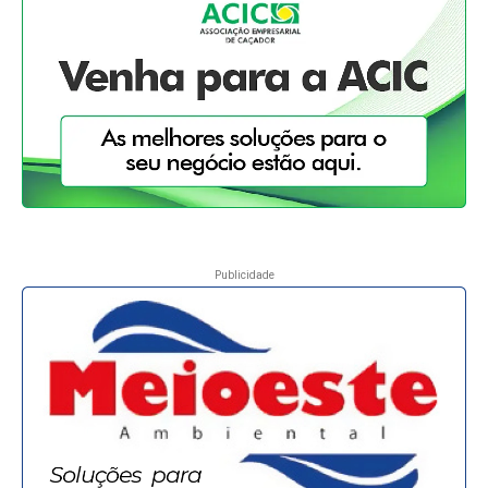
Publicidade