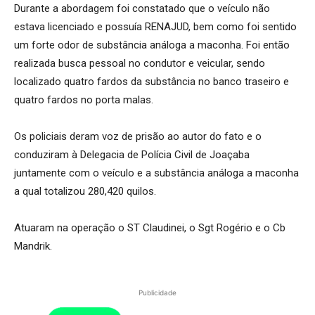
Durante a abordagem foi constatado que o veículo não
estava licenciado e possuía RENAJUD, bem como foi sentido
um forte odor de substância análoga a maconha. Foi então
realizada busca pessoal no condutor e veicular, sendo
localizado quatro fardos da substância no banco traseiro e
quatro fardos no porta malas.
Os policiais deram voz de prisão ao autor do fato e o
conduziram à Delegacia de Polícia Civil de Joaçaba
juntamente com o veículo e a substância análoga a maconha
a qual totalizou 280,420 quilos.
Atuaram na operação o ST Claudinei, o Sgt Rogério e o Cb
Mandrik.
Publicidade