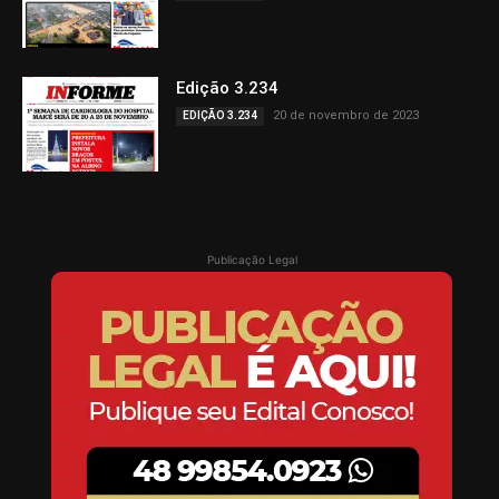
Edição 3.234
20 de novembro de 2023
EDIÇÃO 3.234
Publicação Legal