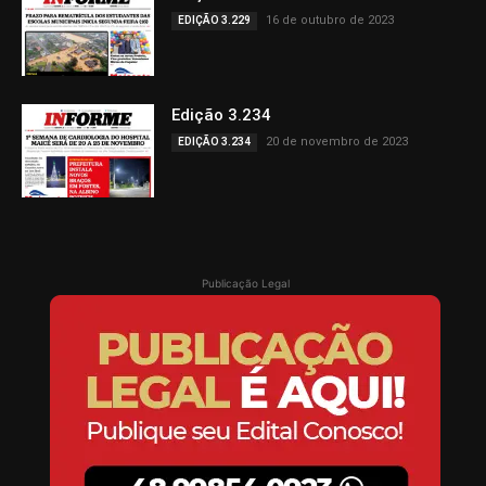
16 de outubro de 2023
EDIÇÃO 3.229
Edição 3.234
20 de novembro de 2023
EDIÇÃO 3.234
Publicação Legal