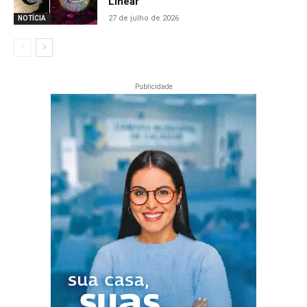
Linear
27 de julho de 2026
NOTÍCIA
Publicidade