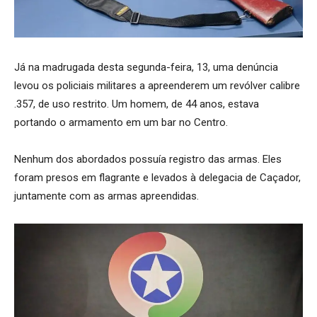
Já na madrugada desta segunda-feira, 13, uma denúncia
levou os policiais militares a apreenderem um revólver calibre
.357, de uso restrito. Um homem, de 44 anos, estava
portando o armamento em um bar no Centro.
Nenhum dos abordados possuía registro das armas. Eles
foram presos em flagrante e levados à delegacia de Caçador,
juntamente com as armas apreendidas.