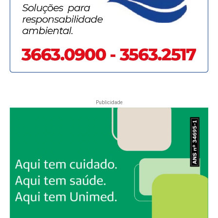
Publicidade