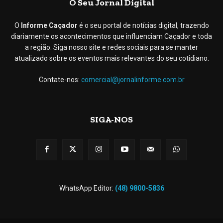
O Seu Jornal Digital
O
Informe Caçador
é o seu portal de notícias digital, trazendo
diariamente os acontecimentos que influenciam Caçador e toda
a região. Siga nosso site e redes sociais para se manter
atualizado sobre os eventos mais relevantes do seu cotidiano.
Contate-nos:
comercial@jornalinforme.com.br
SIGA-NOS
WhatsApp Editor:
(48) 9800-5836