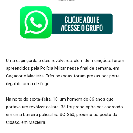
Uma espingarda e dois revólveres, além de munições, foram
apreendidos pela Polícia Militar nesse final de semana, em
Caçador e Macieira. Três pessoas foram presas por porte
ilegal de arma de fogo.
Na noite de sexta-feira, 10, um homem de 66 anos que
portava um revólver calibre .38 foi preso após ser abordado
em uma barreira policial na SC-350, próximo ao posto da
Cidasc, em Macieira.