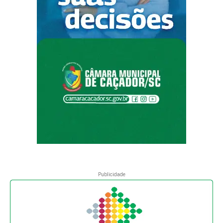
Publicidade