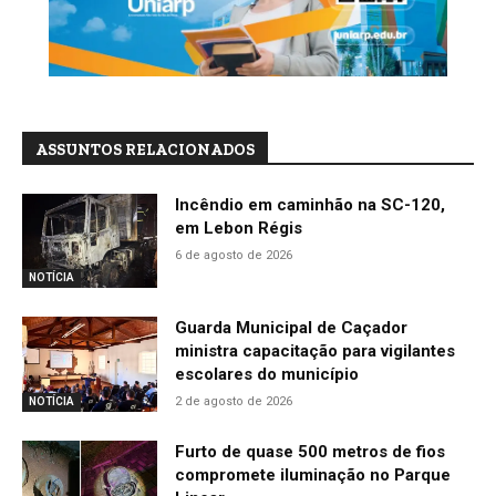
ASSUNTOS RELACIONADOS
Incêndio em caminhão na SC-120,
em Lebon Régis
6 de agosto de 2026
NOTÍCIA
Guarda Municipal de Caçador
ministra capacitação para vigilantes
escolares do município
2 de agosto de 2026
NOTÍCIA
Furto de quase 500 metros de fios
compromete iluminação no Parque