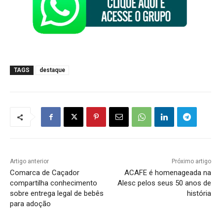
TAGS
destaque
Artigo anterior
Próximo artigo
Comarca de Caçador
ACAFE é homenageada na
compartilha conhecimento
Alesc pelos seus 50 anos de
sobre entrega legal de bebês
história
para adoção