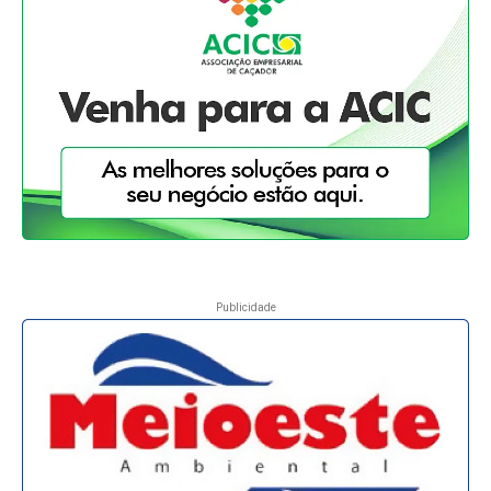
Publicidade