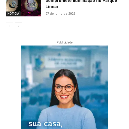
compromete iluminação no Parque
Linear
27 de julho de 2026
NOTÍCIA
Publicidade