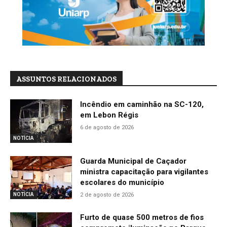
ASSUNTOS RELACIONADOS
Incêndio em caminhão na SC-120,
em Lebon Régis
6 de agosto de 2026
NOTÍCIA
Guarda Municipal de Caçador
ministra capacitação para vigilantes
escolares do município
2 de agosto de 2026
NOTÍCIA
Furto de quase 500 metros de fios