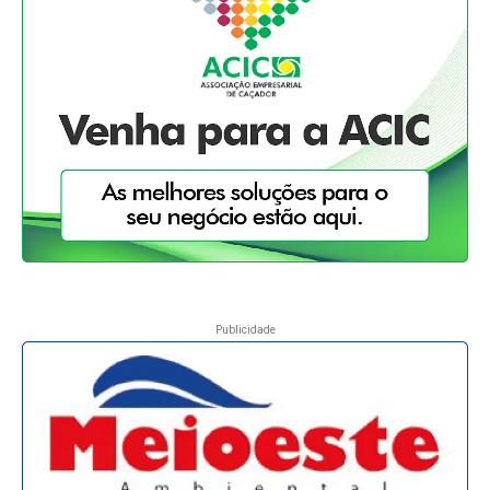
Publicidade