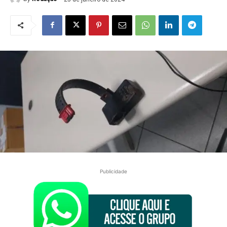
Publicidade