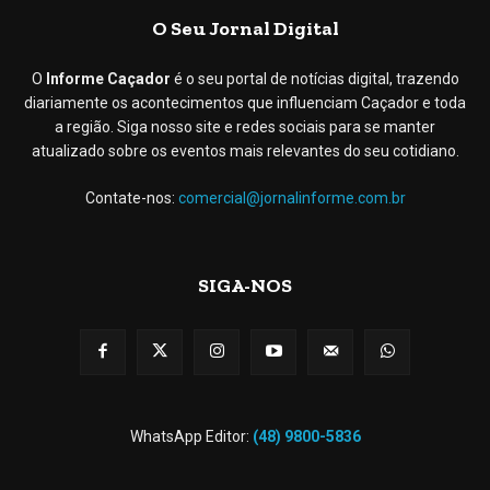
O Seu Jornal Digital
O
Informe Caçador
é o seu portal de notícias digital, trazendo
diariamente os acontecimentos que influenciam Caçador e toda
a região. Siga nosso site e redes sociais para se manter
atualizado sobre os eventos mais relevantes do seu cotidiano.
Contate-nos:
comercial@jornalinforme.com.br
SIGA-NOS
WhatsApp Editor:
(48) 9800-5836