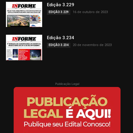
Edição 3.229
16 de outubro de 2023
EDIÇÃO 3.229
Edição 3.234
20 de novembro de 2023
EDIÇÃO 3.234
Publicação Legal