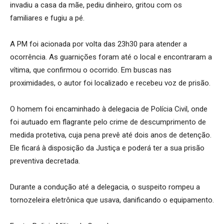
invadiu a casa da mãe, pediu dinheiro, gritou com os
familiares e fugiu a pé.
A PM foi acionada por volta das 23h30 para atender a
ocorrência. As guarnições foram até o local e encontraram a
vítima, que confirmou o ocorrido. Em buscas nas
proximidades, o autor foi localizado e recebeu voz de prisão.
O homem foi encaminhado à delegacia de Polícia Civil, onde
foi autuado em flagrante pelo crime de descumprimento de
medida protetiva, cuja pena prevê até dois anos de detenção.
Ele ficará à disposição da Justiça e poderá ter a sua prisão
preventiva decretada.
Durante a condução até a delegacia, o suspeito rompeu a
tornozeleira eletrônica que usava, danificando o equipamento.