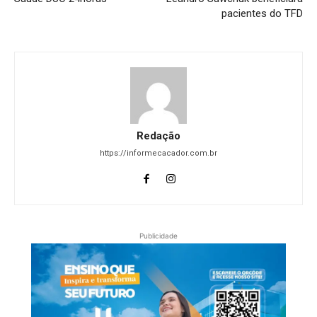
pacientes do TFD
Redação
https://informecacador.com.br
Publicidade