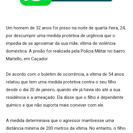
Um homem de 32 anos foi preso na noite de quarta-feira, 24,
por descumprir uma medida protetiva de urgência que o
impedia de se aproximar da sua mãe, vítima de violência
doméstica. A prisão foi realizada pela Polícia Militar no bairro
Martello, em Caçador.
De acordo com o boletim de ocorrência, a vítima de 54 anos
relatou que tem uma medida protetiva contra o seu filho
desde o dia 20 de
janeiro, quando ele já havia ido até a sua
residência e a ameaçado. Ela disse que o filho é dependente
químico e que não suporta mais conviver com ele.
A medida determinava que o agressor mantivesse uma
distância mínima de 200 metros da vítima. No entanto, o filho