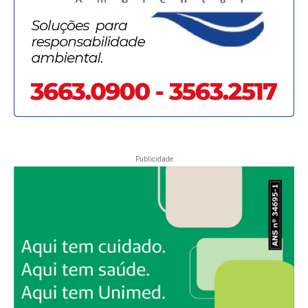
Publicidade