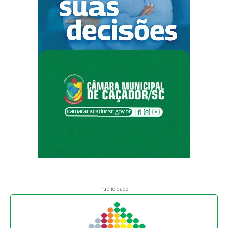
Publicidade