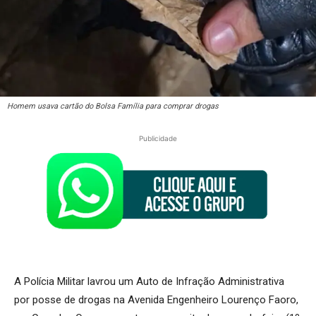
Homem usava cartão do Bolsa Família para comprar drogas
Publicidade
A Polícia Militar lavrou um Auto de Infração Administrativa
por posse de drogas na Avenida Engenheiro Lourenço Faoro,