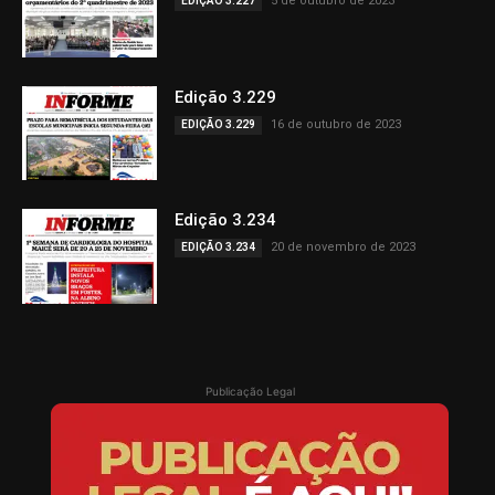
5 de outubro de 2023
EDIÇÃO 3.227
Edição 3.229
16 de outubro de 2023
EDIÇÃO 3.229
Edição 3.234
20 de novembro de 2023
EDIÇÃO 3.234
Publicação Legal