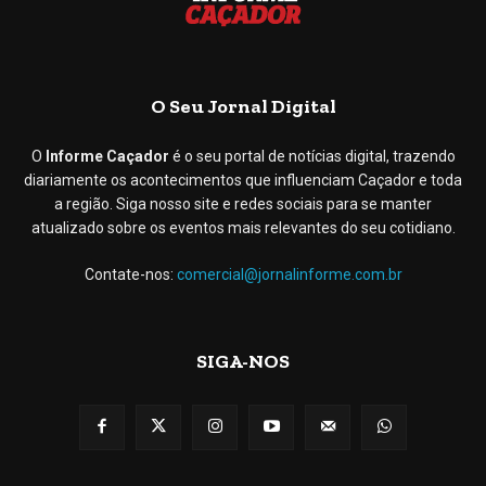
O Seu Jornal Digital
O
Informe Caçador
é o seu portal de notícias digital, trazendo
diariamente os acontecimentos que influenciam Caçador e toda
a região. Siga nosso site e redes sociais para se manter
atualizado sobre os eventos mais relevantes do seu cotidiano.
Contate-nos:
comercial@jornalinforme.com.br
SIGA-NOS