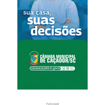
Publicidade