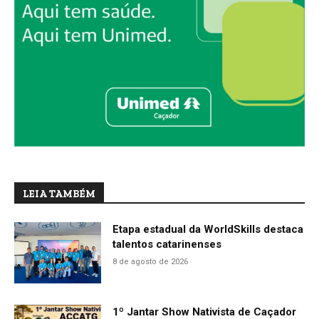
LEIA TAMBÉM
Etapa estadual da WorldSkills destaca
talentos catarinenses
8 de agosto de 2026
1º Jantar Show Nativista de Caçador