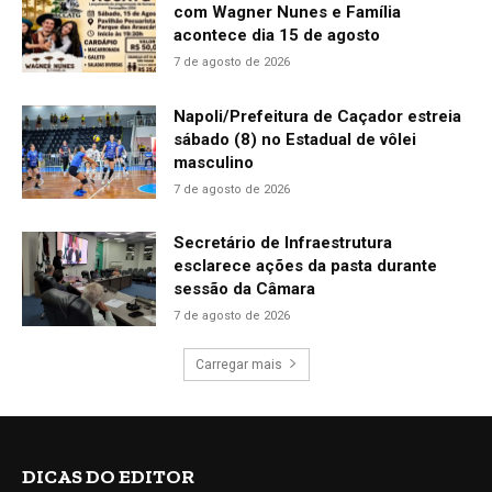
com Wagner Nunes e Família
acontece dia 15 de agosto
7 de agosto de 2026
Napoli/Prefeitura de Caçador estreia
sábado (8) no Estadual de vôlei
masculino
7 de agosto de 2026
Secretário de Infraestrutura
esclarece ações da pasta durante
sessão da Câmara
7 de agosto de 2026
Carregar mais
DICAS DO EDITOR