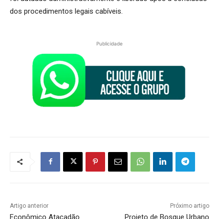
dos procedimentos legais cabíveis.
Publicidade
Artigo anterior
Próximo artigo
Econômico Atacadão
Projeto de Bosque Urbano