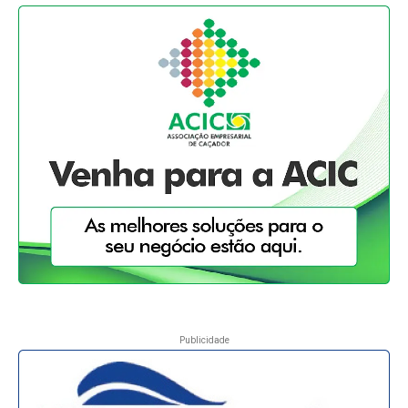
Publicidade