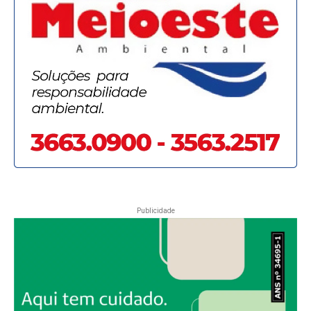
Publicidade