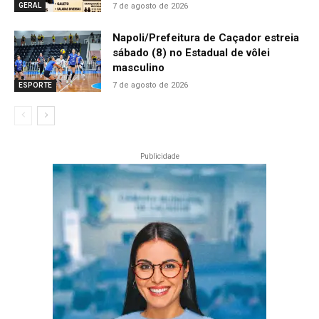
7 de agosto de 2026
GERAL
Napoli/Prefeitura de Caçador estreia
sábado (8) no Estadual de vôlei
masculino
7 de agosto de 2026
ESPORTE
Publicidade