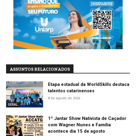
ASSUNTOS RELACIONADOS
Etapa estadual da WorldSkills destaca
talentos catarinenses
8 de agosto de 2026
GERAL
1º Jantar Show Nativista de Caçador
com Wagner Nunes e Família
acontece dia 15 de agosto