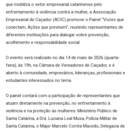
que mobiliza o setor empresarial catarinense pelo
enfrentamento à violência contra a mulher, a Associação
Empresarial de Caçador (ACIC) promove o Painel “Vozes que
conectam, Ações que previnem”, reunindo representantes de
diferentes instituições para dialogar sobre prevenção,
acolhimento e responsabilidade social.
O evento será realizado no dia 14 de maio de 2026 (quarta-
feira), às 19h, na Câmara de Vereadores de Caçador, e é
aberto à comunidade, empresários, lideranças, profissionais e
estudantes interessados no tema.
O painel contará com a participação de representantes que
atuam diretamente na prevenção, no enfrentamento à
violência e na proteção às mulheres: Ministério Público de
Santa Catarina, a Dra. Luciana Leal Musa; Polícia Militar de
Santa Catarina, o Major Marcelo Corrêa Macedo; Delegacia de