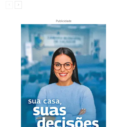
Publicidade