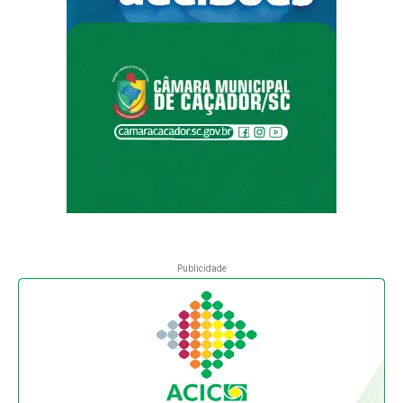
Publicidade