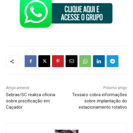
Artigo anterior
Próximo artigo
Sebrae/SC realiza oficina
Tessaro cobra informações
sobre precificação em
sobre implantação do
Caçador
estacionamento rotativo