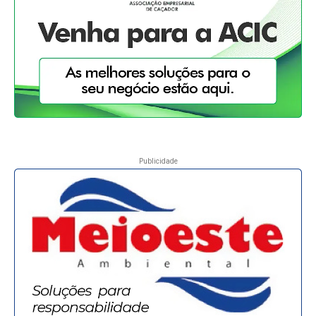
Publicidade