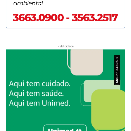
Publicidade