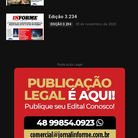
Edição 3.234
20 de novembro de 2023
EDIÇÃO 3.234
Publicação Legal