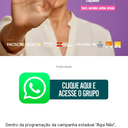
Publicidade
Dentro da programação da campanha estadual “Aqui Não”,