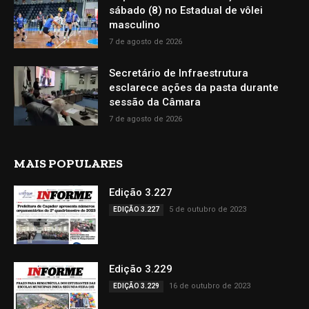
sábado (8) no Estadual de vôlei
masculino
7 de agosto de 2026
Secretário de Infraestrutura
esclarece ações da pasta durante
sessão da Câmara
7 de agosto de 2026
MAIS POPULARES
Edição 3.227
5 de outubro de 2023
EDIÇÃO 3.227
Edição 3.229
16 de outubro de 2023
EDIÇÃO 3.229