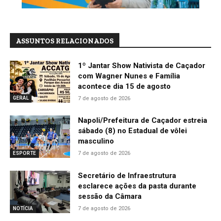
ASSUNTOS RELACIONADOS
1º Jantar Show Nativista de Caçador
com Wagner Nunes e Família
acontece dia 15 de agosto
7 de agosto de 2026
GERAL
Napoli/Prefeitura de Caçador estreia
sábado (8) no Estadual de vôlei
masculino
7 de agosto de 2026
ESPORTE
Secretário de Infraestrutura
esclarece ações da pasta durante
sessão da Câmara
7 de agosto de 2026
NOTÍCIA