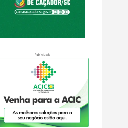
Publicidade