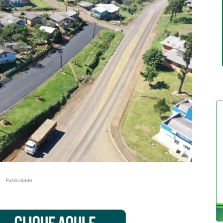
Publicidade