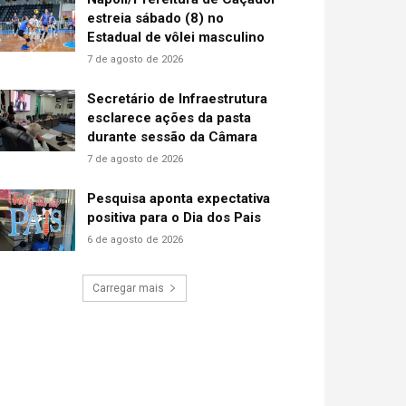
estreia sábado (8) no
Estadual de vôlei masculino
7 de agosto de 2026
Secretário de Infraestrutura
esclarece ações da pasta
durante sessão da Câmara
7 de agosto de 2026
Pesquisa aponta expectativa
positiva para o Dia dos Pais
6 de agosto de 2026
Carregar mais