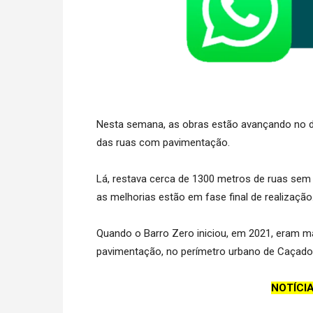
Nesta semana, as obras estão avançando no di
das ruas com pavimentação.
Lá, restava cerca de 1300 metros de ruas sem a
as melhorias estão em fase final de realização
Quando o Barro Zero iniciou, em 2021, eram m
pavimentação, no perímetro urbano de Caçador
NOTÍCI