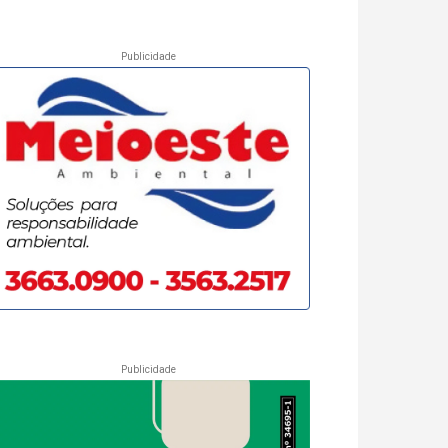
Publicidade
Publicidade