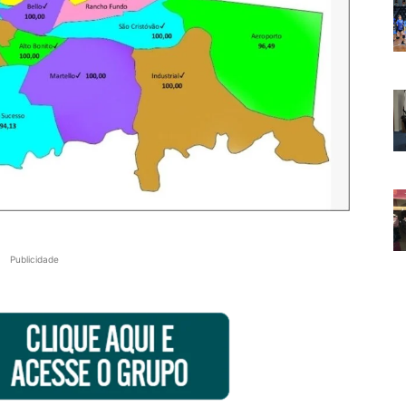
Publicidade