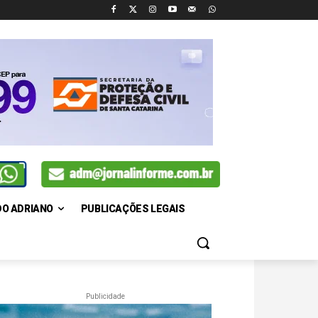
DO ADRIANO
PUBLICAÇÕES LEGAIS
Publicidade