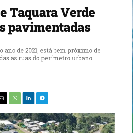
e Taquara Verde
as pavimentadas
o ano de 2021, está bem próximo de
das as ruas do perímetro urbano