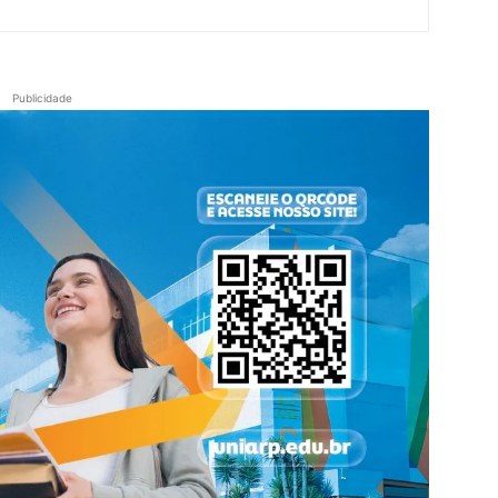
Publicidade