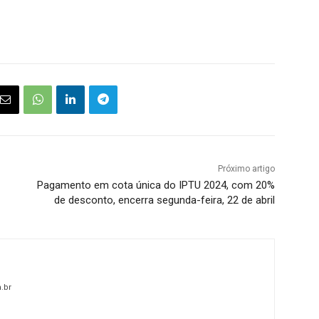
Próximo artigo
Pagamento em cota única do IPTU 2024, com 20%
de desconto, encerra segunda-feira, 22 de abril
.br