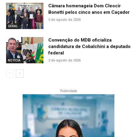
Câmara homenageia Dom Cleocir
Bonetti pelos cinco anos em Caçador
5 de agosto de 2026
GERAL
Convenção do MDB oficializa
candidatura de Cobalchini a deputado
federal
2 de agosto de 2026
NOTÍCIA
Publicidade