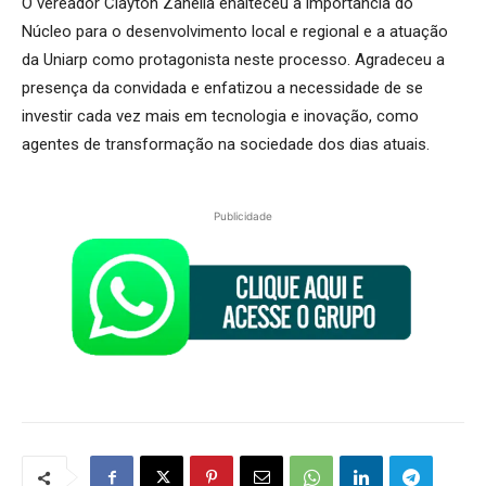
O vereador Clayton Zanella enalteceu a importância do
Núcleo para o desenvolvimento local e regional e a atuação
da Uniarp como protagonista neste processo. Agradeceu a
presença da convidada e enfatizou a necessidade de se
investir cada vez mais em tecnologia e inovação, como
agentes de transformação na sociedade dos dias atuais.
Publicidade