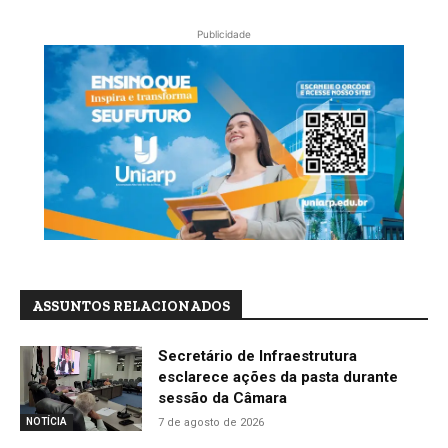
Publicidade
ASSUNTOS RELACIONADOS
Secretário de Infraestrutura
esclarece ações da pasta durante
sessão da Câmara
7 de agosto de 2026
NOTÍCIA