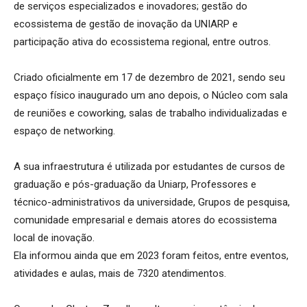
de serviços especializados e inovadores; gestão do
ecossistema de gestão de inovação da UNIARP e
participação ativa do ecossistema regional, entre outros.
Criado oficialmente em 17 de dezembro de 2021, sendo seu
espaço físico inaugurado um ano depois, o Núcleo com sala
de reuniões e coworking, salas de trabalho individualizadas e
espaço de networking.
A sua infraestrutura é utilizada por estudantes de cursos de
graduação e pós-graduação da Uniarp, Professores e
técnico-administrativos da universidade, Grupos de pesquisa,
comunidade empresarial e demais atores do ecossistema
local de inovação.
Ela informou ainda que em 2023 foram feitos, entre eventos,
atividades e aulas, mais de 7320 atendimentos.