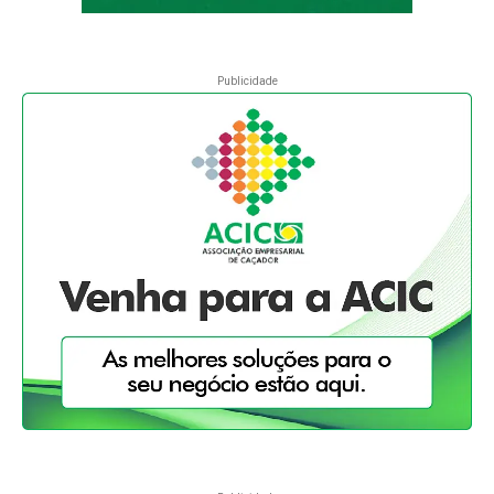
Publicidade