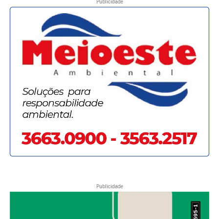
Publicidade
Publicidade