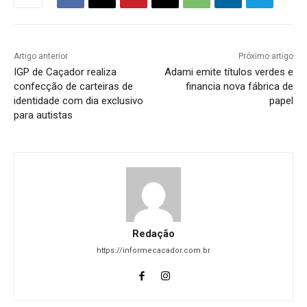
Artigo anterior
Próximo artigo
IGP de Caçador realiza
Adami emite títulos verdes e
confecção de carteiras de
financia nova fábrica de
identidade com dia exclusivo
papel
para autistas
Redação
https://informecacador.com.br