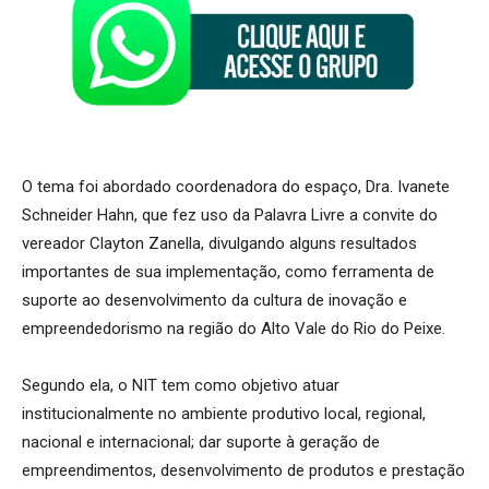
O tema foi abordado coordenadora do espaço, Dra. Ivanete
Schneider Hahn, que fez uso da Palavra Livre a convite do
vereador Clayton Zanella, divulgando alguns resultados
importantes de sua implementação, como ferramenta de
suporte ao desenvolvimento da cultura de inovação e
empreendedorismo na região do Alto Vale do Rio do Peixe.
Segundo ela, o NIT tem como objetivo atuar
institucionalmente no ambiente produtivo local, regional,
nacional e internacional; dar suporte à geração de
empreendimentos, desenvolvimento de produtos e prestação