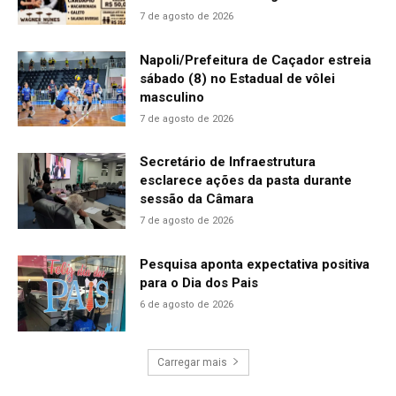
7 de agosto de 2026
Napoli/Prefeitura de Caçador estreia
sábado (8) no Estadual de vôlei
masculino
7 de agosto de 2026
Secretário de Infraestrutura
esclarece ações da pasta durante
sessão da Câmara
7 de agosto de 2026
Pesquisa aponta expectativa positiva
para o Dia dos Pais
6 de agosto de 2026
Carregar mais