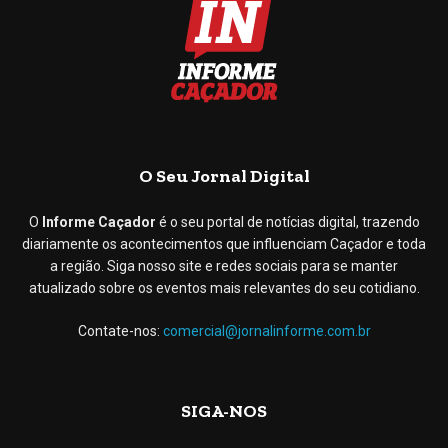
O Seu Jornal Digital
O
Informe Caçador
é o seu portal de notícias digital, trazendo
diariamente os acontecimentos que influenciam Caçador e toda
a região. Siga nosso site e redes sociais para se manter
atualizado sobre os eventos mais relevantes do seu cotidiano.
Contate-nos:
comercial@jornalinforme.com.br
SIGA-NOS