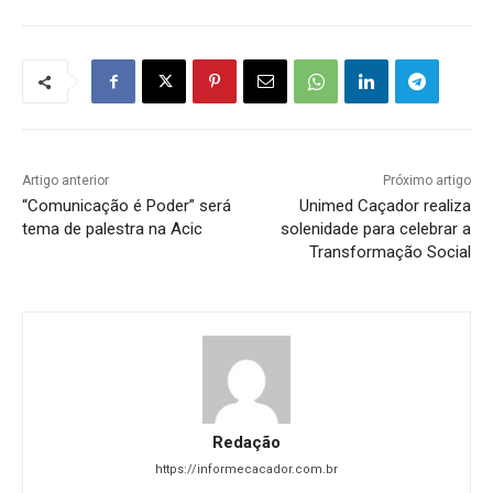
Artigo anterior
Próximo artigo
“Comunicação é Poder” será
Unimed Caçador realiza
tema de palestra na Acic
solenidade para celebrar a
Transformação Social
Redação
https://informecacador.com.br