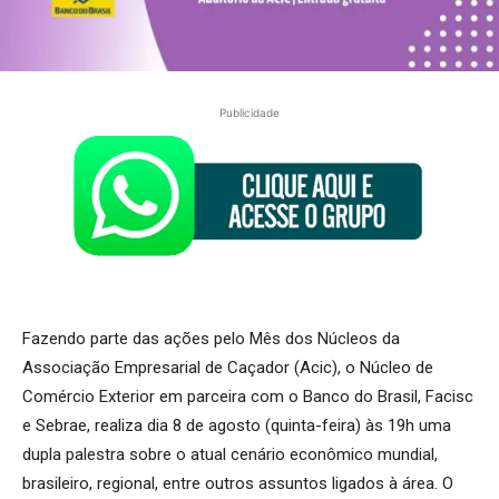
Publicidade
Fazendo parte das ações pelo Mês dos Núcleos da
Associação Empresarial de Caçador (Acic), o Núcleo de
Comércio Exterior em parceira com o Banco do Brasil, Facisc
e Sebrae, realiza dia 8 de agosto (quinta-feira) às 19h uma
dupla palestra sobre o atual cenário econômico mundial,
brasileiro, regional, entre outros assuntos ligados à área. O