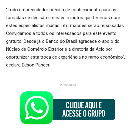
“Todo empreendedor precisa de conhecimento para as
tomadas de decisão e nestes minutos que teremos com
estes especialistas muitas informações serão repassadas.
Convidamos a todos os interessados para este evento
gratuito. Desde já o Banco do Brasil agradece o apoio do
Núcleo de Comércio Exterior e a diretoria da Acic por
oportunizar esta troca de experiência no ramo econômico”,
declara Edson Panceri.
Publicidade