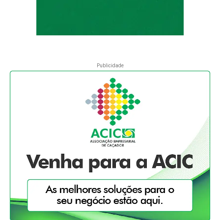
Publicidade