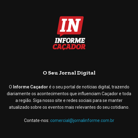
O Seu Jornal Digital
O
Informe Caçador
é o seu portal de notícias digital, trazendo
diariamente os acontecimentos que influenciam Caçador e toda
a região. Siga nosso site e redes sociais para se manter
atualizado sobre os eventos mais relevantes do seu cotidiano.
Contate-nos:
comercial@jornalinforme.com.br