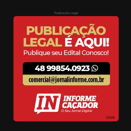
Publicação Legal