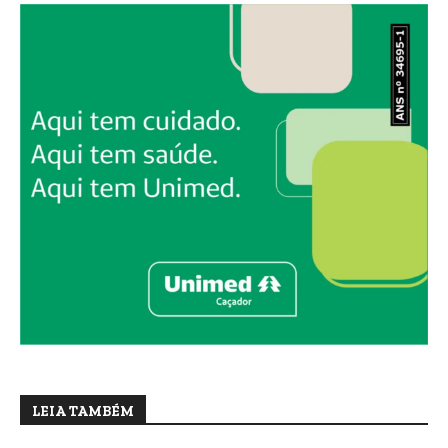
LEIA TAMBÉM