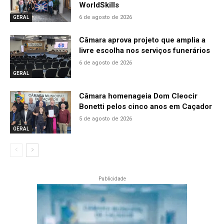
WorldSkills
6 de agosto de 2026
GERAL
Câmara aprova projeto que amplia a
livre escolha nos serviços funerários
6 de agosto de 2026
GERAL
Câmara homenageia Dom Cleocir
Bonetti pelos cinco anos em Caçador
5 de agosto de 2026
GERAL
Publicidade