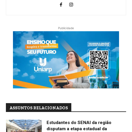
Publicidade
ASSUNTOS RELACIONADOS
Estudantes do SENAI da região
disputam a etapa estadual da