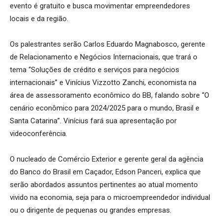
evento é gratuito e busca movimentar empreendedores
locais e da região.
Os palestrantes serão Carlos Eduardo Magnabosco, gerente
de Relacionamento e Negócios Internacionais, que trará o
tema “Soluções de crédito e serviços para negócios
internacionais” e Vinícius Vizzotto Zanchi, economista na
área de assessoramento econômico do BB, falando sobre “O
cenário econômico para 2024/2025 para o mundo, Brasil e
Santa Catarina”. Vinícius fará sua apresentação por
videoconferência.
O nucleado de Comércio Exterior e gerente geral da agência
do Banco do Brasil em Caçador, Edson Panceri, explica que
serão abordados assuntos pertinentes ao atual momento
vivido na economia, seja para o microempreendedor individual
ou o dirigente de pequenas ou grandes empresas.