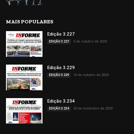
MAIS POPULARES
Edição 3.227
5 de outubro de 2023
EDIÇÃO 3.227
Edição 3.229
16 de outubro de 2023
EDIÇÃO 3.229
Edição 3.234
20 de novembro de 2023
EDIÇÃO 3.234