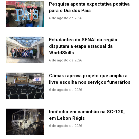
Pesquisa aponta expectativa positiva
para o Dia dos Pais
6 de agosto de 2026
Estudantes do SENAI da região
disputam a etapa estadual da
WorldSkills
6 de agosto de 2026
Câmara aprova projeto que amplia a
livre escolha nos serviços funerários
6 de agosto de 2026
Incêndio em caminhão na SC-120,
em Lebon Régis
6 de agosto de 2026