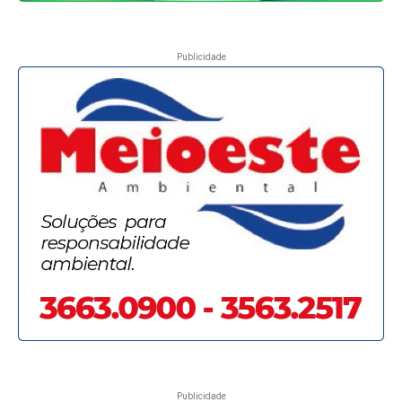
Publicidade
Publicidade