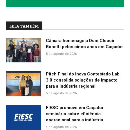
LEIA TAMBÉM
Câmara homenageia Dom Cleocir
Bonetti pelos cinco anos em Caçador
5 de agosto de 2026
Pitch Final do Inova Contestado Lab
3.0 consolida soluções de impacto
para a indústria regional
5 de agosto de 2026
FIESC promove em Caçador
seminário sobre eficiência
operacional para a indústria
4 de agosto de 2026