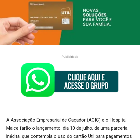
Publicidade
A Associação Empresarial de Caçador (ACIC) e o Hospital
Maice farão o lançamento, dia 10 de julho, de uma parceria
inédita, que contempla o uso do cartão Útil para pagamentos