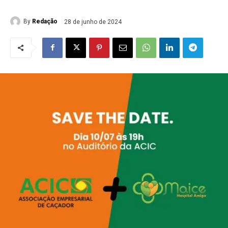
By
Redação
28 de junho de 2024