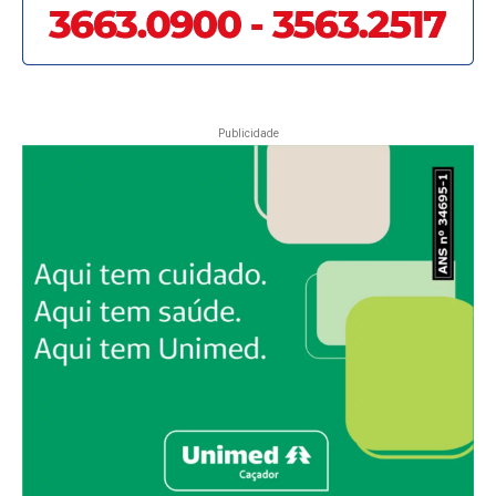
Publicidade