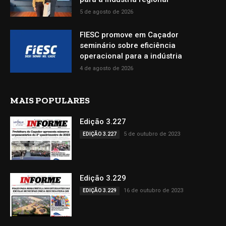
5 de agosto de 2026
FIESC promove em Caçador
seminário sobre eficiência
operacional para a indústria
4 de agosto de 2026
MAIS POPULARES
Edição 3.227
5 de outubro de 2023
EDIÇÃO 3.227
Edição 3.229
16 de outubro de 2023
EDIÇÃO 3.229