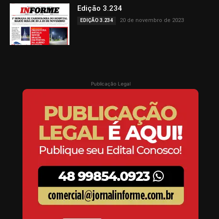
Edição 3.234
20 de novembro de 2023
EDIÇÃO 3.234
Publicação Legal