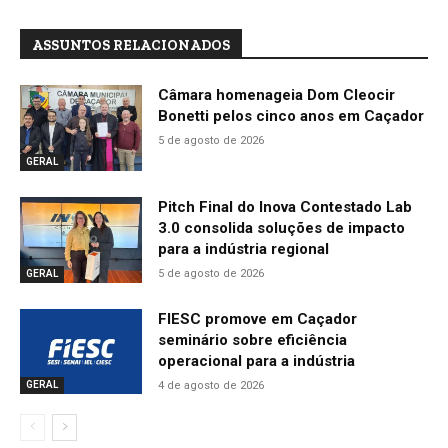
ASSUNTOS RELACIONADOS
Câmara homenageia Dom Cleocir
Bonetti pelos cinco anos em Caçador
5 de agosto de 2026
GERAL
Pitch Final do Inova Contestado Lab
3.0 consolida soluções de impacto
para a indústria regional
5 de agosto de 2026
GERAL
FIESC promove em Caçador
seminário sobre eficiência
operacional para a indústria
4 de agosto de 2026
GERAL