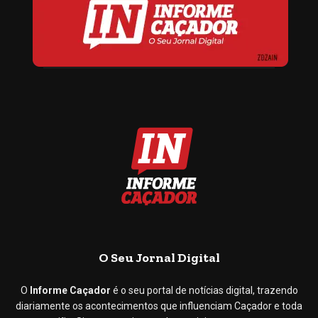
O Seu Jornal Digital
O
Informe Caçador
é o seu portal de notícias digital, trazendo
diariamente os acontecimentos que influenciam Caçador e toda