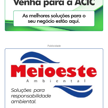
Publicidade