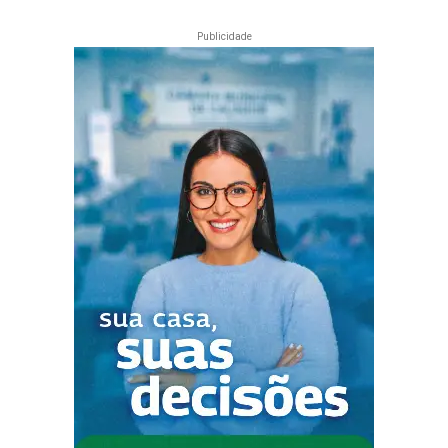
Publicidade