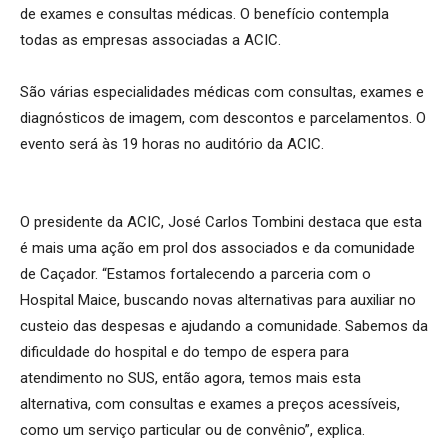
de exames e consultas médicas. O benefício contempla
todas as empresas associadas a ACIC.
São várias especialidades médicas com consultas, exames e
diagnósticos de imagem, com descontos e parcelamentos. O
evento será às 19 horas no auditório da ACIC.
O presidente da ACIC, José Carlos Tombini destaca que esta
é mais uma ação em prol dos associados e da comunidade
de Caçador. “Estamos fortalecendo a parceria com o
Hospital Maice, buscando novas alternativas para auxiliar no
custeio das despesas e ajudando a comunidade. Sabemos da
dificuldade do hospital e do tempo de espera para
atendimento no SUS, então agora, temos mais esta
alternativa, com consultas e exames a preços acessíveis,
como um serviço particular ou de convênio”, explica.