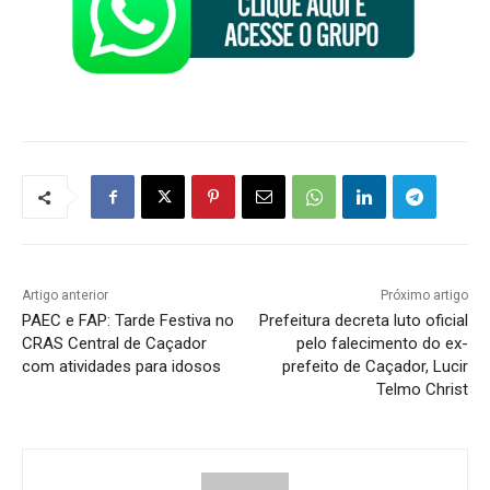
Artigo anterior
Próximo artigo
PAEC e FAP: Tarde Festiva no
Prefeitura decreta luto oficial
CRAS Central de Caçador
pelo falecimento do ex-
com atividades para idosos
prefeito de Caçador, Lucir
Telmo Christ