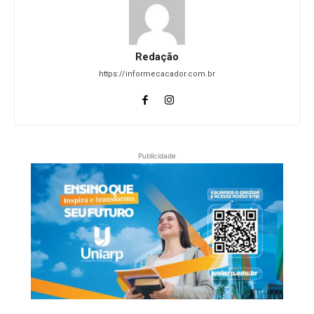
Redação
https://informecacador.com.br
Publicidade