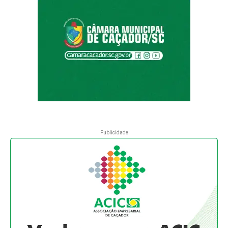
Publicidade