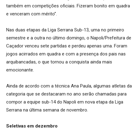
também em competições oficiais. Fizeram bonito em quadra
e venceram com mérito”.
Nas duas etapas da Liga Serrana Sub-13, uma no primeiro
semestre e a outra no último domingo, o Napoli/Prefeitura de
Caçador venceu sete partidas e perdeu apenas uma. Foram
jogos acirrados em quadra e com a presença dos pais nas
arquibancadas, o que tornou a conquista ainda mais
emocionante.
Ainda de acordo com a técnica Ana Paula, algumas atletas da
categoria que se destacaram no ano serão chamadas para
compor a equipe sub-14 do Napoli em nova etapa da Liga
Serrana na última semana de novembro.
Seletivas em dezembro