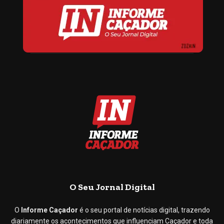
O Seu Jornal Digital
O
Informe Caçador
é o seu portal de notícias digital, trazendo
diariamente os acontecimentos que influenciam Caçador e toda