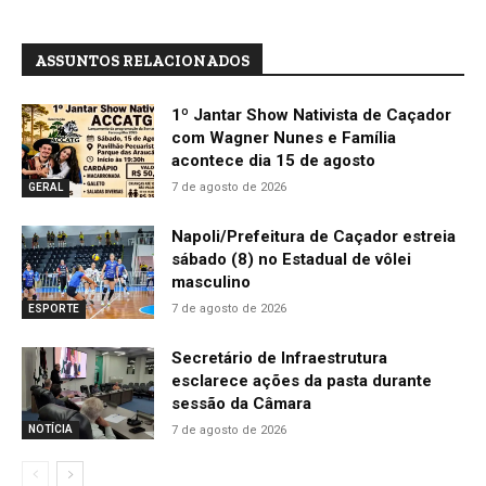
ASSUNTOS RELACIONADOS
1º Jantar Show Nativista de Caçador
com Wagner Nunes e Família
acontece dia 15 de agosto
7 de agosto de 2026
GERAL
Napoli/Prefeitura de Caçador estreia
sábado (8) no Estadual de vôlei
masculino
7 de agosto de 2026
ESPORTE
Secretário de Infraestrutura
esclarece ações da pasta durante
sessão da Câmara
7 de agosto de 2026
NOTÍCIA