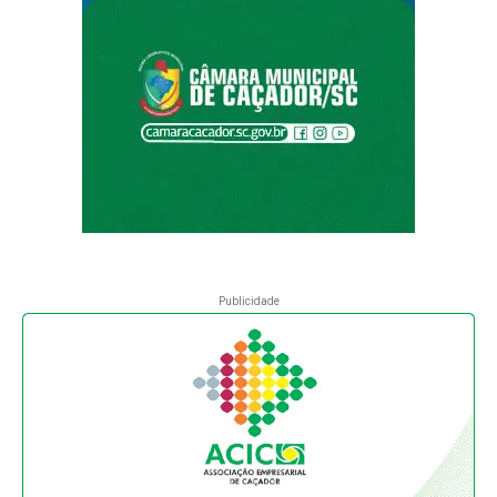
Publicidade