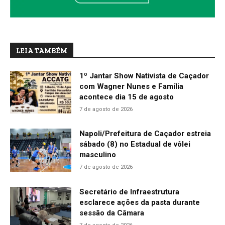
LEIA TAMBÉM
1º Jantar Show Nativista de Caçador
com Wagner Nunes e Família
acontece dia 15 de agosto
7 de agosto de 2026
Napoli/Prefeitura de Caçador estreia
sábado (8) no Estadual de vôlei
masculino
7 de agosto de 2026
Secretário de Infraestrutura
esclarece ações da pasta durante
sessão da Câmara