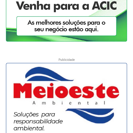
Publicidade