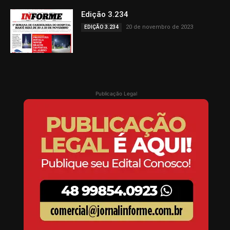
Edição 3.234
20 de novembro de 2023
EDIÇÃO 3.234
Publicação Legal