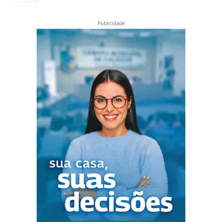
Publicidade