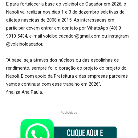
E para fortalecer a base do voleibol de Caçador em 2026, o
Napoli vai realizar nos dias 1 e 3 de dezembro seletivas de
atletas nascidas de 2008 a 2015. As interessadas em
participar devem entrar em contato por WhatsApp (49) 9
9910 5434, e-mail voleibolcacador@gmail.com ou Instagram
@voleibolcacador.
“A base, seja através dos núcleos ou das escolinhas de
rendimento, sempre foi o coração do projeto do projeto do
Napoli. E com apoio da Prefeitura e das empresas parceiras
vamos continuar com esse trabalho em 2026”,
finaliza Ana Paula.
Publicidade