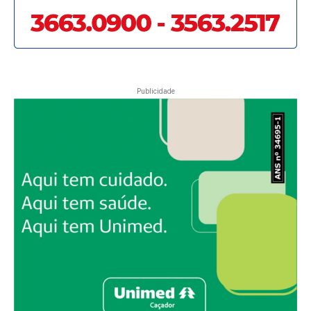
Publicidade