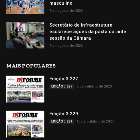
masculino
7 de agosto de 2026
Secretário de Infraestrutura
esclarece ações da pasta durante
sessão da Câmara
7 de agosto de 2026
MAIS POPULARES
Edição 3.227
5 de outubro de 2023
EDIÇÃO 3.227
Edição 3.229
16 de outubro de 2023
EDIÇÃO 3.229