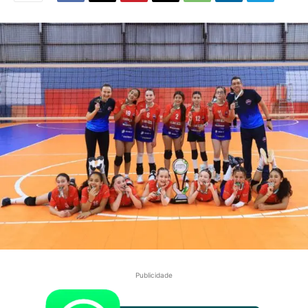
Publicidade