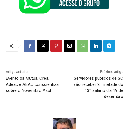
Artigo anterior
Próximo artigo
Evento da Mútua, Crea,
Servidores públicos de SC
Adeac e AEAC conscientiza
vão receber 2ª metade do
sobre o Novembro Azul
13º salário dia 19 de
dezembro