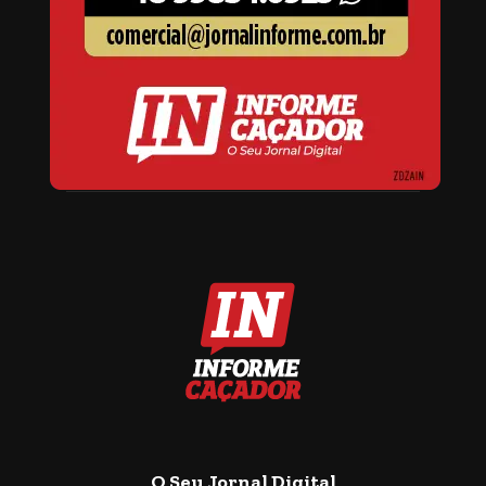
O Seu Jornal Digital