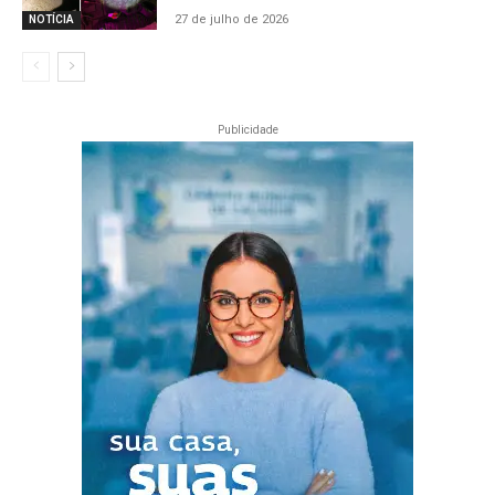
27 de julho de 2026
NOTÍCIA
Publicidade