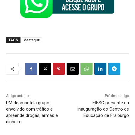
TAGS
destaque
Artigo anterior
Próximo artigo
PM desmantela grupo
FIESC presente na
envolvido com tráfico e
inauguração do Centro de
apreende drogas, armas e
Educação de Fraiburgo
dinheiro