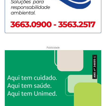
Publicidade