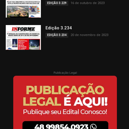
16 de outubro de 2023
EDIÇÃO 3.229
Edição 3.234
20 de novembro de 2023
EDIÇÃO 3.234
Publicação Legal