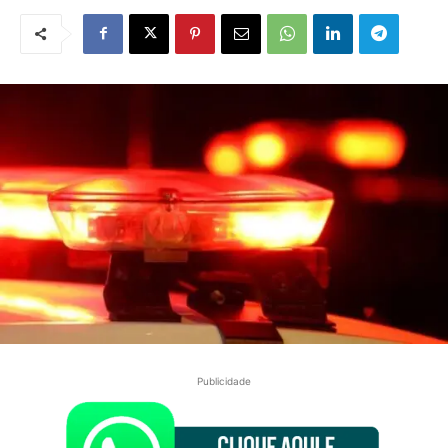
Publicidade