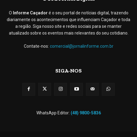
O
Informe Caçador
é o seu portal de notícias digital, trazendo
diariamente os acontecimentos que influenciam Caçador e toda
a região. Siga nosso site e redes sociais para se manter
atualizado sobre os eventos mais relevantes do seu cotidiano.
Contate-nos:
comercial@jornalinforme.com.br
SIGA-NOS
WhatsApp Editor:
(48) 9800-5836