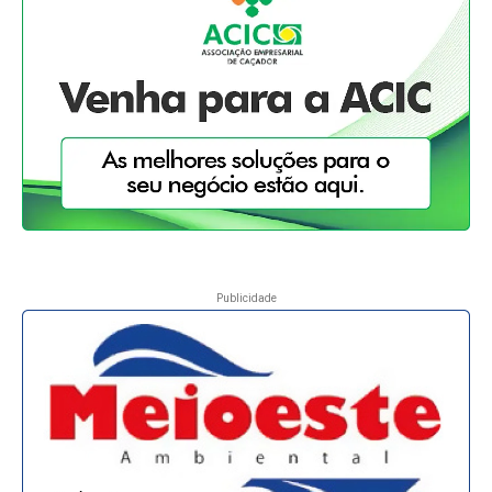
Publicidade