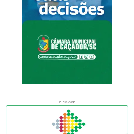
Publicidade