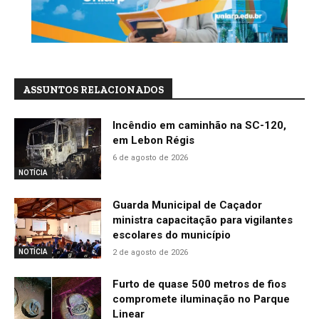
ASSUNTOS RELACIONADOS
Incêndio em caminhão na SC-120,
em Lebon Régis
6 de agosto de 2026
NOTÍCIA
Guarda Municipal de Caçador
ministra capacitação para vigilantes
escolares do município
2 de agosto de 2026
NOTÍCIA
Furto de quase 500 metros de fios
compromete iluminação no Parque
Linear