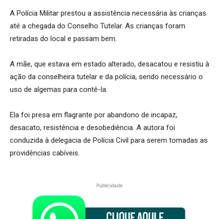
A Polícia Militar prestou a assistência necessária às crianças
até a chegada do Conselho Tutelar. As crianças foram
retiradas do local e passam bem.
A mãe, que estava em estado alterado, desacatou e resistiu à
ação da conselheira tutelar e da polícia, sendo necessário o
uso de algemas para contê-la.
Ela foi presa em flagrante por abandono de incapaz,
desacato, resistência e desobediência. A autora foi
conduzida à delegacia de Polícia Civil para serem tomadas as
providências cabíveis.
Publicidade