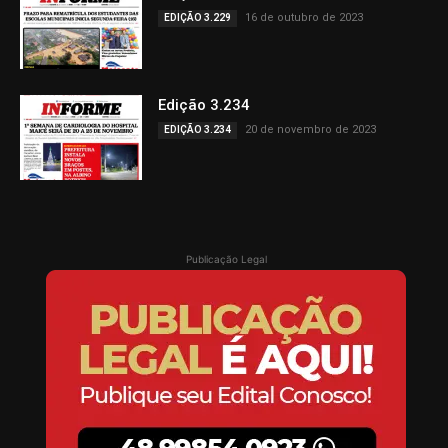
16 de outubro de 2023
EDIÇÃO 3.229
Edição 3.234
20 de novembro de 2023
EDIÇÃO 3.234
Publicação Legal