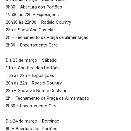
9h30 – Abertura dos Portões
19h30 às 22h – Exposições
20h30 às 22h30 – Rodeio Country
23h – Show Ana Castela
2h – Fechamento da Praça de alimentação
2h30 – Encerramento Geral
Dia 23 de março – Sábado
11h – Abertura dos Portões
15h às 22h – Exposições
20h às 22h – Rodeio Country
23h – Show Zé Neto e Cristiano
2h – Fechamento da Praça de Alimentação
2h30 – Encerramento Geral
Dia 24 de março – Domingo
8h – Abertura dos Portões