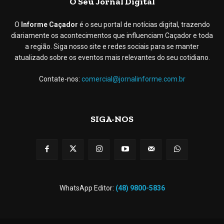
O Seu Jornal Digital
O
Informe Caçador
é o seu portal de notícias digital, trazendo
diariamente os acontecimentos que influenciam Caçador e toda
a região. Siga nosso site e redes sociais para se manter
atualizado sobre os eventos mais relevantes do seu cotidiano.
Contate-nos:
comercial@jornalinforme.com.br
SIGA-NOS
WhatsApp Editor:
(48) 9800-5836