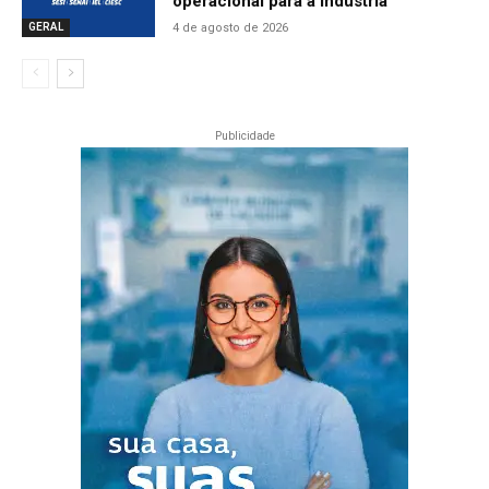
operacional para a indústria
4 de agosto de 2026
GERAL
Publicidade