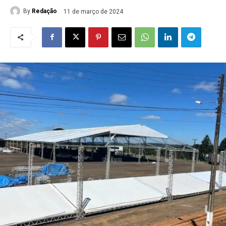
By
Redação
11 de março de 2024