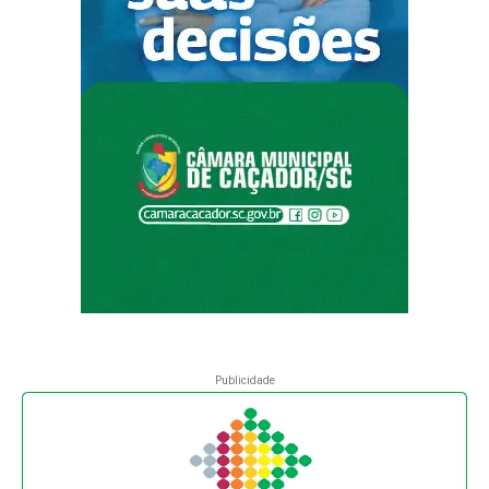
Publicidade