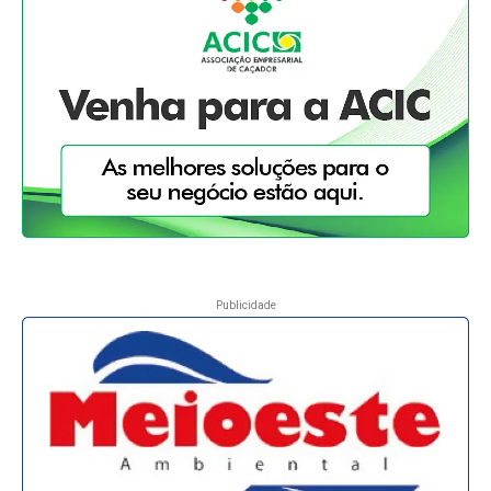
Publicidade