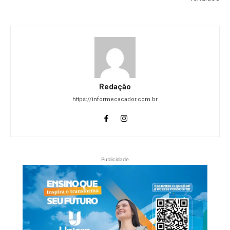
Redação
https://informecacador.com.br
Publicidade