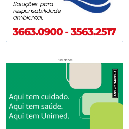
Publicidade