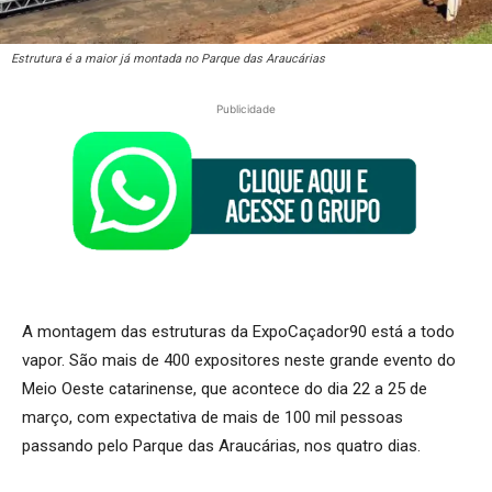
Estrutura é a maior já montada no Parque das Araucárias
Publicidade
A montagem das estruturas da ExpoCaçador90 está a todo
vapor. São mais de 400 expositores neste grande evento do
Meio Oeste catarinense, que acontece do dia 22 a 25 de
março, com expectativa de mais de 100 mil pessoas
passando pelo Parque das Araucárias, nos quatro dias.