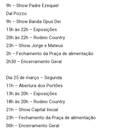
9h – Show Padre Ezequiel
Dal Pozzo
9h – Show Banda Opus Dei
15h às 22h – Exposições
20h às 22h – Rodeio Country
23h – Show Jorge e Mateus
2h – Fechamento da Praça de alimentação
2h30 – Encerramento Geral
Dia 25 de março – Segunda
11h – Abertura dos Portões
13h às 20h – Exposições
18h às 20h – Rodeio Country
21h – Show Capital Inicial
23h – Fechamento da Praça de alimentação
00h – Encerramento Geral