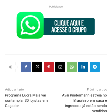
Publicidade
Artigo anterior
Próximo artigo
Programa Lucra Mais vai
Avaí Kindermann estreia no
contemplar 30 lojistas em
Brasileiro em casa e
Caçador
ingressos já estão sendo
vendidos