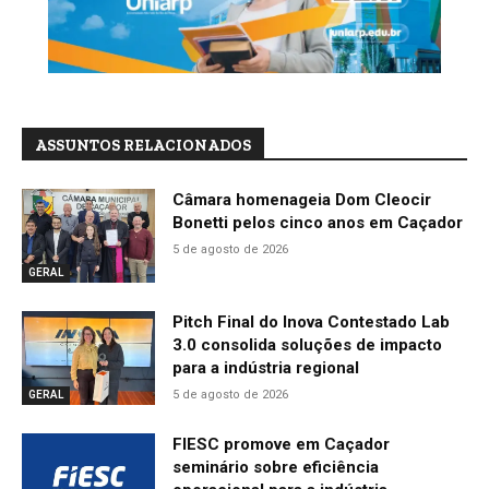
ASSUNTOS RELACIONADOS
Câmara homenageia Dom Cleocir
Bonetti pelos cinco anos em Caçador
5 de agosto de 2026
GERAL
Pitch Final do Inova Contestado Lab
3.0 consolida soluções de impacto
para a indústria regional
5 de agosto de 2026
GERAL
FIESC promove em Caçador
seminário sobre eficiência