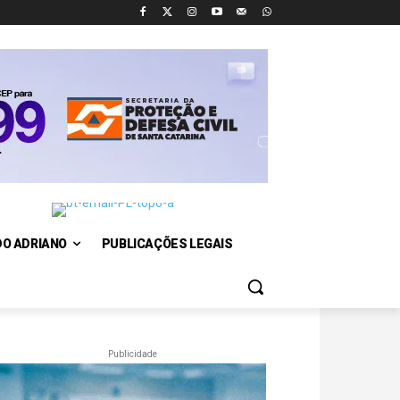
DO ADRIANO
PUBLICAÇÕES LEGAIS
Publicidade