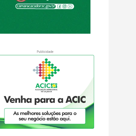
Publicidade