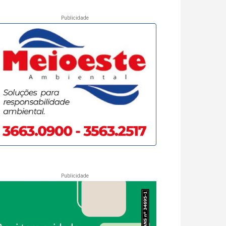
Publicidade
Publicidade