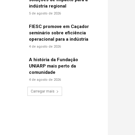
indústria regional
5 de agosto de 2026
FIESC promove em Caçador
seminário sobre eficiência
operacional para a indústria
4 de agosto de 2026
A história da Fundação
UNIARP mais perto da
comunidade
4 de agosto de 2026
Carregar mais