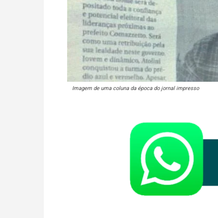
Imagem de uma coluna da época do jornal impresso