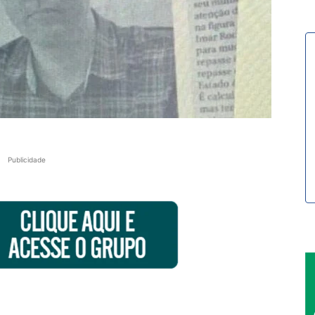
Publicidade