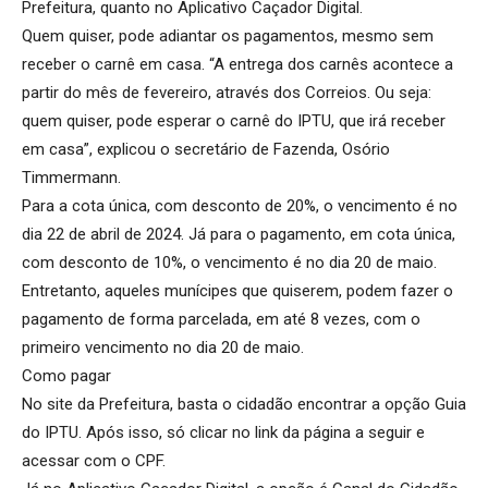
Prefeitura, quanto no Aplicativo Caçador Digital.
Quem quiser, pode adiantar os pagamentos, mesmo sem
receber o carnê em casa. “A entrega dos carnês acontece a
partir do mês de fevereiro, através dos Correios. Ou seja:
quem quiser, pode esperar o carnê do IPTU, que irá receber
em casa”, explicou o secretário de Fazenda, Osório
Timmermann.
Para a cota única, com desconto de 20%, o vencimento é no
dia 22 de abril de 2024. Já para o pagamento, em cota única,
com desconto de 10%, o vencimento é no dia 20 de maio.
Entretanto, aqueles munícipes que quiserem, podem fazer o
pagamento de forma parcelada, em até 8 vezes, com o
primeiro vencimento no dia 20 de maio.
Como pagar
No site da Prefeitura, basta o cidadão encontrar a opção Guia
do IPTU. Após isso, só clicar no link da página a seguir e
acessar com o CPF.