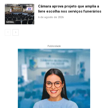
Câmara aprova projeto que amplia a
livre escolha nos serviços funerários
6 de agosto de 2026
GERAL
Publicidade