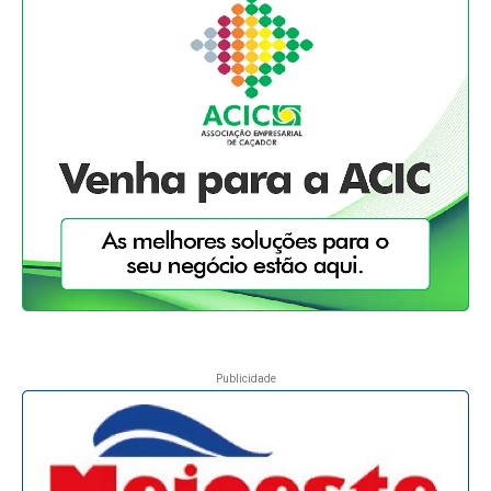
Publicidade