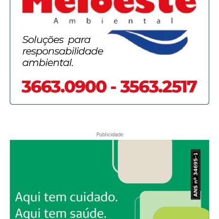
Publicidade