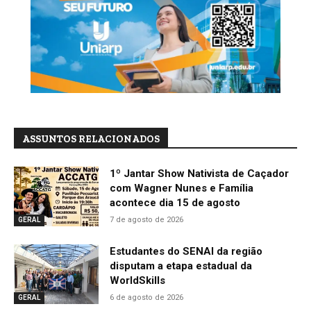
ASSUNTOS RELACIONADOS
1º Jantar Show Nativista de Caçador
com Wagner Nunes e Família
acontece dia 15 de agosto
7 de agosto de 2026
GERAL
Estudantes do SENAI da região
disputam a etapa estadual da
WorldSkills
6 de agosto de 2026
GERAL