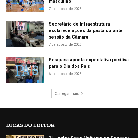
masculino
7 de agosto de 2026
Secretário de Infraestrutura
esclarece ações da pasta durante
sessão da Câmara
7 de agosto de 2026
Pesquisa aponta expectativa positiva
para o Dia dos Pais
6 de agosto de 2026
Carregar mais
DICAS DO EDITOR