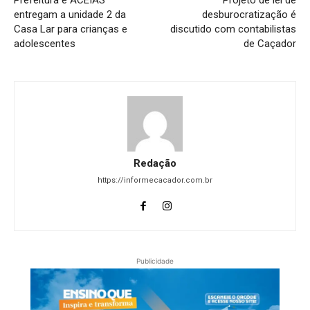
entregam a unidade 2 da
desburocratização é
Casa Lar para crianças e
discutido com contabilistas
adolescentes
de Caçador
Redação
https://informecacador.com.br
Publicidade