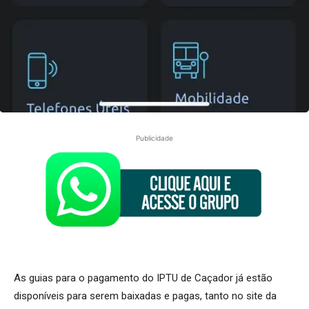
Publicidade
As guias para o pagamento do IPTU de Caçador já estão
disponíveis para serem baixadas e pagas, tanto no site da