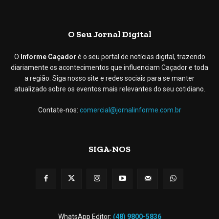
O Seu Jornal Digital
O
Informe Caçador
é o seu portal de notícias digital, trazendo
diariamente os acontecimentos que influenciam Caçador e toda
a região. Siga nosso site e redes sociais para se manter
atualizado sobre os eventos mais relevantes do seu cotidiano.
Contate-nos:
comercial@jornalinforme.com.br
SIGA-NOS
WhatsApp Editor:
(48) 9800-5836