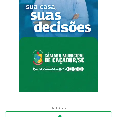
Publicidade