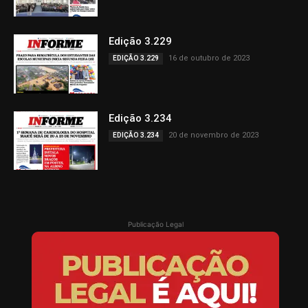
Edição 3.229
16 de outubro de 2023
EDIÇÃO 3.229
Edição 3.234
20 de novembro de 2023
EDIÇÃO 3.234
Publicação Legal