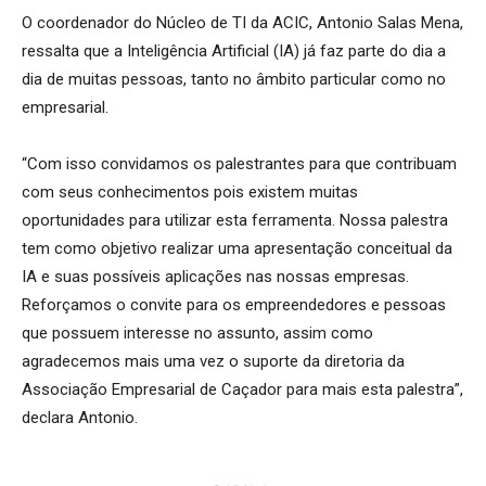
O coordenador do Núcleo de TI da ACIC, Antonio Salas Mena,
ressalta que a Inteligência Artificial (IA) já faz parte do dia a
dia de muitas pessoas, tanto no âmbito particular como no
empresarial.
“Com isso convidamos os palestrantes para que contribuam
com seus conhecimentos pois existem muitas
oportunidades para utilizar esta ferramenta. Nossa palestra
tem como objetivo realizar uma apresentação conceitual da
IA e suas possíveis aplicações nas nossas empresas.
Reforçamos o convite para os empreendedores e pessoas
que possuem interesse no assunto, assim como
agradecemos mais uma vez o suporte da diretoria da
Associação Empresarial de Caçador para mais esta palestra”,
declara Antonio.