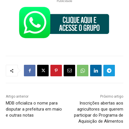
Publicidade
Artigo anterior
Próximo artigo
MDB oficializa o nome para
Inscrições abertas aos
disputar a prefeitura em maio
agricultores que querem
e outras notas
participar do Programa de
Aquisição de Alimentos