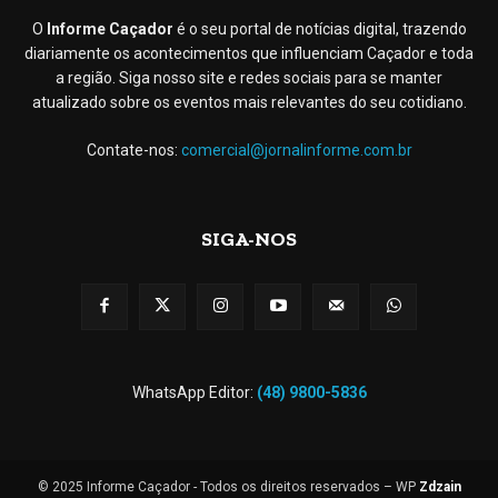
O
Informe Caçador
é o seu portal de notícias digital, trazendo
diariamente os acontecimentos que influenciam Caçador e toda
a região. Siga nosso site e redes sociais para se manter
atualizado sobre os eventos mais relevantes do seu cotidiano.
Contate-nos:
comercial@jornalinforme.com.br
SIGA-NOS
WhatsApp Editor:
(48) 9800-5836
© 2025 Informe Caçador - Todos os direitos reservados – WP
Zdzain