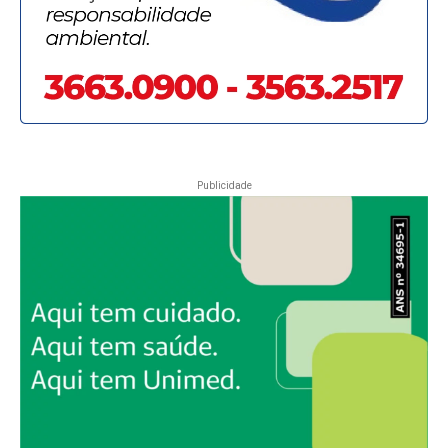
Publicidade