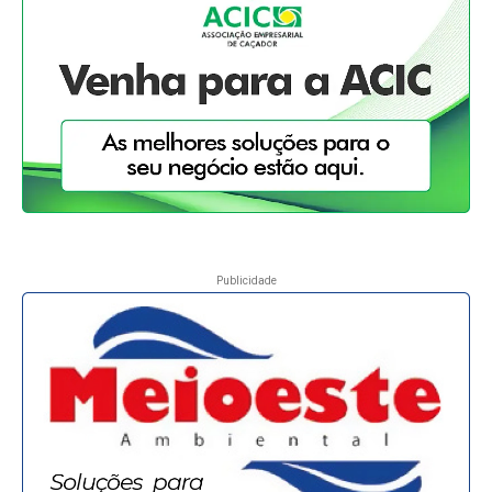
Publicidade