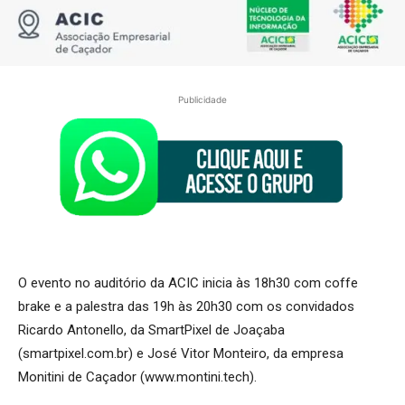
Publicidade
O evento no auditório da ACIC inicia às 18h30 com coffe
brake e a palestra das 19h às 20h30 com os convidados
Ricardo Antonello, da SmartPixel de Joaçaba
(smartpixel.com.br) e José Vitor Monteiro, da empresa
Monitini de Caçador (www.montini.tech).