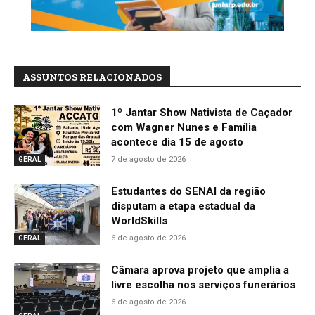
ASSUNTOS RELACIONADOS
1º Jantar Show Nativista de Caçador
com Wagner Nunes e Família
acontece dia 15 de agosto
7 de agosto de 2026
GERAL
Estudantes do SENAI da região
disputam a etapa estadual da
WorldSkills
6 de agosto de 2026
GERAL
Câmara aprova projeto que amplia a
livre escolha nos serviços funerários
6 de agosto de 2026