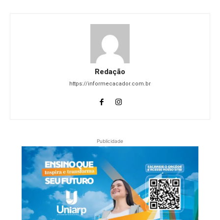
Redação
https://informecacador.com.br
Publicidade