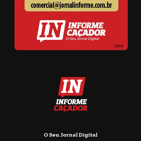
O Seu Jornal Digital