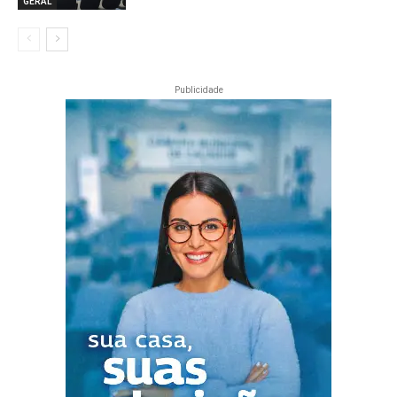
GERAL
Publicidade