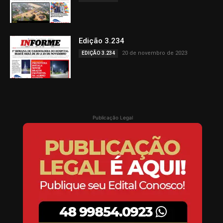
Edição 3.234
20 de novembro de 2023
EDIÇÃO 3.234
Publicação Legal