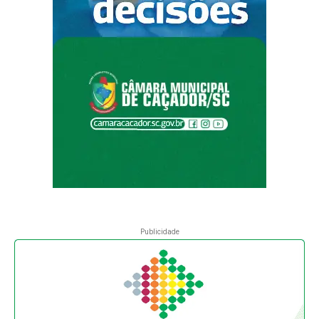
Publicidade