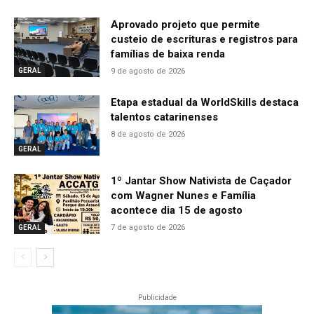
Aprovado projeto que permite
custeio de escrituras e registros para
famílias de baixa renda
9 de agosto de 2026
GERAL
Etapa estadual da WorldSkills destaca
talentos catarinenses
8 de agosto de 2026
GERAL
1º Jantar Show Nativista de Caçador
com Wagner Nunes e Família
acontece dia 15 de agosto
7 de agosto de 2026
GERAL
Publicidade