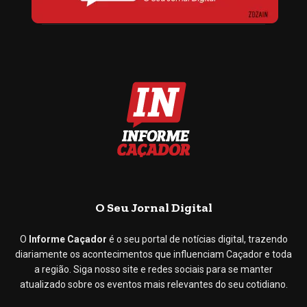
O Seu Jornal Digital
O
Informe Caçador
é o seu portal de notícias digital, trazendo
diariamente os acontecimentos que influenciam Caçador e toda
a região. Siga nosso site e redes sociais para se manter
atualizado sobre os eventos mais relevantes do seu cotidiano.