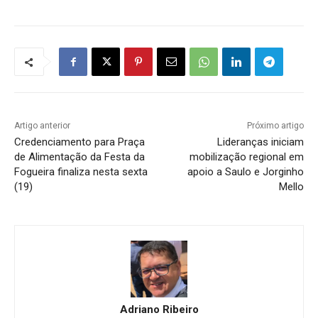
Artigo anterior
Próximo artigo
Credenciamento para Praça
Lideranças iniciam
de Alimentação da Festa da
mobilização regional em
Fogueira finaliza nesta sexta
apoio a Saulo e Jorginho
(19)
Mello
Adriano Ribeiro