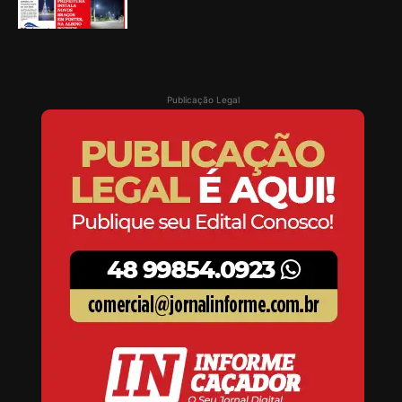
Publicação Legal