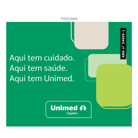
Publicidade