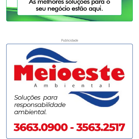
Publicidade