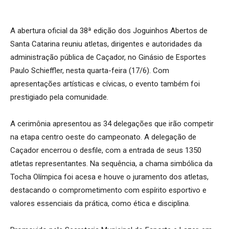
A abertura oficial da 38ª edição dos Joguinhos Abertos de
Santa Catarina reuniu atletas, dirigentes e autoridades da
administração pública de Caçador, no Ginásio de Esportes
Paulo Schieffler, nesta quarta-feira (17/6). Com
apresentações artísticas e cívicas, o evento também foi
prestigiado pela comunidade.
A cerimônia apresentou as 34 delegações que irão competir
na etapa centro oeste do campeonato. A delegação de
Caçador encerrou o desfile, com a entrada de seus 1350
atletas representantes. Na sequência, a chama simbólica da
Tocha Olímpica foi acesa e houve o juramento dos atletas,
destacando o comprometimento com espírito esportivo e
valores essenciais da prática, como ética e disciplina.