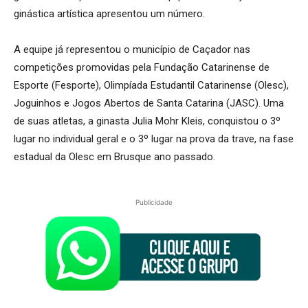
ginástica artística apresentou um número.
A equipe já representou o município de Caçador nas
competições promovidas pela Fundação Catarinense de
Esporte (Fesporte), Olimpíada Estudantil Catarinense (Olesc),
Joguinhos e Jogos Abertos de Santa Catarina (JASC). Uma
de suas atletas, a ginasta Julia Mohr Kleis, conquistou o 3º
lugar no individual geral e o 3º lugar na prova da trave, na fase
estadual da Olesc em Brusque ano passado.
Publicidade