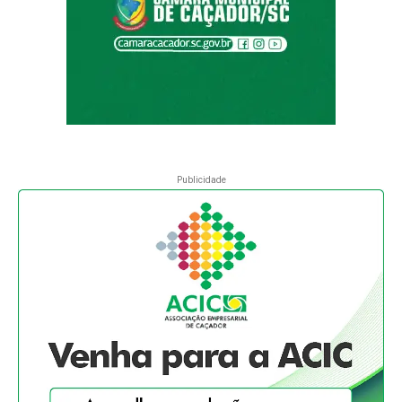
Publicidade