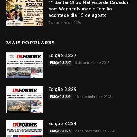
1º Jantar Show Nativista de Caçador
com Wagner Nunes e Família
acontece dia 15 de agosto
7 de agosto de 2026
MAIS POPULARES
Edição 3.227
5 de outubro de 2023
EDIÇÃO 3.227
Edição 3.229
16 de outubro de 2023
EDIÇÃO 3.229
Edição 3.234
20 de novembro de 2023
EDIÇÃO 3.234