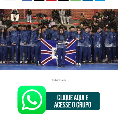
Publicidade