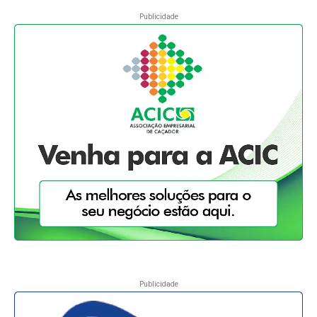
Publicidade
Publicidade