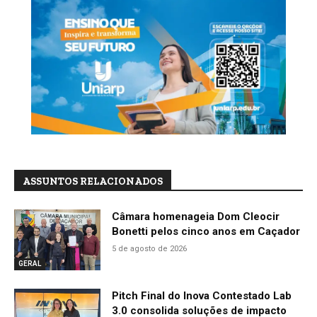
ASSUNTOS RELACIONADOS
Câmara homenageia Dom Cleocir
Bonetti pelos cinco anos em Caçador
5 de agosto de 2026
GERAL
Pitch Final do Inova Contestado Lab
3.0 consolida soluções de impacto