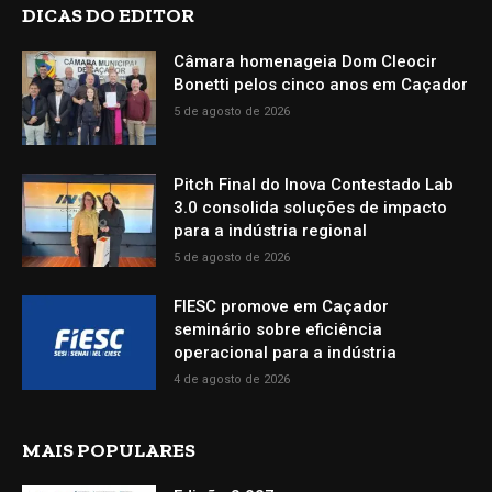
DICAS DO EDITOR
Câmara homenageia Dom Cleocir
Bonetti pelos cinco anos em Caçador
5 de agosto de 2026
Pitch Final do Inova Contestado Lab
3.0 consolida soluções de impacto
para a indústria regional
5 de agosto de 2026
FIESC promove em Caçador
seminário sobre eficiência
operacional para a indústria
4 de agosto de 2026
MAIS POPULARES