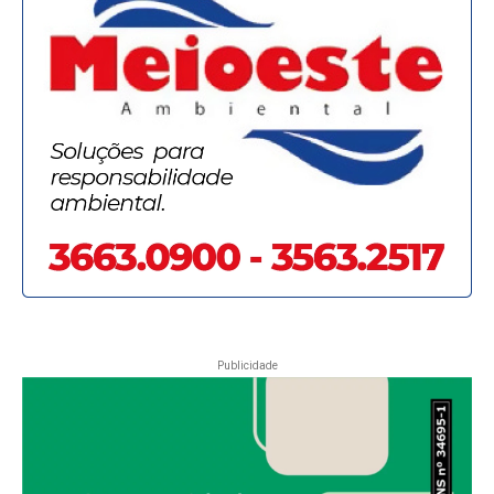
Publicidade