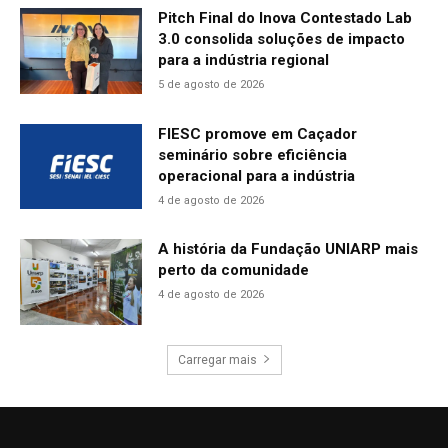
Pitch Final do Inova Contestado Lab
3.0 consolida soluções de impacto
para a indústria regional
5 de agosto de 2026
FIESC promove em Caçador
seminário sobre eficiência
operacional para a indústria
4 de agosto de 2026
A história da Fundação UNIARP mais
perto da comunidade
4 de agosto de 2026
Carregar mais