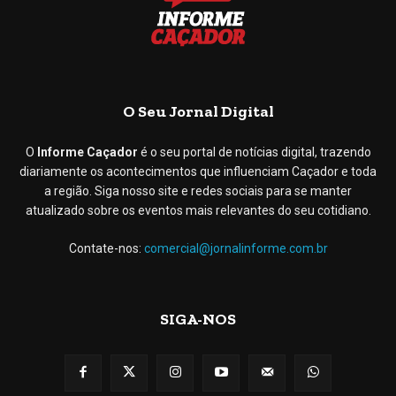
O Seu Jornal Digital
O
Informe Caçador
é o seu portal de notícias digital, trazendo
diariamente os acontecimentos que influenciam Caçador e toda
a região. Siga nosso site e redes sociais para se manter
atualizado sobre os eventos mais relevantes do seu cotidiano.
Contate-nos:
comercial@jornalinforme.com.br
SIGA-NOS