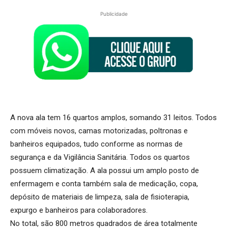
Publicidade
A nova ala tem 16 quartos amplos, somando 31 leitos. Todos
com móveis novos, camas motorizadas, poltronas e
banheiros equipados, tudo conforme as normas de
segurança e da Vigilância Sanitária. Todos os quartos
possuem climatização. A ala possui um amplo posto de
enfermagem e conta também sala de medicação, copa,
depósito de materiais de limpeza, sala de fisioterapia,
expurgo e banheiros para colaboradores.
No total, são 800 metros quadrados de área totalmente