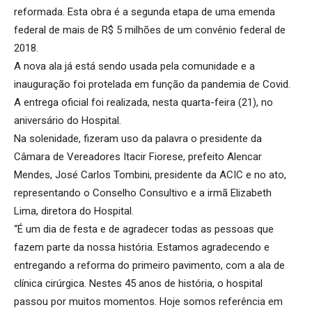
reformada. Esta obra é a segunda etapa de uma emenda
federal de mais de R$ 5 milhões de um convênio federal de
2018.
A nova ala já está sendo usada pela comunidade e a
inauguração foi protelada em função da pandemia de Covid.
A entrega oficial foi realizada, nesta quarta-feira (21), no
aniversário do Hospital.
Na solenidade, fizeram uso da palavra o presidente da
Câmara de Vereadores Itacir Fiorese, prefeito Alencar
Mendes, José Carlos Tombini, presidente da ACIC e no ato,
representando o Conselho Consultivo e a irmã Elizabeth
Lima, diretora do Hospital.
“É um dia de festa e de agradecer todas as pessoas que
fazem parte da nossa história. Estamos agradecendo e
entregando a reforma do primeiro pavimento, com a ala de
clínica cirúrgica. Nestes 45 anos de história, o hospital
passou por muitos momentos. Hoje somos referência em