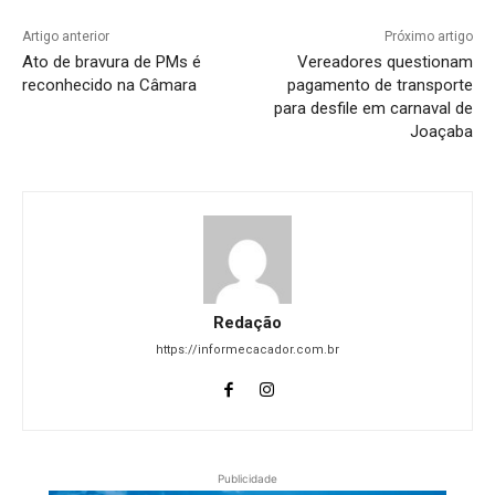
Artigo anterior
Próximo artigo
Ato de bravura de PMs é
Vereadores questionam
reconhecido na Câmara
pagamento de transporte
para desfile em carnaval de
Joaçaba
Redação
https://informecacador.com.br
Publicidade