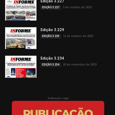
Edição 3.227
5 de outubro de 2023
EDIÇÃO 3.227
Edição 3.229
16 de outubro de 2023
EDIÇÃO 3.229
Edição 3.234
20 de novembro de 2023
EDIÇÃO 3.234
Publicação Legal