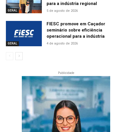
para a indústria regional
5 de agosto de 2026
GERAL
FIESC promove em Caçador
seminário sobre eficiência
operacional para a indústria
4 de agosto de 2026
GERAL
Publicidade