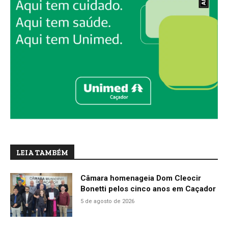
LEIA TAMBÉM
Câmara homenageia Dom Cleocir
Bonetti pelos cinco anos em Caçador
5 de agosto de 2026