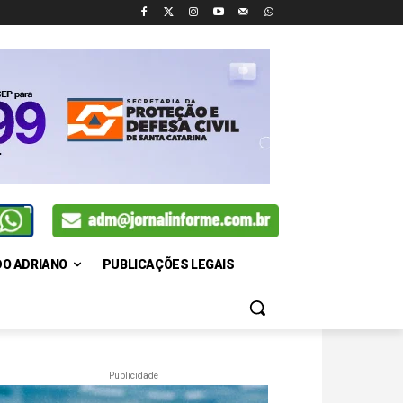
DO ADRIANO
PUBLICAÇÕES LEGAIS
Publicidade