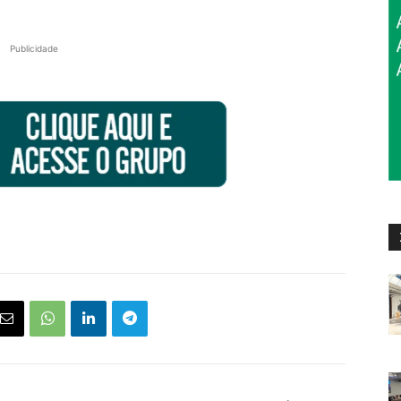
Publicidade