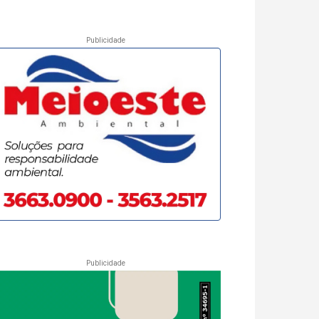
Publicidade
Publicidade