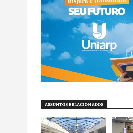
ASSUNTOS RELACIONADOS