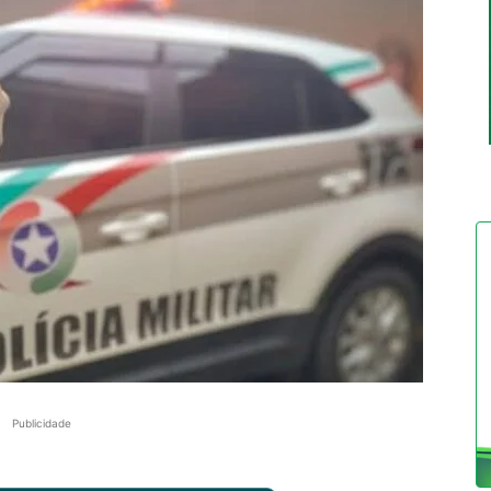
Publicidade