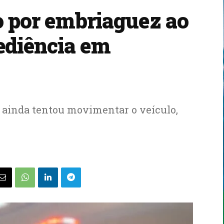
 por embriaguez ao
ediência em
ainda tentou movimentar o veículo,