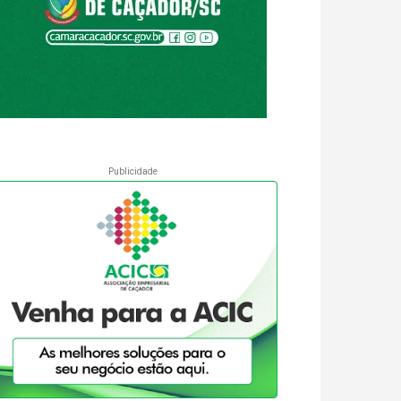
Publicidade