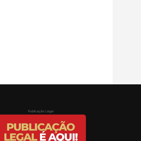
Publicação Legal