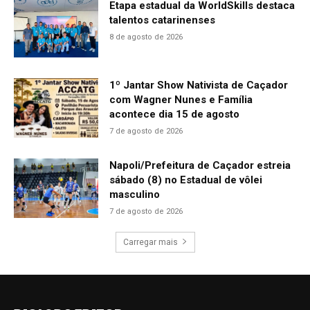
Etapa estadual da WorldSkills destaca
talentos catarinenses
8 de agosto de 2026
1º Jantar Show Nativista de Caçador
com Wagner Nunes e Família
acontece dia 15 de agosto
7 de agosto de 2026
Napoli/Prefeitura de Caçador estreia
sábado (8) no Estadual de vôlei
masculino
7 de agosto de 2026
Carregar mais