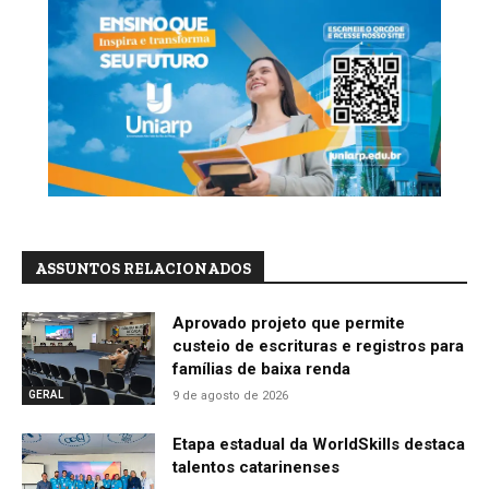
ASSUNTOS RELACIONADOS
Aprovado projeto que permite
custeio de escrituras e registros para
famílias de baixa renda
9 de agosto de 2026
GERAL
Etapa estadual da WorldSkills destaca
talentos catarinenses