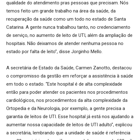
qualidade do atendimento pras pessoas que precisam. Nós
temos feito um grande trabalho na área da saúde, da
recuperação da saúde como um todo no estado de Santa
Catarina. A gente nunca trabalhou tanto, no credenciamento
de serviço, no aumento de leito de UTI, além da ampliação de
hospitais. Não deixamos de atender nenhuma pessoa no
estado por falta de leito”, disse Jorginho Mello.
A secretária de Estado da Saúde, Carmen Zanotto, destacou
o compromisso da gestão em reforçar a assistência à saúde
em todo o estado. “Este hospital é de alta complexidade
então para poder atender os pacientes nos procedimentos
cardiológicos, nos procedimentos da alta complexidade da
Ortopedia e da Neurologia, por exemplo, a gente precisa a
garantia de leitos de UTI. Esse hospital já está nos ajudando a
aumentar nossa capacidade de leitos de UTI adulto”, explicou
a secretária, lembrando que a unidade de saúde é referência