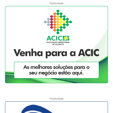
Publicidade
Publicidade