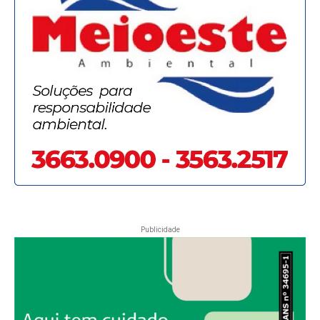
Publicidade