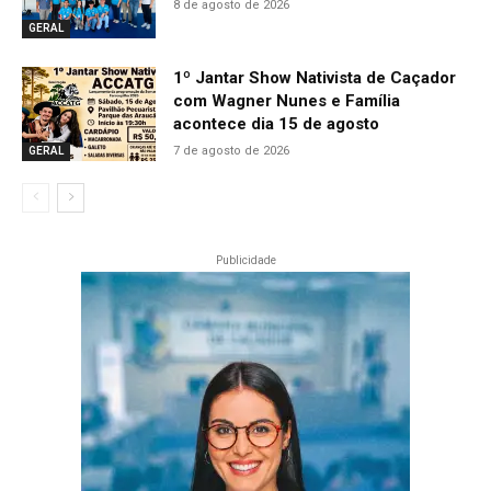
8 de agosto de 2026
GERAL
1º Jantar Show Nativista de Caçador
com Wagner Nunes e Família
acontece dia 15 de agosto
7 de agosto de 2026
GERAL
Publicidade