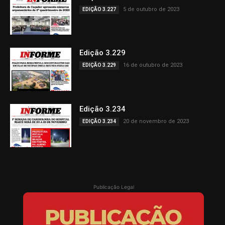
5 de outubro de 2023
EDIÇÃO 3.227
Edição 3.229
16 de outubro de 2023
EDIÇÃO 3.229
Edição 3.234
20 de novembro de 2023
EDIÇÃO 3.234
Publicação Legal