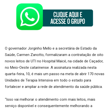
O governador Jorginho Mello e a secretária de Estado da
Saúde, Carmen Zanotto, formalizaram a contratação de oito
novos leitos de UTI no Hospital Maicé, na cidade de Caçador,
no Meio-Oeste catarinense. A assinatura realizada nesta
quarta-feira, 10, é mais um passo na meta de abrir 170 novas
Unidades de Terapia Intensiva em todo o estado para
fortalecer e ampliar a rede de atendimento da saúde pública.
“Isso vai melhorar o atendimento com mais leitos, mais
serviço disponível e consequentemente melhorando a