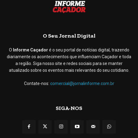
O Seu Jornal Digital
O
Informe Caçador
é o seu portal de notícias digital, trazendo
diariamente os acontecimentos que influenciam Caçador e toda
a região. Siga nosso site e redes sociais para se manter
atualizado sobre os eventos mais relevantes do seu cotidiano.
Contate-nos:
comercial@jornalinforme.com.br
SIGA-NOS