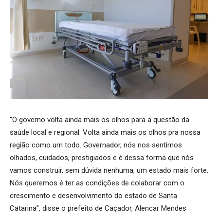
“O governo volta ainda mais os olhos para a questão da
saúde local e regional. Volta ainda mais os olhos pra nossa
região como um todo. Governador, nós nos sentimos
olhados, cuidados, prestigiados e é dessa forma que nós
vamos construir, sem dúvida nenhuma, um estado mais forte.
Nós queremos é ter as condições de colaborar com o
crescimento e desenvolvimento do estado de Santa
Catarina”, disse o prefeito de Caçador, Alencar Mendes