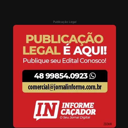
Publicação Legal