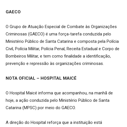
GAECO
O Grupo de Atuação Especial de Combate às Organizações
Criminosas (GAECO) é uma força-tarefa conduzida pelo
Ministério Público de Santa Catarina e composta pela Polícia
Civil, Polícia Militar, Polícia Penal, Receita Estadual e Corpo de
Bombeiros Militar, e tem como finalidade a identificação,
prevenção e repressão às organizações criminosas.
NOTA OFICIAL – HOSPITAL MAICÉ
O Hospital Maicé informa que acompanhou, na manhã de
hoje, a ação conduzida pelo Ministério Público de Santa
Catarina (MPSC) por meio do GAECO.
A direção do Hospital reforça que a instituição está