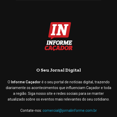
O Seu Jornal Digital
O
Informe Caçador
é o seu portal de notícias digital, trazendo
diariamente os acontecimentos que influenciam Caçador e toda
a região. Siga nosso site e redes sociais para se manter
atualizado sobre os eventos mais relevantes do seu cotidiano.
Contate-nos:
comercial@jornalinforme.com.br