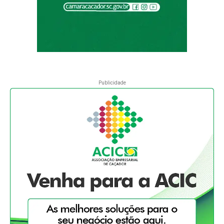
Publicidade