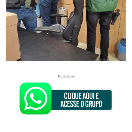
Publicidade