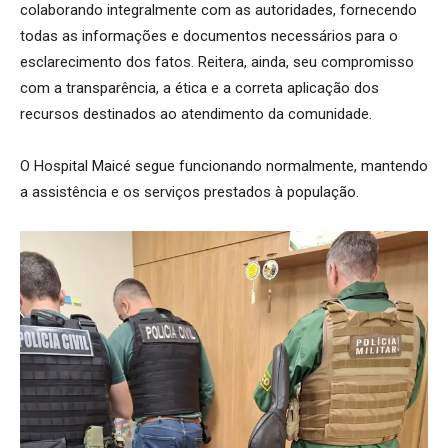
colaborando integralmente com as autoridades, fornecendo
todas as informações e documentos necessários para o
esclarecimento dos fatos. Reitera, ainda, seu compromisso
com a transparência, a ética e a correta aplicação dos
recursos destinados ao atendimento da comunidade.
O Hospital Maicé segue funcionando normalmente, mantendo
a assistência e os serviços prestados à população.