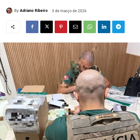
By
Adriano Ribeiro
3 de março de 2026