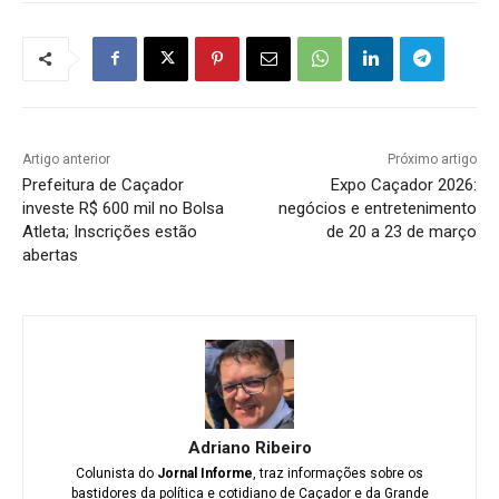
Artigo anterior
Próximo artigo
Prefeitura de Caçador
Expo Caçador 2026:
investe R$ 600 mil no Bolsa
negócios e entretenimento
Atleta; Inscrições estão
de 20 a 23 de março
abertas
Adriano Ribeiro
Colunista do
Jornal Informe
, traz informações sobre os
bastidores da política e cotidiano de Caçador e da Grande