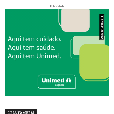
Publicidade
LEIA TAMBÉM