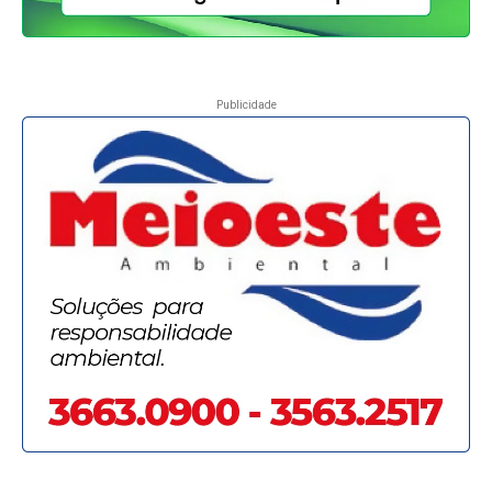
Publicidade