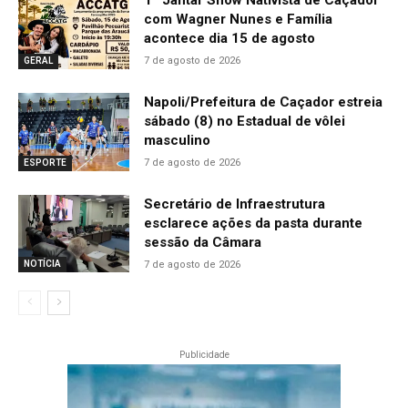
1º Jantar Show Nativista de Caçador
com Wagner Nunes e Família
acontece dia 15 de agosto
7 de agosto de 2026
GERAL
Napoli/Prefeitura de Caçador estreia
sábado (8) no Estadual de vôlei
masculino
7 de agosto de 2026
ESPORTE
Secretário de Infraestrutura
esclarece ações da pasta durante
sessão da Câmara
7 de agosto de 2026
NOTÍCIA
Publicidade