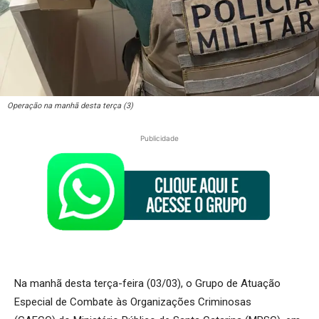
Operação na manhã desta terça (3)
Publicidade
Na manhã desta terça-feira (03/03), o Grupo de Atuação
Especial de Combate às Organizações Criminosas