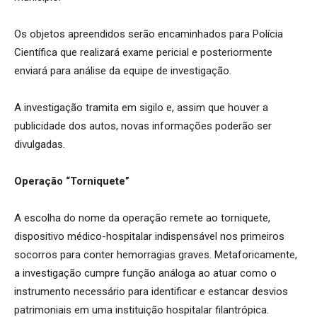
Os objetos apreendidos serão encaminhados para Polícia
Científica que realizará exame pericial e posteriormente
enviará para análise da equipe de investigação.
A investigação tramita em sigilo e, assim que houver a
publicidade dos autos, novas informações poderão ser
divulgadas.
Operação “Torniquete”
A escolha do nome da operação remete ao torniquete,
dispositivo médico-hospitalar indispensável nos primeiros
socorros para conter hemorragias graves. Metaforicamente,
a investigação cumpre função análoga ao atuar como o
instrumento necessário para identificar e estancar desvios
patrimoniais em uma instituição hospitalar filantrópica.