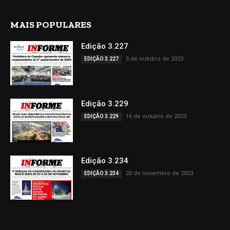
MAIS POPULARES
Edição 3.227
5 de outubro de 2023
EDIÇÃO 3.227
Edição 3.229
16 de outubro de 2023
EDIÇÃO 3.229
Edição 3.234
20 de novembro de 2023
EDIÇÃO 3.234