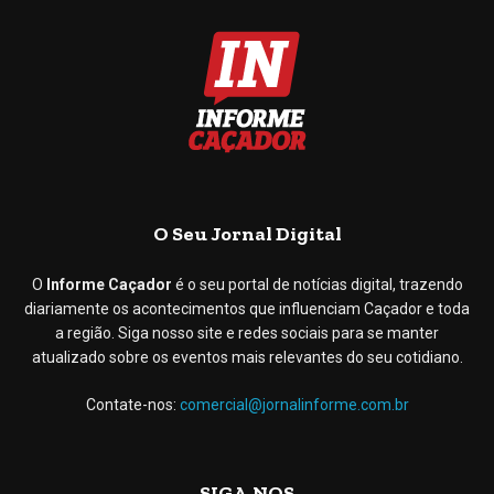
O Seu Jornal Digital
O
Informe Caçador
é o seu portal de notícias digital, trazendo
diariamente os acontecimentos que influenciam Caçador e toda
a região. Siga nosso site e redes sociais para se manter
atualizado sobre os eventos mais relevantes do seu cotidiano.
Contate-nos:
comercial@jornalinforme.com.br
SIGA-NOS