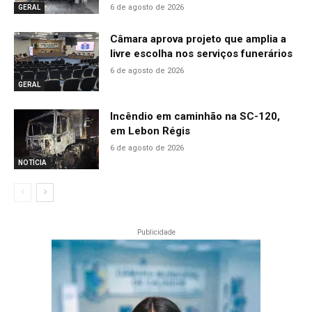
6 de agosto de 2026
GERAL
Câmara aprova projeto que amplia a
livre escolha nos serviços funerários
6 de agosto de 2026
GERAL
Incêndio em caminhão na SC-120,
em Lebon Régis
6 de agosto de 2026
NOTÍCIA
Publicidade