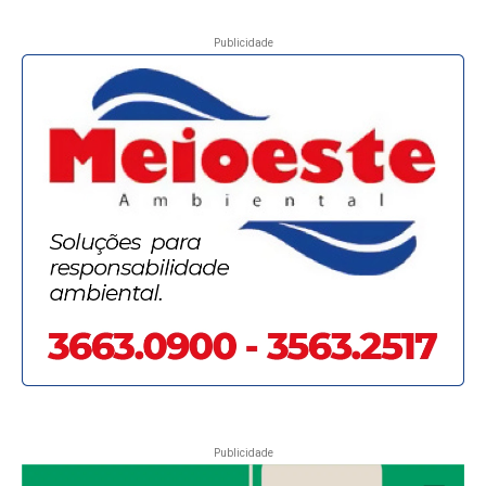
Publicidade
Publicidade