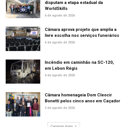
disputam a etapa estadual da
WorldSkills
6 de agosto de 2026
Câmara aprova projeto que amplia a
livre escolha nos serviços funerários
6 de agosto de 2026
Incêndio em caminhão na SC-120,
em Lebon Régis
6 de agosto de 2026
Câmara homenageia Dom Cleocir
Bonetti pelos cinco anos em Caçador
5 de agosto de 2026
Carregar mais