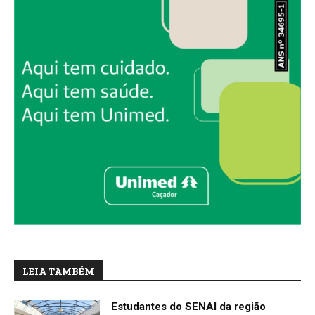
LEIA TAMBÉM
Estudantes do SENAI da região