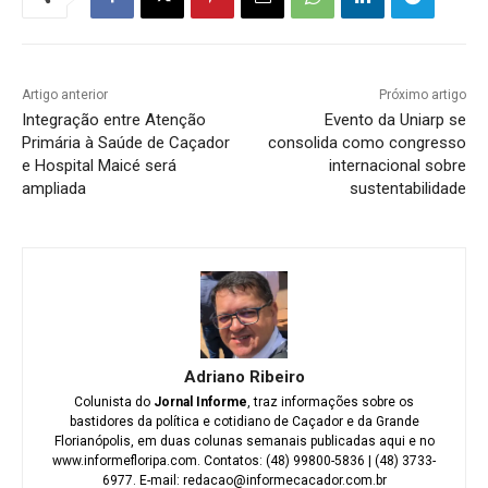
Artigo anterior
Próximo artigo
Integração entre Atenção
Evento da Uniarp se
Primária à Saúde de Caçador
consolida como congresso
e Hospital Maicé será
internacional sobre
ampliada
sustentabilidade
Adriano Ribeiro
Colunista do
Jornal Informe
, traz informações sobre os
bastidores da política e cotidiano de Caçador e da Grande
Florianópolis, em duas colunas semanais publicadas aqui e no
www.informefloripa.com. Contatos: (48) 99800-5836 | (48) 3733-
6977. E-mail: redacao@informecacador.com.br