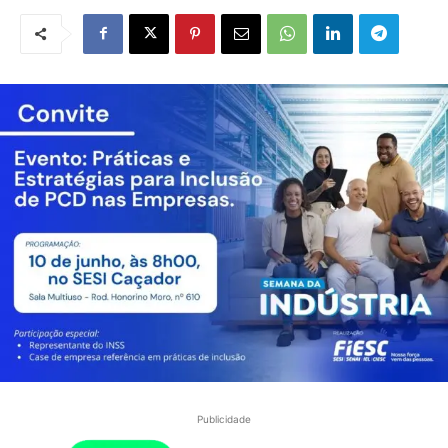
Publicidade