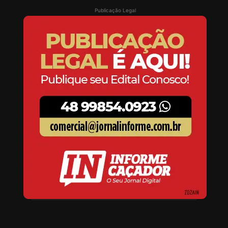
Publicação Legal