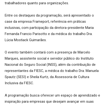
trabalhadores quanto para organizações.
Entre os destaques da programação, será apresentado o
case da empresa Frameport, referência em práticas
inclusivas, com participação da diretora-presidente Maria
Fernanda Francio Parisotto e da médica do trabalho Dra.
Lúcia Mostiack Guimarães.
O evento também contará com a presença de Marcelo
Marques, assistente social e servidor público do Instituto
Nacional do Seguro Social (INSS), além da contribuição de
representantes da FIESC, a médica do trabalho Dra. Manuela
Spautz (SESI) e Sheila Kurtz, da Assessoria de Cultura
Inclusiva da FIESC.
A programação busca oferecer um espaço de aprendizado e
inspiração para empresas que desejam avançar em suas