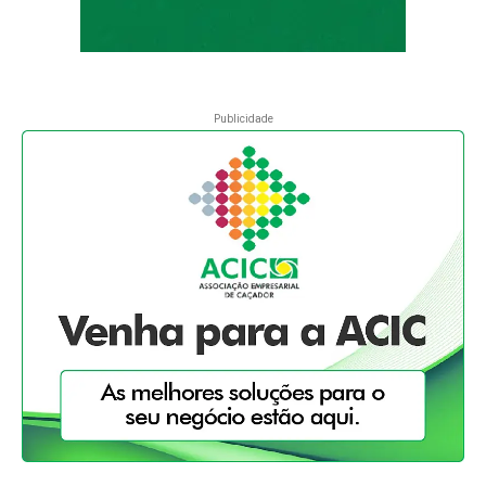
Publicidade