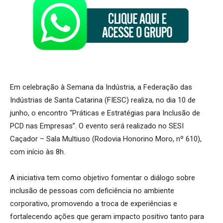
Em celebração à Semana da Indústria, a Federação das
Indústrias de Santa Catarina (FIESC) realiza, no dia 10 de
junho, o encontro “Práticas e Estratégias para Inclusão de
PCD nas Empresas”. O evento será realizado no SESI
Caçador – Sala Multiuso (Rodovia Honorino Moro, nº 610),
com início às 8h.
A iniciativa tem como objetivo fomentar o diálogo sobre
inclusão de pessoas com deficiência no ambiente
corporativo, promovendo a troca de experiências e
fortalecendo ações que geram impacto positivo tanto para