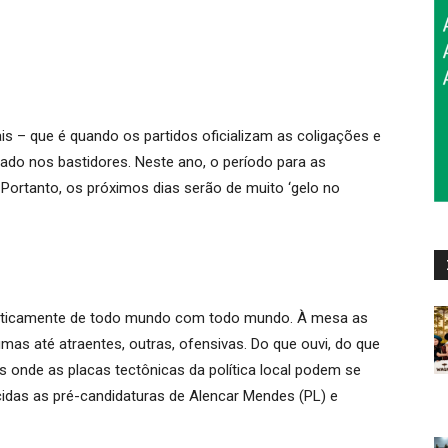
is – que é quando os partidos oficializam as coligações e
do nos bastidores. Neste ano, o período para as
 Portanto, os próximos dias serão de muito ‘gelo no
aticamente de todo mundo com todo mundo. À mesa as
mas até atraentes, outras, ofensivas. Do que ouvi, do que
s onde as placas tectônicas da política local podem se
das as pré-candidaturas de Alencar Mendes (PL) e