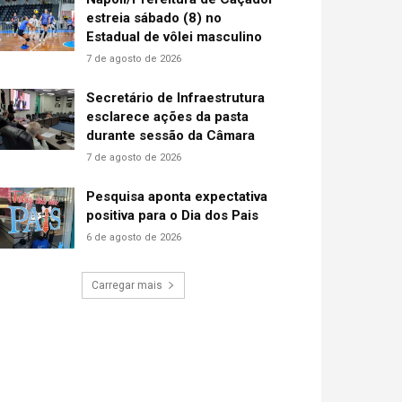
estreia sábado (8) no
Estadual de vôlei masculino
7 de agosto de 2026
Secretário de Infraestrutura
esclarece ações da pasta
durante sessão da Câmara
7 de agosto de 2026
Pesquisa aponta expectativa
positiva para o Dia dos Pais
6 de agosto de 2026
Carregar mais