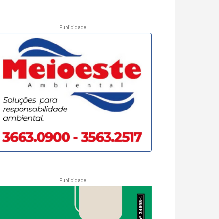
Publicidade
Publicidade