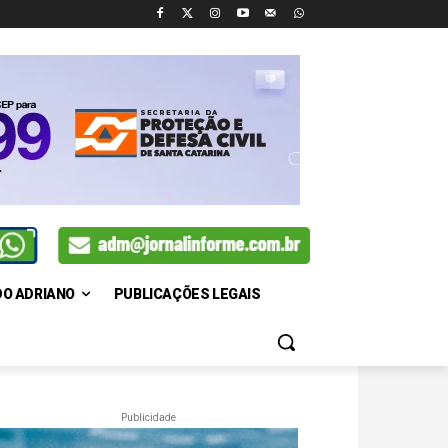
DO ADRIANO
PUBLICAÇÕES LEGAIS
Publicidade