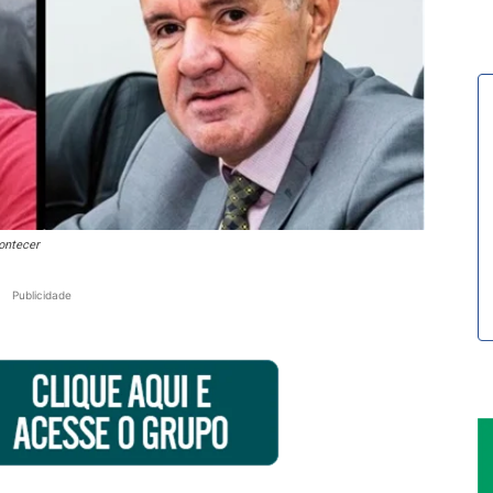
contecer
Publicidade