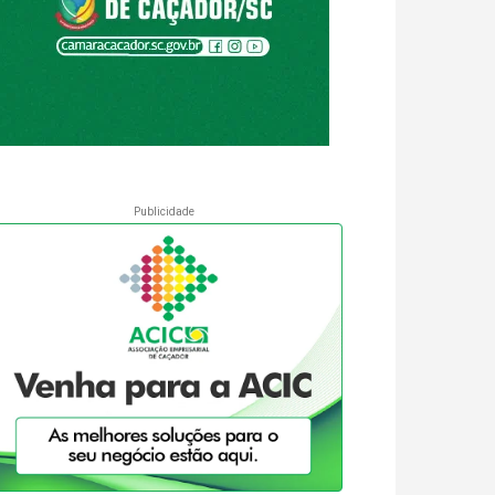
Publicidade