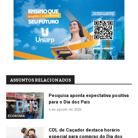
ASSUNTOS RELACIONADOS
Pesquisa aponta expectativa positiva
para o Dia dos Pais
6 de agosto de 2026
ECONOMIA
CDL de Caçador destaca horário
especial para compras do Dia dos