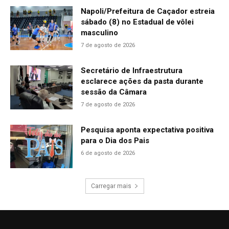
Napoli/Prefeitura de Caçador estreia
sábado (8) no Estadual de vôlei
masculino
7 de agosto de 2026
Secretário de Infraestrutura
esclarece ações da pasta durante
sessão da Câmara
7 de agosto de 2026
Pesquisa aponta expectativa positiva
para o Dia dos Pais
6 de agosto de 2026
Carregar mais