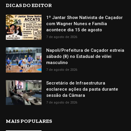
DICAS DO EDITOR
1º Jantar Show Nativista de Caçador
com Wagner Nunes e Família
acontece dia 15 de agosto
7 de agosto de 2026
Napoli/Prefeitura de Caçador estreia
sábado (8) no Estadual de vôlei
masculino
7 de agosto de 2026
Secretário de Infraestrutura
esclarece ações da pasta durante
sessão da Câmara
7 de agosto de 2026
MAIS POPULARES