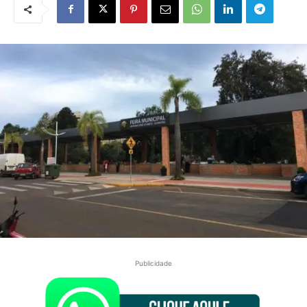
Publicidade