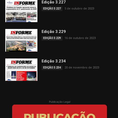
Edição 3.227
5 de outubro de 2023
EDIÇÃO 3.227
Edição 3.229
16 de outubro de 2023
EDIÇÃO 3.229
Edição 3.234
20 de novembro de 2023
EDIÇÃO 3.234
Publicação Legal