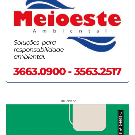
Publicidade