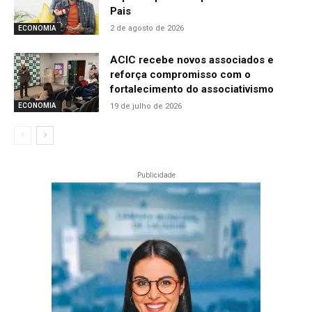
Pais
2 de agosto de 2026
ECONOMIA
ACIC recebe novos associados e
reforça compromisso com o
fortalecimento do associativismo
19 de julho de 2026
ECONOMIA
Publicidade