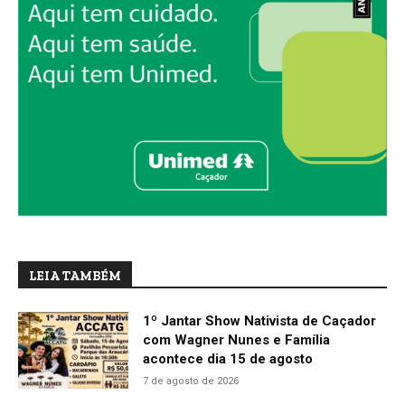
LEIA TAMBÉM
1º Jantar Show Nativista de Caçador
com Wagner Nunes e Família
acontece dia 15 de agosto
7 de agosto de 2026