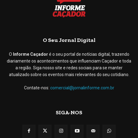
O Seu Jornal Digital
O
Informe Caçador
é o seu portal de notícias digital, trazendo
diariamente os acontecimentos que influenciam Caçador e toda
a região. Siga nosso site e redes sociais para se manter
atualizado sobre os eventos mais relevantes do seu cotidiano.
Contate-nos:
comercial@jornalinforme.com.br
SIGA-NOS