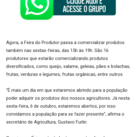
Agora, a Feira do Produtor passa a comercializar produtos
também nas sextas-feiras, das 15h às 19h. São 16
produtores que estarão comercializando produtos
diversificados, como queijo, salame, geleias, pães e bolachas,
frutas, verduras e legumes, frutas orgânicas, entre outros.
“É mais um dia em que estaremos abrindo para a população
poder adquirir os produtos dos nossos agricultores. Já nesta
sexta-feira, 6 de outubro, estaremos abertos, por isso
convidamos a população para se fazer presente”, afirma o
secretário de Agricultura, Gustavo Furlin.