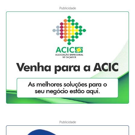
Publicidade
Publicidade