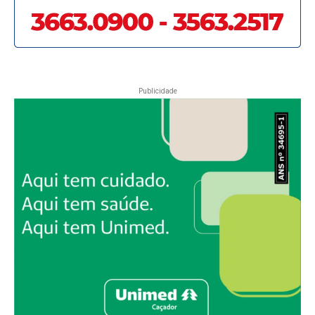
Publicidade