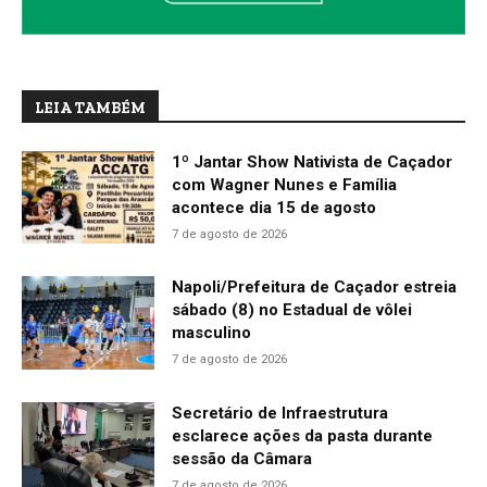
LEIA TAMBÉM
1º Jantar Show Nativista de Caçador
com Wagner Nunes e Família
acontece dia 15 de agosto
7 de agosto de 2026
Napoli/Prefeitura de Caçador estreia
sábado (8) no Estadual de vôlei
masculino
7 de agosto de 2026
Secretário de Infraestrutura
esclarece ações da pasta durante
sessão da Câmara
7 de agosto de 2026