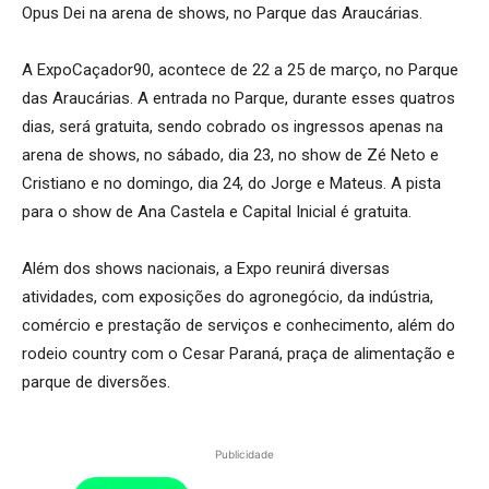
Opus Dei na arena de shows, no Parque das Araucárias.
A ExpoCaçador90, acontece de 22 a 25 de março, no Parque
das Araucárias. A entrada no Parque, durante esses quatros
dias, será gratuita, sendo cobrado os ingressos apenas na
arena de shows, no sábado, dia 23, no show de Zé Neto e
Cristiano e no domingo, dia 24, do Jorge e Mateus. A pista
para o show de Ana Castela e Capital Inicial é gratuita.
Além dos shows nacionais, a Expo reunirá diversas
atividades, com exposições do agronegócio, da indústria,
comércio e prestação de serviços e conhecimento, além do
rodeio country com o Cesar Paraná, praça de alimentação e
parque de diversões.
Publicidade