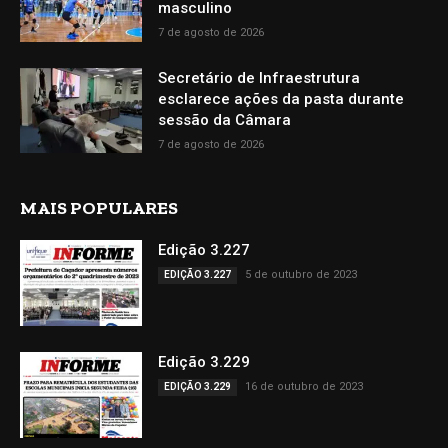
masculino
7 de agosto de 2026
Secretário de Infraestrutura
esclarece ações da pasta durante
sessão da Câmara
7 de agosto de 2026
MAIS POPULARES
Edição 3.227
5 de outubro de 2023
EDIÇÃO 3.227
Edição 3.229
16 de outubro de 2023
EDIÇÃO 3.229