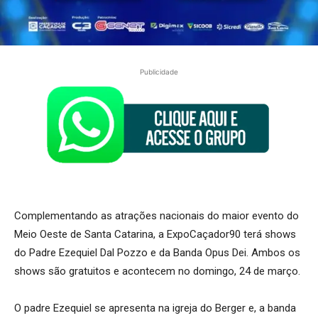
Publicidade
Complementando as atrações nacionais do maior evento do
Meio Oeste de Santa Catarina, a ExpoCaçador90 terá shows
do Padre Ezequiel Dal Pozzo e da Banda Opus Dei. Ambos os
shows são gratuitos e acontecem no domingo, 24 de março.
O padre Ezequiel se apresenta na igreja do Berger e, a banda