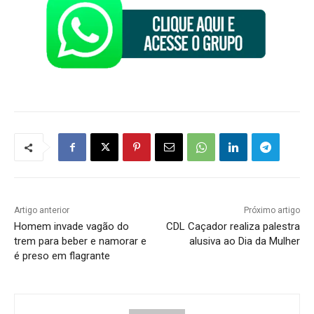
Artigo anterior
Próximo artigo
Homem invade vagão do
CDL Caçador realiza palestra
trem para beber e namorar e
alusiva ao Dia da Mulher
é preso em flagrante