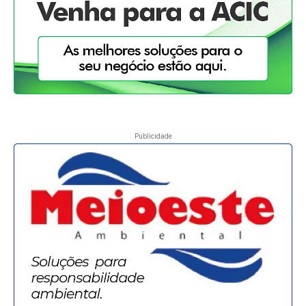
Publicidade