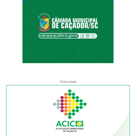
Publicidade