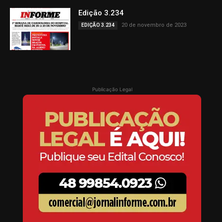
Edição 3.234
20 de novembro de 2023
EDIÇÃO 3.234
Publicação Legal