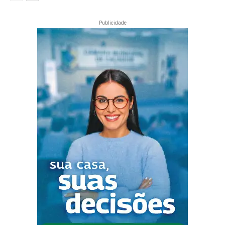
Publicidade