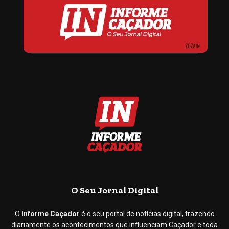
O Seu Jornal Digital
O
Informe Caçador
é o seu portal de notícias digital, trazendo
diariamente os acontecimentos que influenciam Caçador e toda