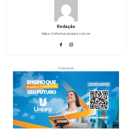
Redação
https://informecacador.com.br
Publicidade