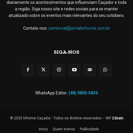
diariamente os acontecimentos que influenciam Caçador e toda
a região. Siga nosso site e redes sociais para se manter
atualizado sobre os eventos mais relevantes do seu cotidiano.
Contate-nos:
comercial@jornalinforme.com.br
SIGA-NOS
WhatsApp Editor:
(48) 9800-5836
© 2025 Informe Caçador - Todos os direitos reservados – WP
Zdzain
Início
Quem somos
Publicidade