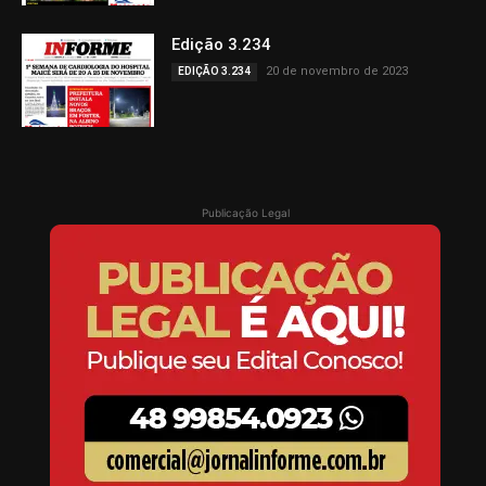
Edição 3.234
20 de novembro de 2023
EDIÇÃO 3.234
Publicação Legal