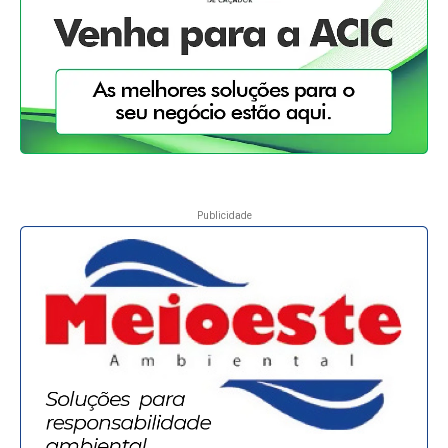
Publicidade