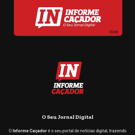
O Seu Jornal Digital
O
Informe Caçador
é o seu portal de notícias digital, trazendo