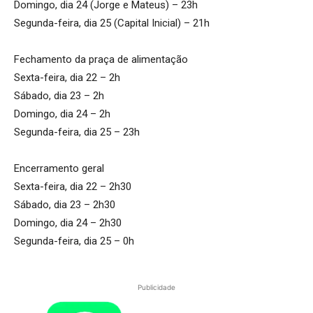
Domingo, dia 24 (Jorge e Mateus) – 23h
Segunda-feira, dia 25 (Capital Inicial) – 21h
Fechamento da praça de alimentação
Sexta-feira, dia 22 – 2h
Sábado, dia 23 – 2h
Domingo, dia 24 – 2h
Segunda-feira, dia 25 – 23h
Encerramento geral
Sexta-feira, dia 22 – 2h30
Sábado, dia 23 – 2h30
Domingo, dia 24 – 2h30
Segunda-feira, dia 25 – 0h
Publicidade