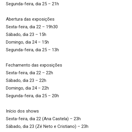
Segunda-feira, dia 25 – 21h
Abertura das exposições
Sexta-feira, dia 22 – 19h30
Sábado, dia 23 – 15h
Domingo, dia 24 – 15h
Segunda-feira, dia 25 – 13h
Fechamento das exposições
Sexta-feira, dia 22 – 22h
Sábado, dia 23 – 22h
Domingo, dia 24 – 22h
Segunda-feira, dia 25 – 20h
Início dos shows
Sexta-feira, dia 22 (Ana Castela) – 23h
Sábado, dia 23 (Zé Neto e Cristiano) – 23h