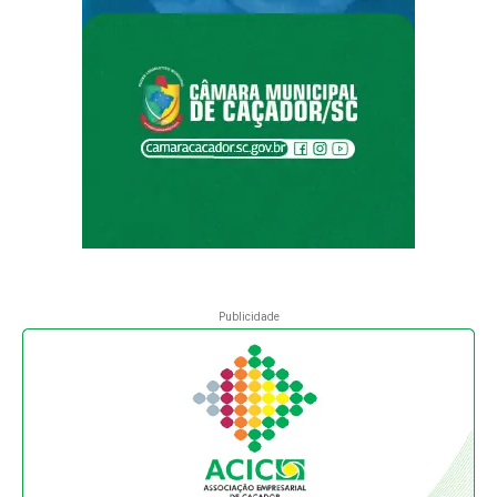
Publicidade