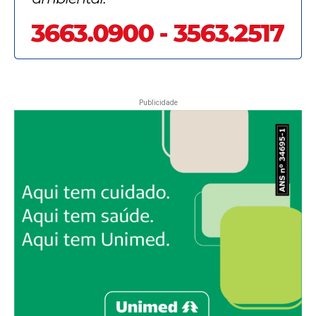
Publicidade