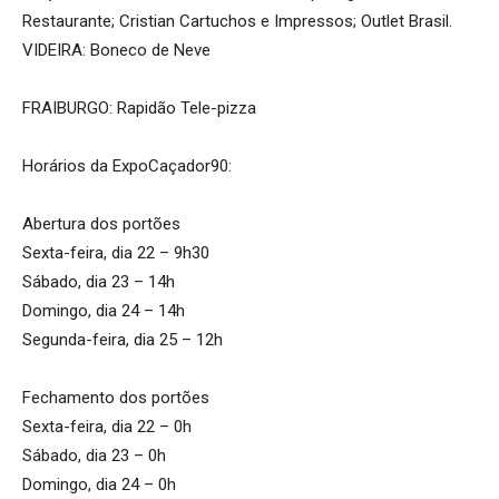
Restaurante; Cristian Cartuchos e Impressos; Outlet Brasil.
VIDEIRA: Boneco de Neve
FRAIBURGO: Rapidão Tele-pizza
Horários da ExpoCaçador90:
Abertura dos portões
Sexta-feira, dia 22 – 9h30
Sábado, dia 23 – 14h
Domingo, dia 24 – 14h
Segunda-feira, dia 25 – 12h
Fechamento dos portões
Sexta-feira, dia 22 – 0h
Sábado, dia 23 – 0h
Domingo, dia 24 – 0h