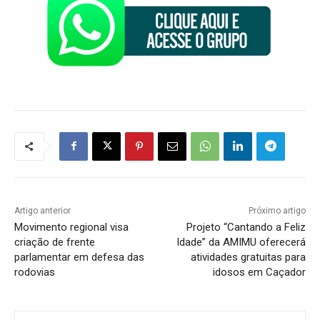
Artigo anterior
Próximo artigo
Movimento regional visa
Projeto “Cantando a Feliz
criação de frente
Idade” da AMIMU oferecerá
parlamentar em defesa das
atividades gratuitas para
rodovias
idosos em Caçador