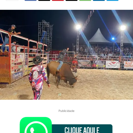
Publicidade