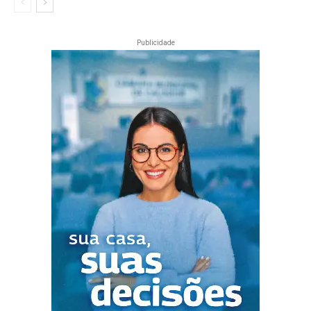
Publicidade