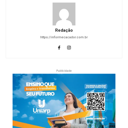
Redação
https://informecacador.com.br
Publicidade