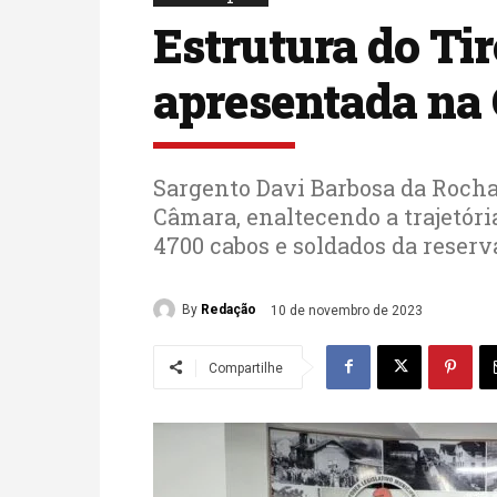
Estrutura do Tir
apresentada na
Sargento Davi Barbosa da Rocha
Câmara, enaltecendo a trajetóri
4700 cabos e soldados da reserv
By
Redação
10 de novembro de 2023
Compartilhe