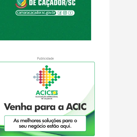
Publicidade