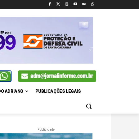
DO ADRIANO
PUBLICAÇÕES LEGAIS
Publicidade