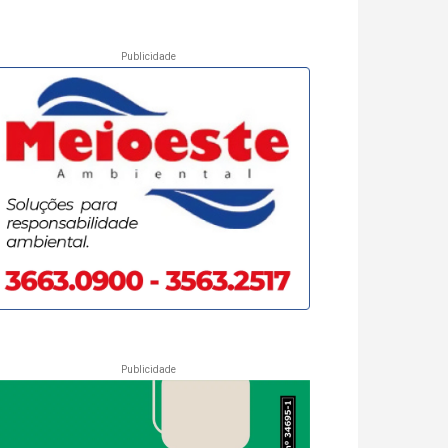
Publicidade
Publicidade