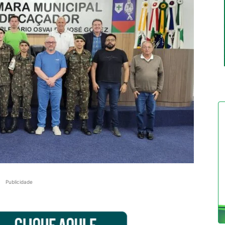
Publicidade