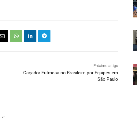
Próximo artigo
Caçador Futmesa no Brasileiro por Equipes em
São Paulo
.br