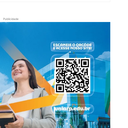
Publicidade