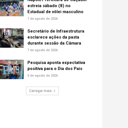
estreia sábado (8) no
Estadual de vôlei masculino
7 de agosto de 2026
Secretário de Infraestrutura
esclarece ações da pasta
durante sessão da Câmara
7 de agosto de 2026
Pesquisa aponta expectativa
positiva para o Dia dos Pais
6 de agosto de 2026
Carregar mais