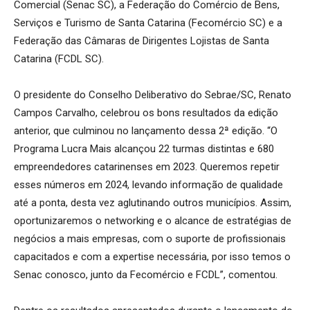
Comercial (Senac SC), a Federação do Comércio de Bens,
Serviços e Turismo de Santa Catarina (Fecomércio SC) e a
Federação das Câmaras de Dirigentes Lojistas de Santa
Catarina (FCDL SC).
O presidente do Conselho Deliberativo do Sebrae/SC, Renato
Campos Carvalho, celebrou os bons resultados da edição
anterior, que culminou no lançamento dessa 2ª edição. “O
Programa Lucra Mais alcançou 22 turmas distintas e 680
empreendedores catarinenses em 2023. Queremos repetir
esses números em 2024, levando informação de qualidade
até a ponta, desta vez aglutinando outros municípios. Assim,
oportunizaremos o networking e o alcance de estratégias de
negócios a mais empresas, com o suporte de profissionais
capacitados e com a expertise necessária, por isso temos o
Senac conosco, junto da Fecomércio e FCDL”, comentou.