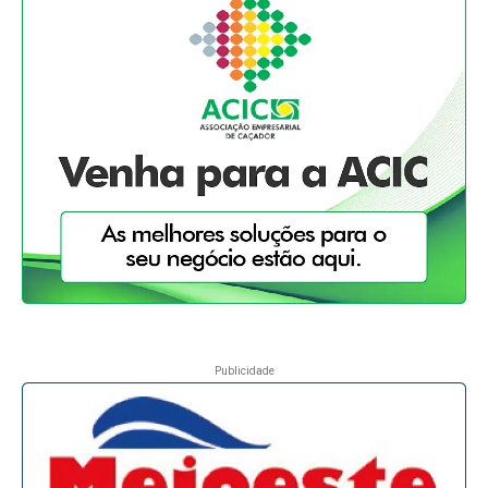
Publicidade