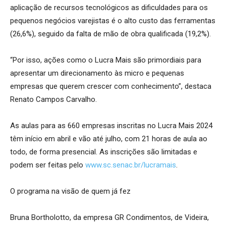
aplicação de recursos tecnológicos as dificuldades para os
pequenos negócios varejistas é o alto custo das ferramentas
(26,6%), seguido da falta de mão de obra qualificada (19,2%).
“Por isso, ações como o Lucra Mais são primordiais para
apresentar um direcionamento às micro e pequenas
empresas que querem crescer com conhecimento”, destaca
Renato Campos Carvalho.
As aulas para as 660 empresas inscritas no Lucra Mais 2024
têm início em abril e vão até julho, com 21 horas de aula ao
todo, de forma presencial. As inscrições são limitadas e
podem ser feitas pelo
www.sc.senac.br/lucramais
.
O programa na visão de quem já fez
Bruna Bortholotto, da empresa GR Condimentos, de Videira,