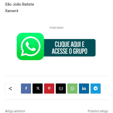
São João Batista
Xanxerê
Publicidade
Artigo anterior
Próximo artigo