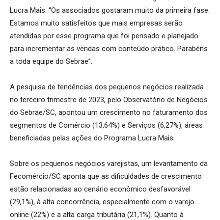
Lucra Mais. “Os associados gostaram muito da primeira fase.
Estamos muito satisfeitos que mais empresas serão
atendidas por esse programa que foi pensado e planejado
para incrementar as vendas com conteúdo prático. Parabéns
a toda equipe do Sebrae”.
A pesquisa de tendências dos pequenos negócios realizada
no terceiro trimestre de 2023, pelo Observatório de Negócios
do Sebrae/SC, apontou um crescimento no faturamento dos
segmentos de Comércio (13,64%) e Serviços (6,27%), áreas
beneficiadas pelas ações do Programa Lucra Mais.
Sobre os pequenos negócios varejistas, um levantamento da
Fecomércio/SC aponta que as dificuldades de crescimento
estão relacionadas ao cenário econômico desfavorável
(29,1%), à alta concorrência, especialmente com o varejo
online (22%) e a alta carga tributária (21,1%). Quanto à