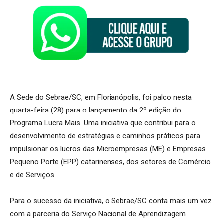
A Sede do Sebrae/SC, em Florianópolis, foi palco nesta
quarta-feira (28) para o lançamento da 2º edição do
Programa Lucra Mais. Uma iniciativa que contribui para o
desenvolvimento de estratégias e caminhos práticos para
impulsionar os lucros das Microempresas (ME) e Empresas
Pequeno Porte (EPP) catarinenses, dos setores de Comércio
e de Serviços.
Para o sucesso da iniciativa, o Sebrae/SC conta mais um vez
com a parceria do Serviço Nacional de Aprendizagem