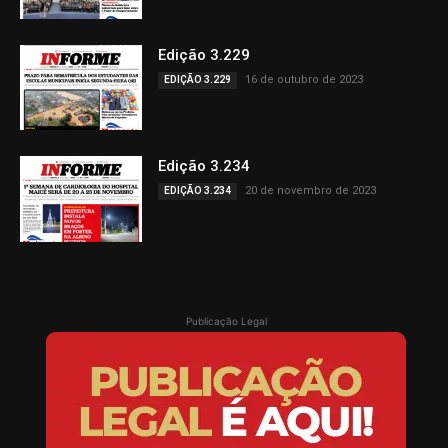
Edição 3.229
16 de outubro de 2023
EDIÇÃO 3.229
Edição 3.234
20 de novembro de 2023
EDIÇÃO 3.234
Publicação Legal