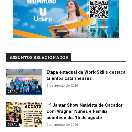
ASSUNTOS RELACIONADOS
Etapa estadual da WorldSkills destaca
talentos catarinenses
8 de agosto de 2026
GERAL
1º Jantar Show Nativista de Caçador
com Wagner Nunes e Família
acontece dia 15 de agosto
7 de agosto de 2026
GERAL