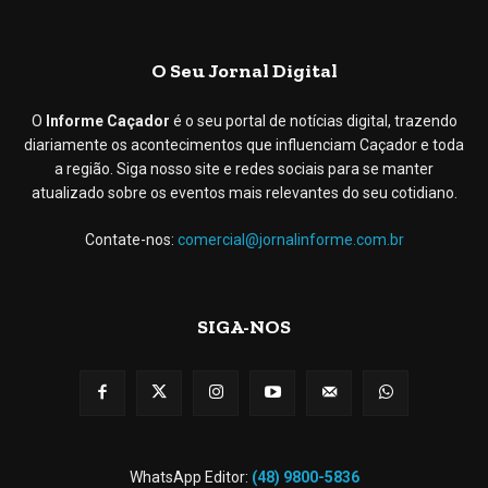
O Seu Jornal Digital
O
Informe Caçador
é o seu portal de notícias digital, trazendo
diariamente os acontecimentos que influenciam Caçador e toda
a região. Siga nosso site e redes sociais para se manter
atualizado sobre os eventos mais relevantes do seu cotidiano.
Contate-nos:
comercial@jornalinforme.com.br
SIGA-NOS
WhatsApp Editor:
(48) 9800-5836