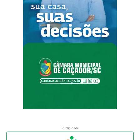
Publicidade