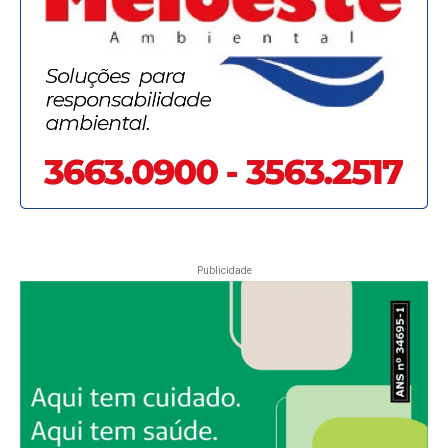
Publicidade