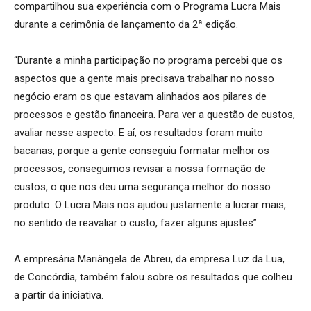
compartilhou sua experiência com o Programa Lucra Mais
durante a cerimônia de lançamento da 2ª edição.
“Durante a minha participação no programa percebi que os
aspectos que a gente mais precisava trabalhar no nosso
negócio eram os que estavam alinhados aos pilares de
processos e gestão financeira. Para ver a questão de custos,
avaliar nesse aspecto. E aí, os resultados foram muito
bacanas, porque a gente conseguiu formatar melhor os
processos, conseguimos revisar a nossa formação de
custos, o que nos deu uma segurança melhor do nosso
produto. O Lucra Mais nos ajudou justamente a lucrar mais,
no sentido de reavaliar o custo, fazer alguns ajustes”.
A empresária Mariângela de Abreu, da empresa Luz da Lua,
de Concórdia, também falou sobre os resultados que colheu
a partir da iniciativa.