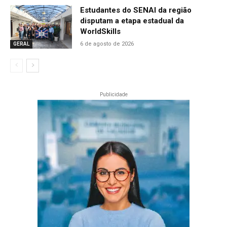
Estudantes do SENAI da região
disputam a etapa estadual da
WorldSkills
6 de agosto de 2026
GERAL
Publicidade