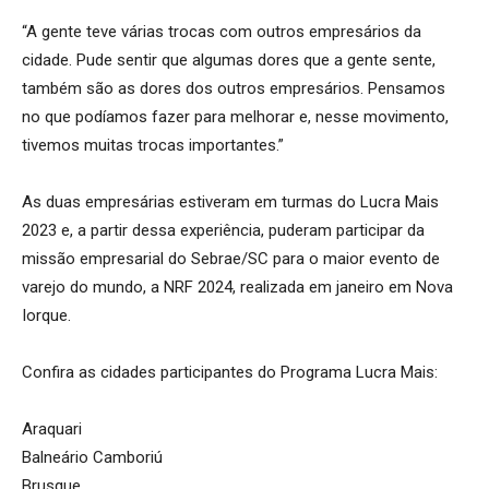
“A gente teve várias trocas com outros empresários da
cidade. Pude sentir que algumas dores que a gente sente,
também são as dores dos outros empresários. Pensamos
no que podíamos fazer para melhorar e, nesse movimento,
tivemos muitas trocas importantes.”
As duas empresárias estiveram em turmas do Lucra Mais
2023 e, a partir dessa experiência, puderam participar da
missão empresarial do Sebrae/SC para o maior evento de
varejo do mundo, a NRF 2024, realizada em janeiro em Nova
Iorque.
Confira as cidades participantes do Programa Lucra Mais:
Araquari
Balneário Camboriú
Brusque