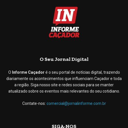
O Seu Jornal Digital
O
Informe Caçador
é o seu portal de notícias digital, trazendo
diariamente os acontecimentos que influenciam Caçador e toda
a região. Siga nosso site e redes sociais para se manter
atualizado sobre os eventos mais relevantes do seu cotidiano.
Contate-nos:
comercial@jornalinforme.com.br
SIGA-NOS