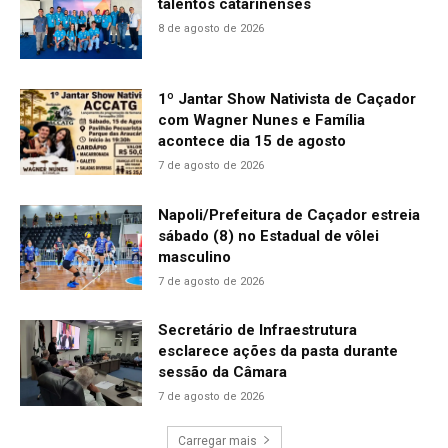
talentos catarinenses
8 de agosto de 2026
1º Jantar Show Nativista de Caçador
com Wagner Nunes e Família
acontece dia 15 de agosto
7 de agosto de 2026
Napoli/Prefeitura de Caçador estreia
sábado (8) no Estadual de vôlei
masculino
7 de agosto de 2026
Secretário de Infraestrutura
esclarece ações da pasta durante
sessão da Câmara
7 de agosto de 2026
Carregar mais