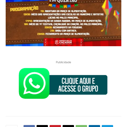
Publicidade