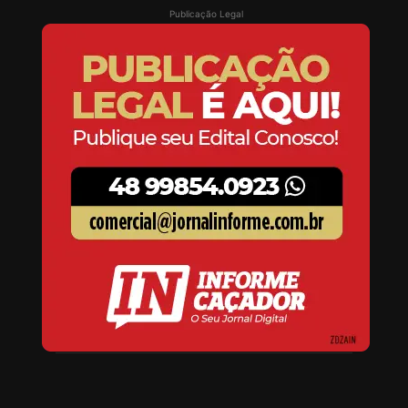
Publicação Legal