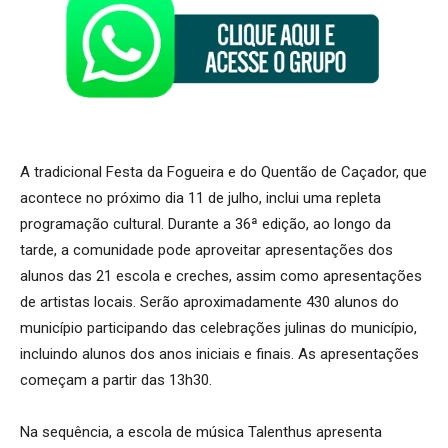
A tradicional Festa da Fogueira e do Quentão de Caçador, que
acontece no próximo dia 11 de julho, inclui uma repleta
programação cultural. Durante a 36ª edição, ao longo da
tarde, a comunidade pode aproveitar apresentações dos
alunos das 21 escola e creches, assim como apresentações
de artistas locais. Serão aproximadamente 430 alunos do
município participando das celebrações julinas do município,
incluindo alunos dos anos iniciais e finais. As apresentações
começam a partir das 13h30.
Na sequência, a escola de música Talenthus apresenta