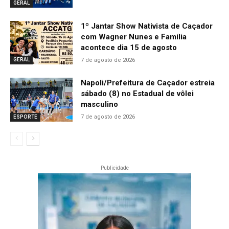
GERAL
1º Jantar Show Nativista de Caçador
com Wagner Nunes e Família
acontece dia 15 de agosto
7 de agosto de 2026
GERAL
Napoli/Prefeitura de Caçador estreia
sábado (8) no Estadual de vôlei
masculino
7 de agosto de 2026
ESPORTE
Publicidade