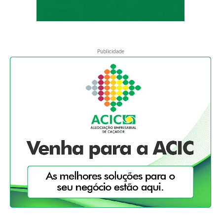
Publicidade