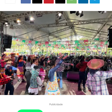
Publicidade