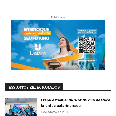
Publicidade
ASSUNTOS RELACIONADOS
Etapa estadual da WorldSkills destaca
talentos catarinenses
8 de agosto de 2026