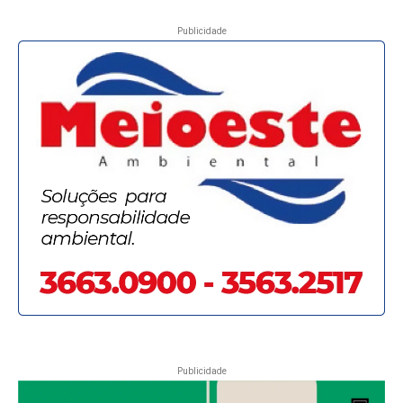
Publicidade
Publicidade