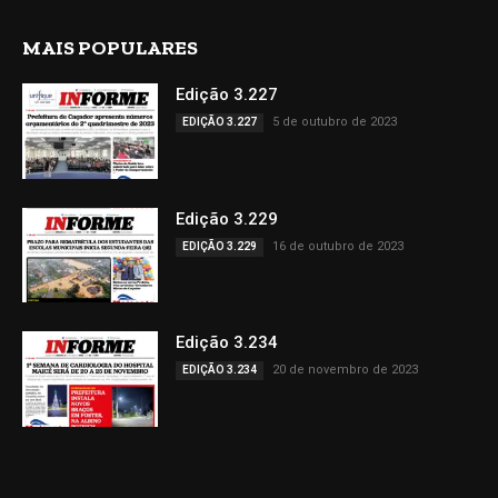
MAIS POPULARES
Edição 3.227
5 de outubro de 2023
EDIÇÃO 3.227
Edição 3.229
16 de outubro de 2023
EDIÇÃO 3.229
Edição 3.234
20 de novembro de 2023
EDIÇÃO 3.234