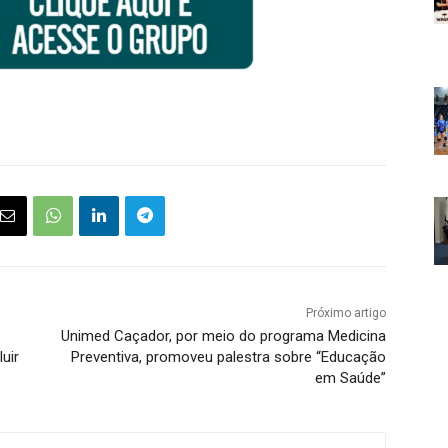
Próximo artigo
Unimed Caçador, por meio do programa Medicina
uir
Preventiva, promoveu palestra sobre “Educação
em Saúde”