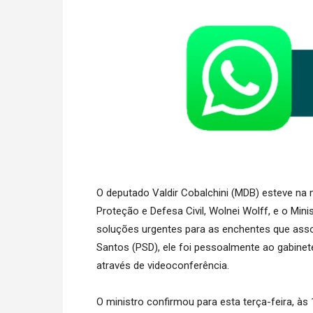
O deputado Valdir Cobalchini (MDB) esteve na 
Proteção e Defesa Civil, Wolnei Wolff, e o Min
soluções urgentes para as enchentes que ass
Santos (PSD), ele foi pessoalmente ao gabin
através de videoconferência.
O ministro confirmou para esta terça-feira, às