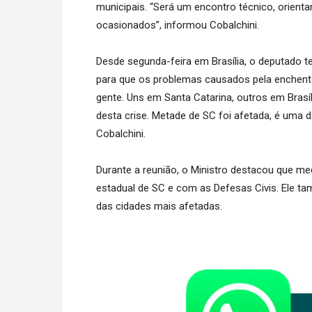
municipais. “Será um encontro técnico, orien
ocasionados”, informou Cobalchini.
Desde segunda-feira em Brasília, o deputado 
para que os problemas causados pela enchent
gente. Uns em Santa Catarina, outros em Brasíl
desta crise. Metade de SC foi afetada, é uma 
Cobalchini.
Durante a reunião, o Ministro destacou que 
estadual de SC e com as Defesas Civis. Ele t
das cidades mais afetadas.