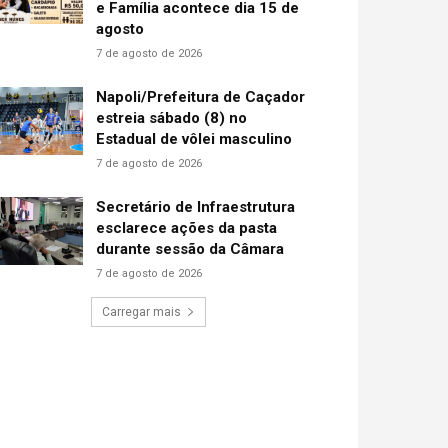
e Família acontece dia 15 de
agosto
7 de agosto de 2026
Napoli/Prefeitura de Caçador
estreia sábado (8) no
Estadual de vôlei masculino
7 de agosto de 2026
Secretário de Infraestrutura
esclarece ações da pasta
durante sessão da Câmara
7 de agosto de 2026
Carregar mais