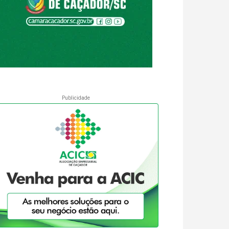
Publicidade