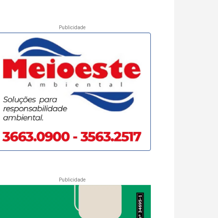
Publicidade
Publicidade