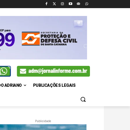
DO ADRIANO
PUBLICAÇÕES LEGAIS
Publicidade