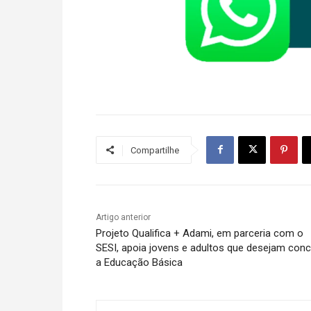
Compartilhe
Artigo anterior
Projeto Qualifica + Adami, em parceria com o
SESI, apoia jovens e adultos que desejam concl
a Educação Básica