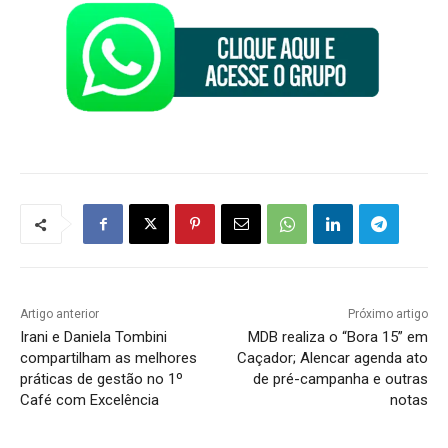
Artigo anterior
Próximo artigo
Irani e Daniela Tombini
MDB realiza o “Bora 15” em
compartilham as melhores
Caçador; Alencar agenda ato
práticas de gestão no 1º
de pré-campanha e outras
Café com Excelência
notas