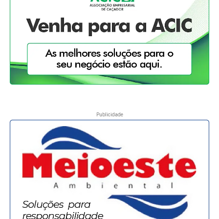
Publicidade