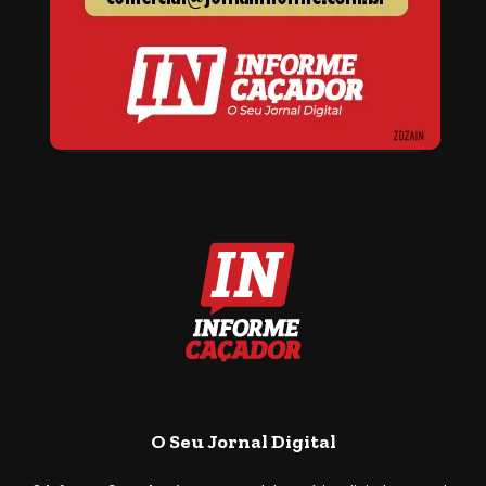
O Seu Jornal Digital