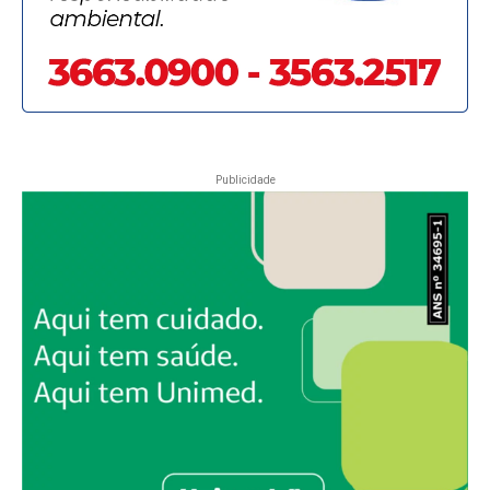
Publicidade