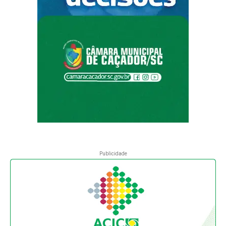
Publicidade