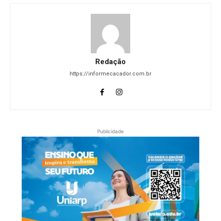
Redação
https://informecacador.com.br
Publicidade