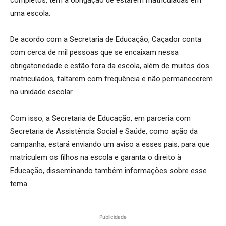
completos, tem a obrigação de estarem matriculadas em
uma escola.
De acordo com a Secretaria de Educação, Caçador conta
com cerca de mil pessoas que se encaixam nessa
obrigatoriedade e estão fora da escola, além de muitos dos
matriculados, faltarem com frequência e não permanecerem
na unidade escolar.
Com isso, a Secretaria de Educação, em parceria com
Secretaria de Assistência Social e Saúde, como ação da
campanha, estará enviando um aviso a esses pais, para que
matriculem os filhos na escola e garanta o direito à
Educação, disseminando também informações sobre esse
tema.
Publicidade