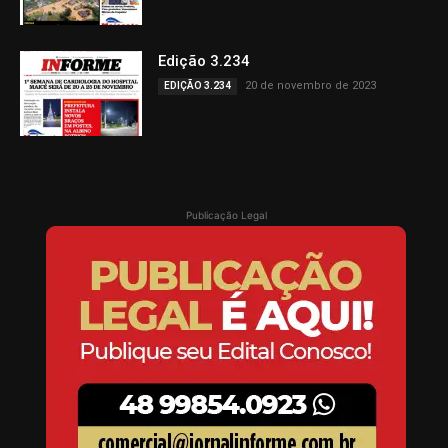
Edição 3.234
20 de novembro de 2023
EDIÇÃO 3.234
Publicação Legal