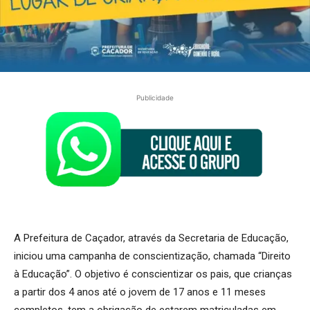
Publicidade
A Prefeitura de Caçador, através da Secretaria de Educação,
iniciou uma campanha de conscientização, chamada “Direito
à Educação”. O objetivo é conscientizar os pais, que crianças
a partir dos 4 anos até o jovem de 17 anos e 11 meses