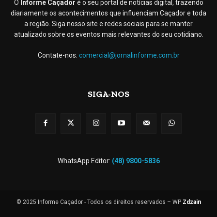
O
Informe Caçador
é o seu portal de notícias digital, trazendo
diariamente os acontecimentos que influenciam Caçador e toda
a região. Siga nosso site e redes sociais para se manter
atualizado sobre os eventos mais relevantes do seu cotidiano.
Contate-nos:
comercial@jornalinforme.com.br
SIGA-NOS
WhatsApp Editor:
(48) 9800-5836
© 2025 Informe Caçador - Todos os direitos reservados – WP
Zdzain