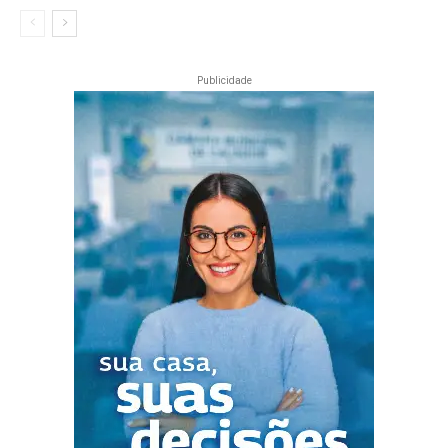
Publicidade