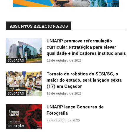
ASSUNTOS RELACIONADOS
UNIARP promove reformulação
curricular estratégica para elevar
qualidade e indicadores institucionais
22 de outubro de 2025
EDUCAÇÃO
Torneio de robótica do SESI/SC, o
maior do estado, será lançado sexta
(17) em Caçador
13 de outubro de 2025
EDUCAÇÃO
UNIARP lança Concurso de
Fotografia
9 de outubro de 2025
EDUCAÇÃO