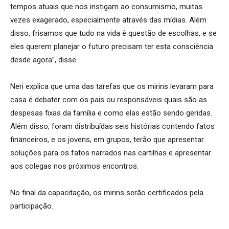
tempos atuais que nos instigam ao consumismo, muitas
vezes exagerado, especialmente através das mídias. Além
disso, frisamos que tudo na vida é questão de escolhas, e se
eles querem planejar o futuro precisam ter esta consciência
desde agora”, disse.
Neri explica que uma das tarefas que os mirins levaram para
casa é debater com os pais ou responsáveis quais são as
despesas fixas da família e como elas estão sendo geridas.
Além disso, foram distribuídas seis histórias contendo fatos
financeiros, e os jovens, em grupos, terão que apresentar
soluções para os fatos narrados nas cartilhas e apresentar
aos colegas nos próximos encontros.
No final da capacitação, os mirins serão certificados pela
participação.