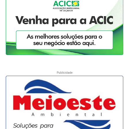
Publicidade