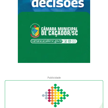
Publicidade