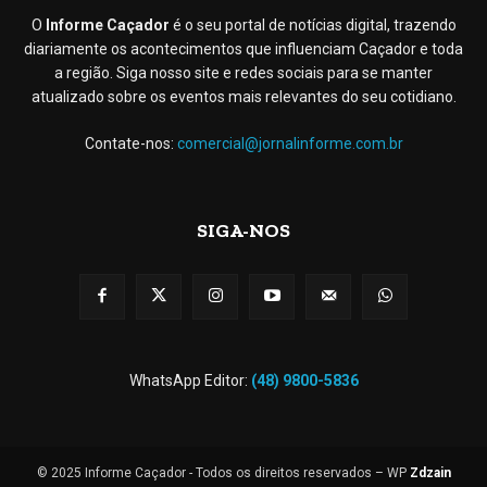
O
Informe Caçador
é o seu portal de notícias digital, trazendo
diariamente os acontecimentos que influenciam Caçador e toda
a região. Siga nosso site e redes sociais para se manter
atualizado sobre os eventos mais relevantes do seu cotidiano.
Contate-nos:
comercial@jornalinforme.com.br
SIGA-NOS
WhatsApp Editor:
(48) 9800-5836
© 2025 Informe Caçador - Todos os direitos reservados – WP
Zdzain