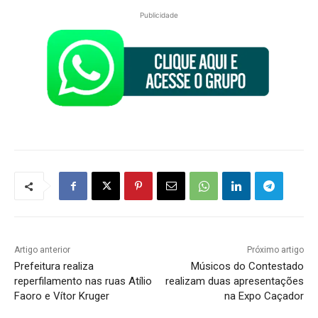
Publicidade
Artigo anterior
Próximo artigo
Prefeitura realiza
Músicos do Contestado
reperfilamento nas ruas Atílio
realizam duas apresentações
Faoro e Vítor Kruger
na Expo Caçador