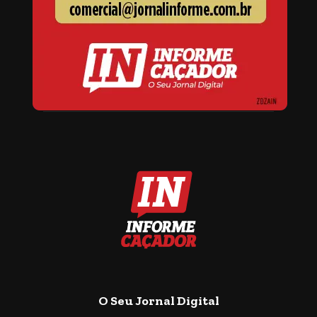
O Seu Jornal Digital