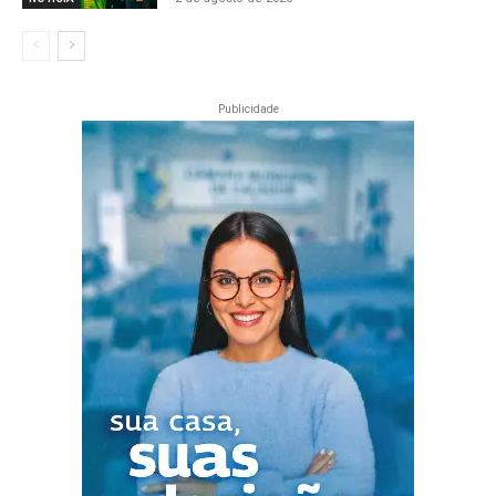
Publicidade