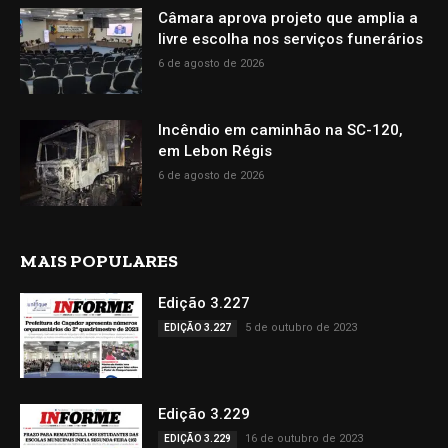
Câmara aprova projeto que amplia a
livre escolha nos serviços funerários
6 de agosto de 2026
Incêndio em caminhão na SC-120,
em Lebon Régis
6 de agosto de 2026
MAIS POPULARES
Edição 3.227
5 de outubro de 2023
EDIÇÃO 3.227
Edição 3.229
16 de outubro de 2023
EDIÇÃO 3.229