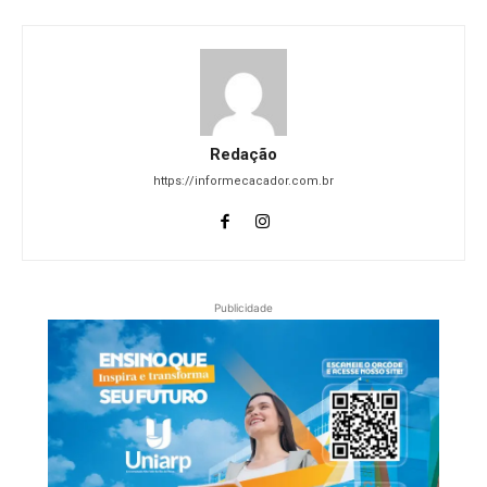
Redação
https://informecacador.com.br
Publicidade