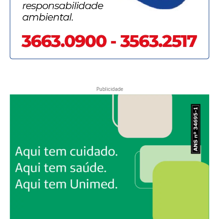
Publicidade