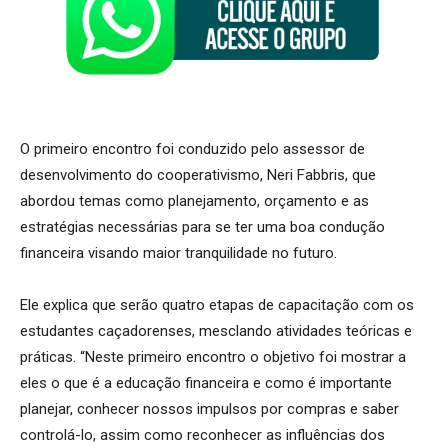
O primeiro encontro foi conduzido pelo assessor de
desenvolvimento do cooperativismo, Neri Fabbris, que
abordou temas como planejamento, orçamento e as
estratégias necessárias para se ter uma boa condução
financeira visando maior tranquilidade no futuro.
Ele explica que serão quatro etapas de capacitação com os
estudantes caçadorenses, mesclando atividades teóricas e
práticas. “Neste primeiro encontro o objetivo foi mostrar a
eles o que é a educação financeira e como é importante
planejar, conhecer nossos impulsos por compras e saber
controlá-lo, assim como reconhecer as influências dos