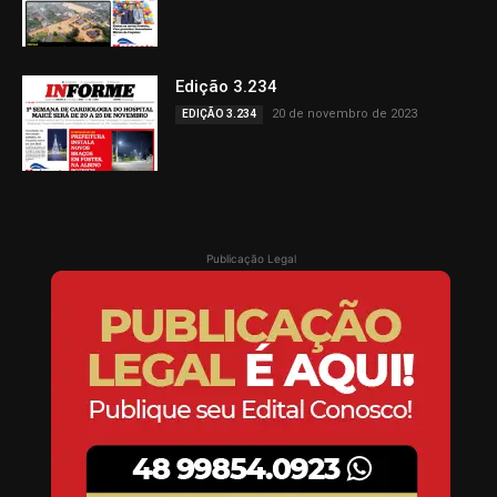
Edição 3.234
20 de novembro de 2023
EDIÇÃO 3.234
Publicação Legal