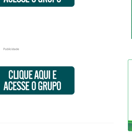
Publicidade