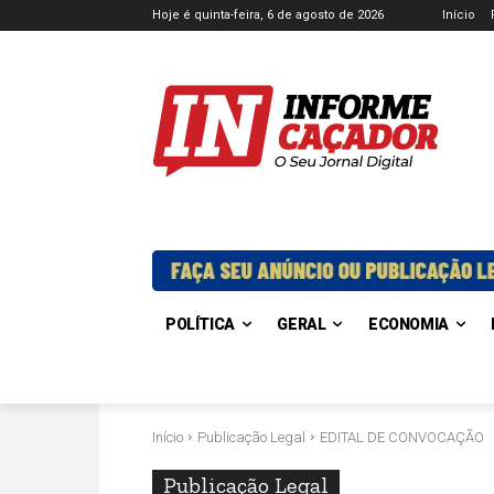
Hoje é quinta-feira, 6 de agosto de 2026
Início
POLÍTICA
GERAL
ECONOMIA
Início
Publicação Legal
EDITAL DE CONVOCAÇÃO
Publicação Legal