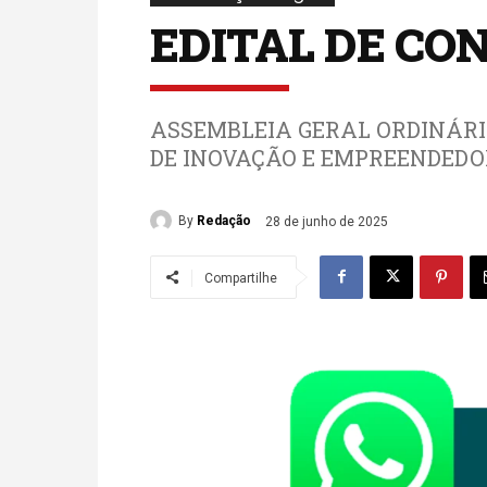
EDITAL DE C
ASSEMBLEIA GERAL ORDINÁRI
DE INOVAÇÃO E EMPREENDEDOR
By
Redação
28 de junho de 2025
Compartilhe