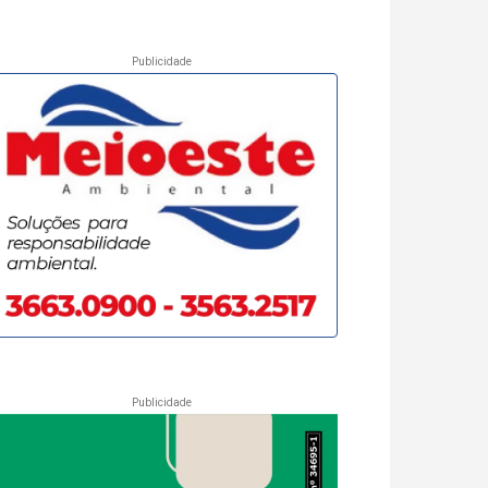
Publicidade
Publicidade