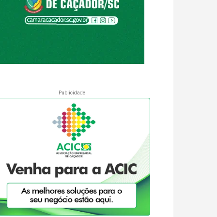
Publicidade