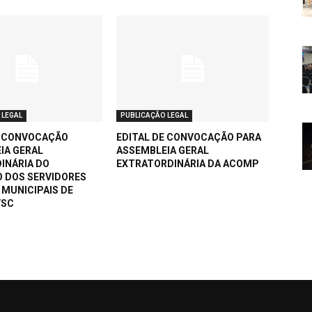
 LEGAL
PUBLICAÇÃO LEGAL
E CONVOCAÇÃO
EDITAL DE CONVOCAÇÃO PARA
IA GERAL
ASSEMBLEIA GERAL
INÁRIA DO
EXTRATORDINÁRIA DA ACOMP
O DOS SERVIDORES
 MUNICIPAIS DE
/SC