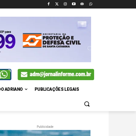
DO ADRIANO
PUBLICAÇÕES LEGAIS
Publicidade