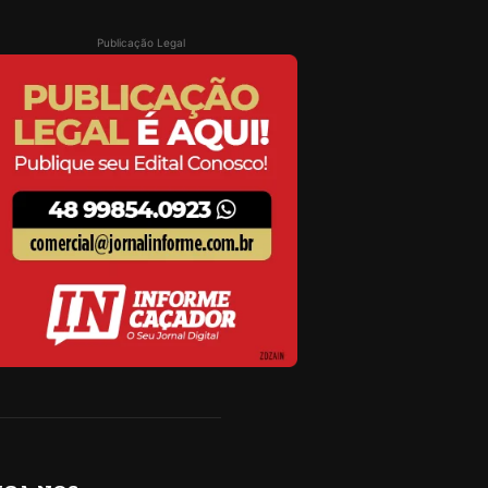
Publicação Legal