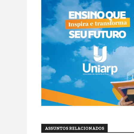
ASSUNTOS RELACIONADOS