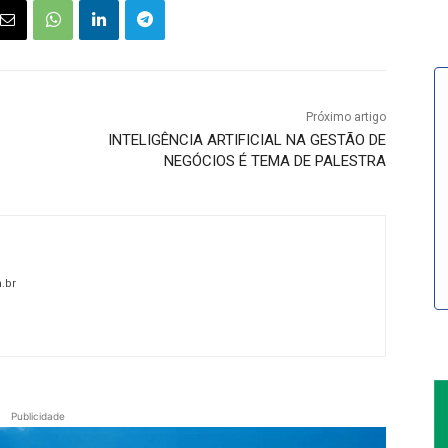
Próximo artigo
INTELIGÊNCIA ARTIFICIAL NA GESTÃO DE
NEGÓCIOS É TEMA DE PALESTRA
.br
Publicidade