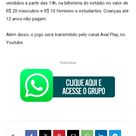
vendidos a partir das 14h, na bilheteria do estádio no valor de
R$ 20 masculino e R$ 10 feminino e estudantes. Crianças até
12 anos não pagam.
Além disso, o jogo será transmitido pelo canal Avaí Play, no
Youtube.
Publicidade