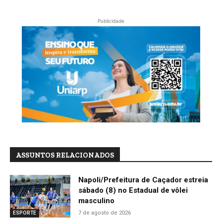
Publicidade
ASSUNTOS RELACIONADOS
Napoli/Prefeitura de Caçador estreia
sábado (8) no Estadual de vôlei
masculino
7 de agosto de 2026
ESPORTE