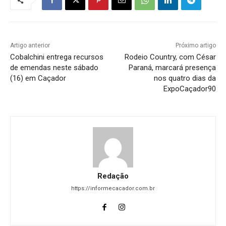
Artigo anterior
Próximo artigo
Cobalchini entrega recursos
Rodeio Country, com César
de emendas neste sábado
Paraná, marcará presença
(16) em Caçador
nos quatro dias da
ExpoCaçador90
Redação
https://informecacador.com.br