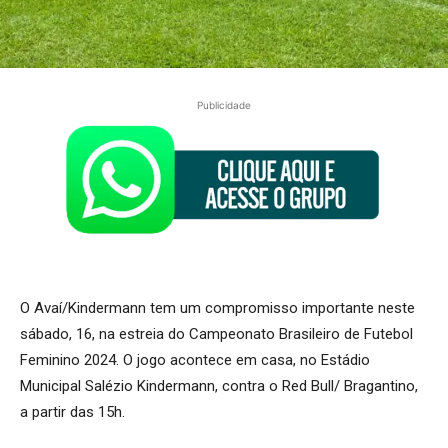
Publicidade
O Avaí/Kindermann tem um compromisso importante neste
sábado, 16, na estreia do Campeonato Brasileiro de Futebol
Feminino 2024. O jogo acontece em casa, no Estádio
Municipal Salézio Kindermann, contra o Red Bull/ Bragantino,
a partir das 15h.