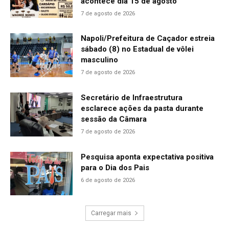
acontece dia 15 de agosto
7 de agosto de 2026
Napoli/Prefeitura de Caçador estreia
sábado (8) no Estadual de vôlei
masculino
7 de agosto de 2026
Secretário de Infraestrutura
esclarece ações da pasta durante
sessão da Câmara
7 de agosto de 2026
Pesquisa aponta expectativa positiva
para o Dia dos Pais
6 de agosto de 2026
Carregar mais