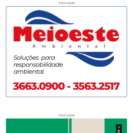
Publicidade
Publicidade