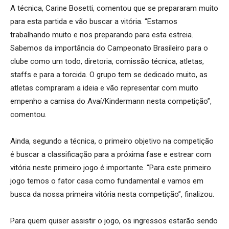
A técnica, Carine Bosetti, comentou que se prepararam muito
para esta partida e vão buscar a vitória. “Estamos
trabalhando muito e nos preparando para esta estreia.
Sabemos da importância do Campeonato Brasileiro para o
clube como um todo, diretoria, comissão técnica, atletas,
staffs e para a torcida. O grupo tem se dedicado muito, as
atletas compraram a ideia e vão representar com muito
empenho a camisa do Avaí/Kindermann nesta competição”,
comentou.
Ainda, segundo a técnica, o primeiro objetivo na competição
é buscar a classificação para a próxima fase e estrear com
vitória neste primeiro jogo é importante. “Para este primeiro
jogo temos o fator casa como fundamental e vamos em
busca da nossa primeira vitória nesta competição”, finalizou.
Para quem quiser assistir o jogo, os ingressos estarão sendo