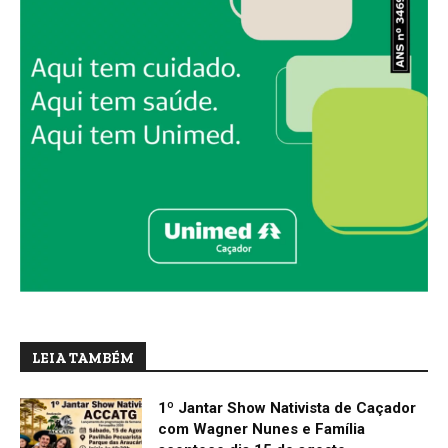
LEIA TAMBÉM
1º Jantar Show Nativista de Caçador
com Wagner Nunes e Família