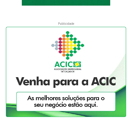
Publicidade