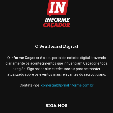
O Seu Jornal Digital
O
Informe Caçador
é o seu portal de notícias digital, trazendo
diariamente os acontecimentos que influenciam Caçador e toda
a região. Siga nosso site e redes sociais para se manter
atualizado sobre os eventos mais relevantes do seu cotidiano.
Contate-nos:
comercial@jornalinforme.com.br
SIGA-NOS