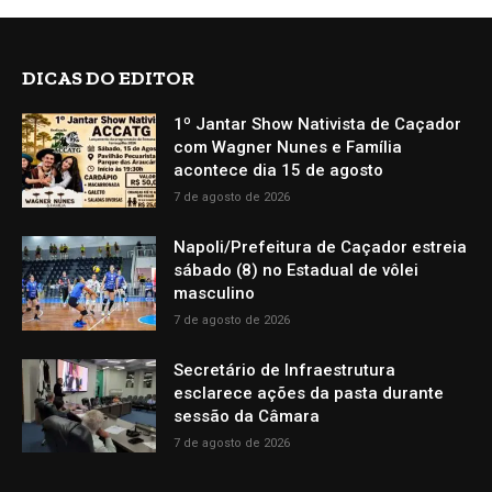
DICAS DO EDITOR
1º Jantar Show Nativista de Caçador
com Wagner Nunes e Família
acontece dia 15 de agosto
7 de agosto de 2026
Napoli/Prefeitura de Caçador estreia
sábado (8) no Estadual de vôlei
masculino
7 de agosto de 2026
Secretário de Infraestrutura
esclarece ações da pasta durante
sessão da Câmara
7 de agosto de 2026