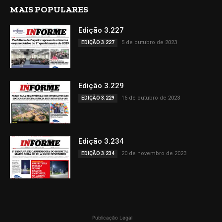
MAIS POPULARES
Edição 3.227
5 de outubro de 2023
EDIÇÃO 3.227
Edição 3.229
16 de outubro de 2023
EDIÇÃO 3.229
Edição 3.234
20 de novembro de 2023
EDIÇÃO 3.234
Publicação Legal