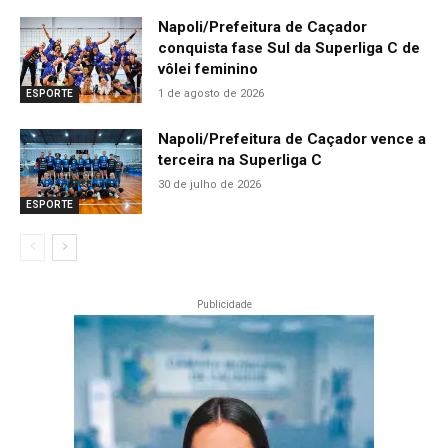
Napoli/Prefeitura de Caçador
conquista fase Sul da Superliga C de
vôlei feminino
1 de agosto de 2026
ESPORTE
Napoli/Prefeitura de Caçador vence a
terceira na Superliga C
30 de julho de 2026
ESPORTE
Publicidade