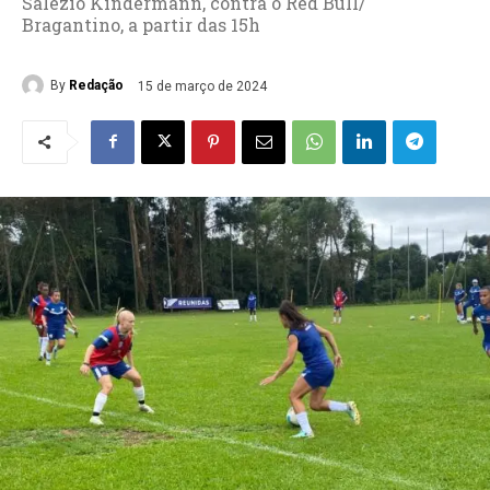
Salézio Kindermann, contra o Red Bull/
Bragantino, a partir das 15h
By
Redação
15 de março de 2024