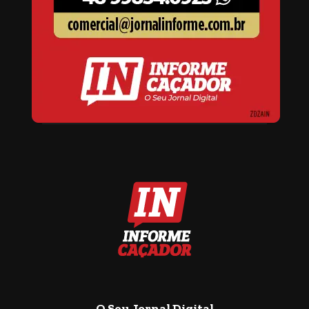
O Seu Jornal Digital