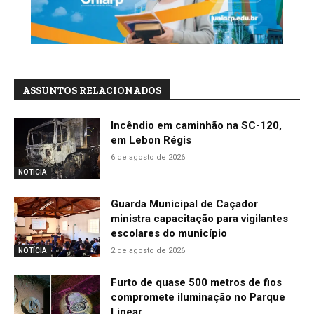
ASSUNTOS RELACIONADOS
Incêndio em caminhão na SC-120,
em Lebon Régis
6 de agosto de 2026
NOTÍCIA
Guarda Municipal de Caçador
ministra capacitação para vigilantes
escolares do município
2 de agosto de 2026
NOTÍCIA
Furto de quase 500 metros de fios
compromete iluminação no Parque
Linear