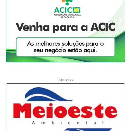
Publicidade