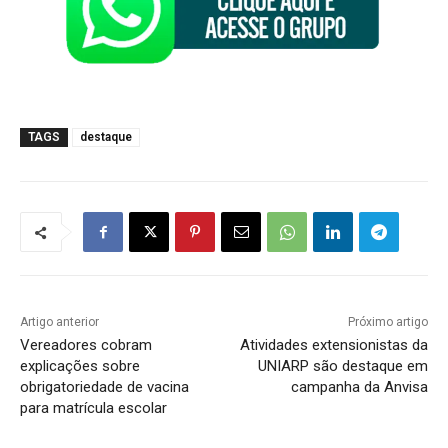
TAGS
destaque
Artigo anterior
Próximo artigo
Vereadores cobram
Atividades extensionistas da
explicações sobre
UNIARP são destaque em
obrigatoriedade de vacina
campanha da Anvisa
para matrícula escolar