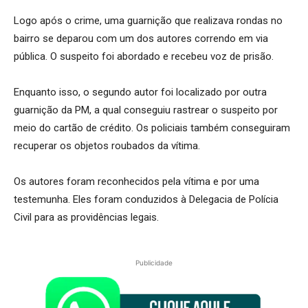
Logo após o crime, uma guarnição que realizava rondas no
bairro se deparou com um dos autores correndo em via
pública. O suspeito foi abordado e recebeu voz de prisão.
Enquanto isso, o segundo autor foi localizado por outra
guarnição da PM, a qual conseguiu rastrear o suspeito por
meio do cartão de crédito. Os policiais também conseguiram
recuperar os objetos roubados da vítima.
Os autores foram reconhecidos pela vítima e por uma
testemunha. Eles foram conduzidos à Delegacia de Polícia
Civil para as providências legais.
Publicidade