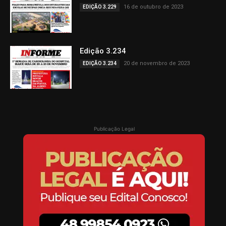
16 de outubro de 2023
EDIÇÃO 3.229
Edição 3.234
20 de novembro de 2023
EDIÇÃO 3.234
Publicação Legal