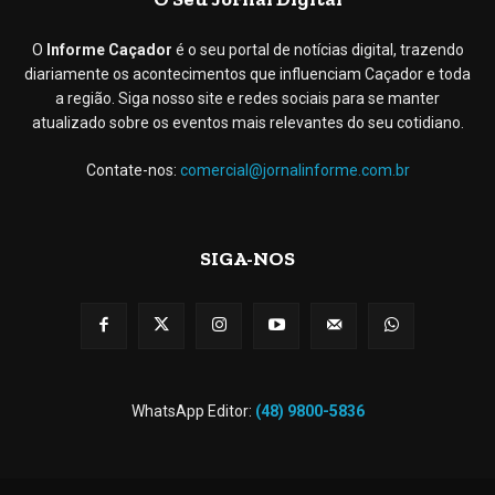
O
Informe Caçador
é o seu portal de notícias digital, trazendo
diariamente os acontecimentos que influenciam Caçador e toda
a região. Siga nosso site e redes sociais para se manter
atualizado sobre os eventos mais relevantes do seu cotidiano.
Contate-nos:
comercial@jornalinforme.com.br
SIGA-NOS
WhatsApp Editor:
(48) 9800-5836