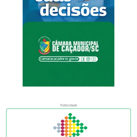
Publicidade