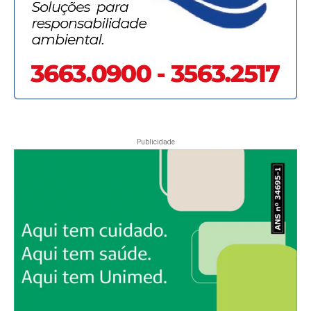
Publicidade