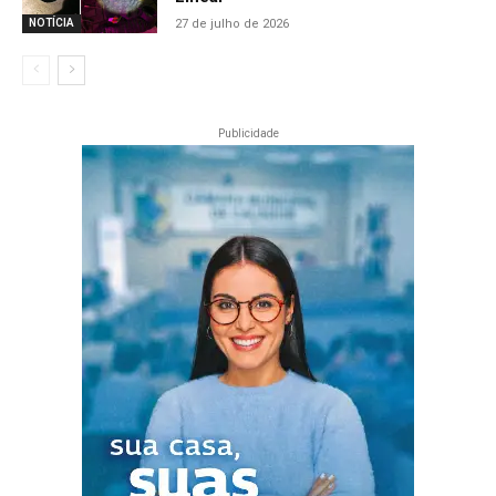
27 de julho de 2026
NOTÍCIA
Publicidade