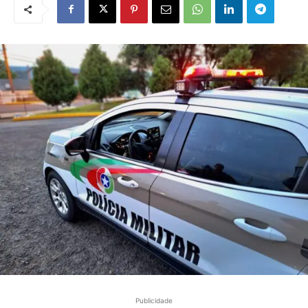
Publicidade