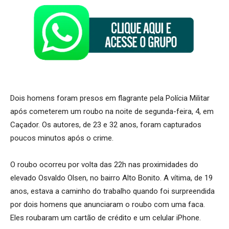
Dois homens foram presos em flagrante pela Polícia Militar
após cometerem um roubo na noite de segunda-feira, 4, em
Caçador. Os autores, de 23 e 32 anos, foram capturados
poucos minutos após o crime.
O roubo ocorreu por volta das 22h nas proximidades do
elevado Osvaldo Olsen, no bairro Alto Bonito. A vítima, de 19
anos, estava a caminho do trabalho quando foi surpreendida
por dois homens que anunciaram o roubo com uma faca.
Eles roubaram um cartão de crédito e um celular iPhone.