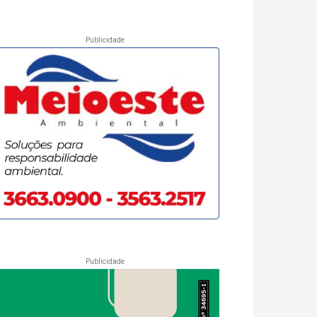
Publicidade
Publicidade