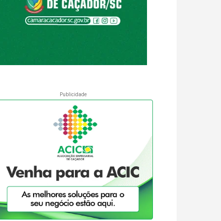
Publicidade