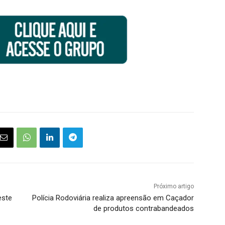
Próximo artigo
este
Polícia Rodoviária realiza apreensão em Caçador
de produtos contrabandeados