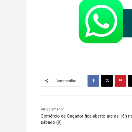
Compartilhe
Artigo anterior
Comércio de Caçador fica aberto até às 16h n
sábado (9)