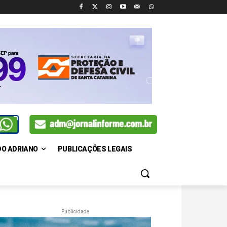
DO ADRIANO
PUBLICAÇÕES LEGAIS
Publicidade