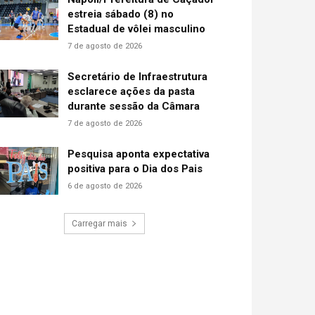
estreia sábado (8) no
Estadual de vôlei masculino
7 de agosto de 2026
Secretário de Infraestrutura
esclarece ações da pasta
durante sessão da Câmara
7 de agosto de 2026
Pesquisa aponta expectativa
positiva para o Dia dos Pais
6 de agosto de 2026
Carregar mais