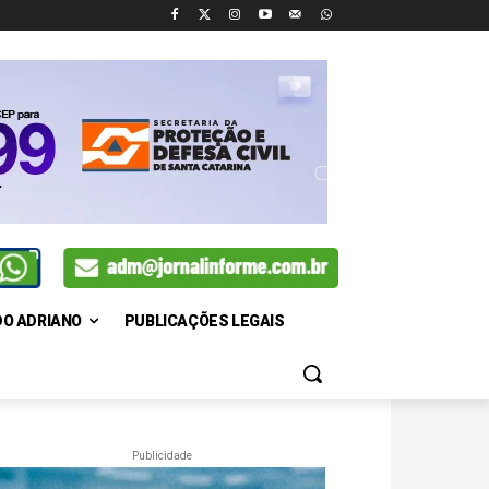
DO ADRIANO
PUBLICAÇÕES LEGAIS
Publicidade