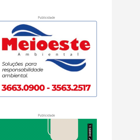
Publicidade
Publicidade