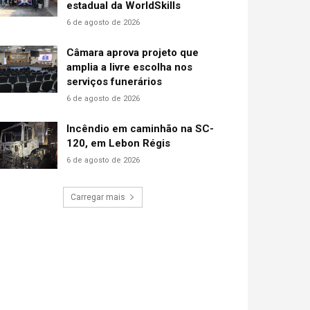
estadual da WorldSkills
6 de agosto de 2026
Câmara aprova projeto que
amplia a livre escolha nos
serviços funerários
6 de agosto de 2026
Incêndio em caminhão na SC-
120, em Lebon Régis
6 de agosto de 2026
Carregar mais