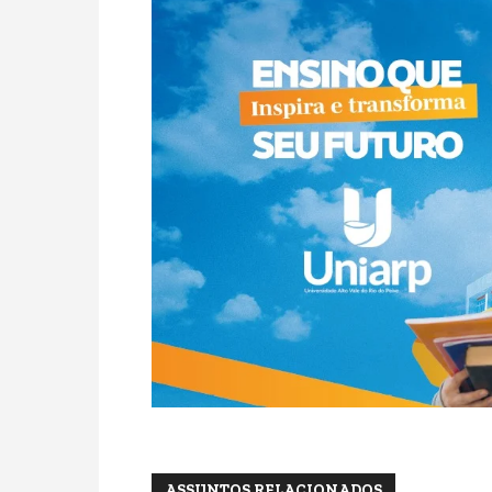
ASSUNTOS RELACIONADOS