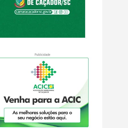
Publicidade