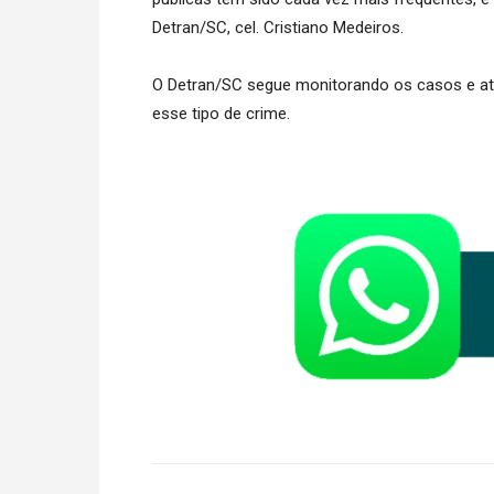
Detran/SC, cel. Cristiano Medeiros.
O Detran/SC segue monitorando os casos e at
esse tipo de crime.