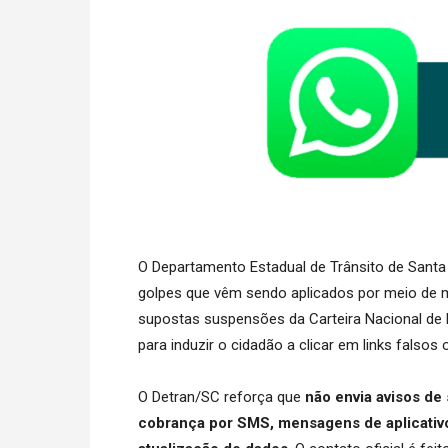
O Departamento Estadual de Trânsito de Santa
golpes que vêm sendo aplicados por meio de m
supostas suspensões da Carteira Nacional de 
para induzir o cidadão a clicar em links falsos
O Detran/SC reforça que
não envia avisos de
cobrança por SMS, mensagens de aplicativ