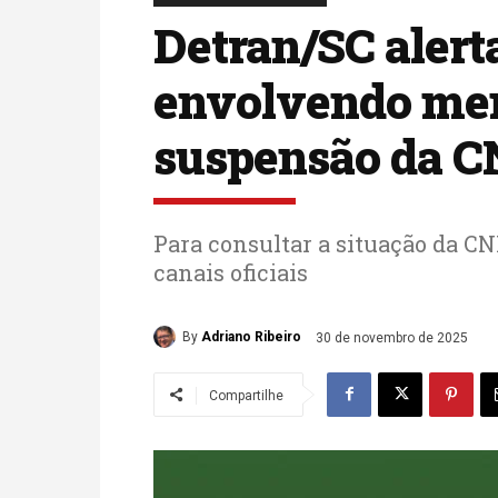
Detran/SC alert
envolvendo me
suspensão da 
Para consultar a situação da CN
canais oficiais
By
Adriano Ribeiro
30 de novembro de 2025
Compartilhe