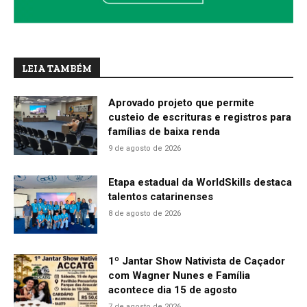
LEIA TAMBÉM
Aprovado projeto que permite
custeio de escrituras e registros para
famílias de baixa renda
9 de agosto de 2026
Etapa estadual da WorldSkills destaca
talentos catarinenses
8 de agosto de 2026
1º Jantar Show Nativista de Caçador
com Wagner Nunes e Família
acontece dia 15 de agosto
7 de agosto de 2026