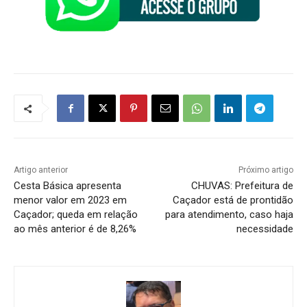
Artigo anterior
Próximo artigo
Cesta Básica apresenta
CHUVAS: Prefeitura de
menor valor em 2023 em
Caçador está de prontidão
Caçador; queda em relação
para atendimento, caso haja
ao mês anterior é de 8,26%
necessidade