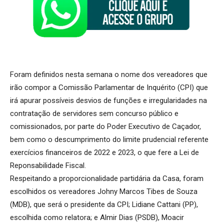
Foram definidos nesta semana o nome dos vereadores que
irão compor a Comissão Parlamentar de Inquérito (CPI) que
irá apurar possíveis desvios de funções e irregularidades na
contratação de servidores sem concurso público e
comissionados, por parte do Poder Executivo de Caçador,
bem como o descumprimento do limite prudencial referente
exercícios financeiros de 2022 e 2023, o que fere a Lei de
Reponsabilidade Fiscal.
Respeitando a proporcionalidade partidária da Casa, foram
escolhidos os vereadores Johny Marcos Tibes de Souza
(MDB), que será o presidente da CPI; Lidiane Cattani (PP),
escolhida como relatora; e Almir Dias (PSDB), Moacir