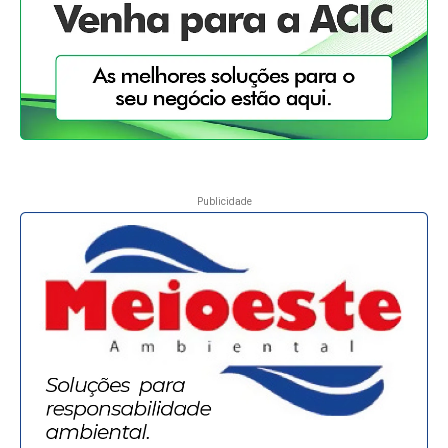
Publicidade