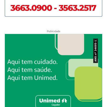
Publicidade