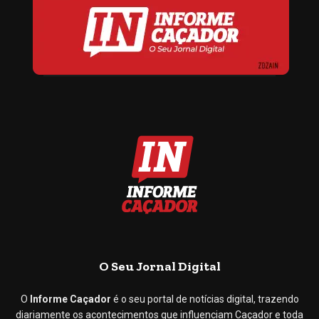
O Seu Jornal Digital
O
Informe Caçador
é o seu portal de notícias digital, trazendo
diariamente os acontecimentos que influenciam Caçador e toda