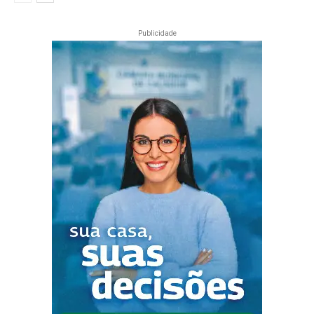
Publicidade