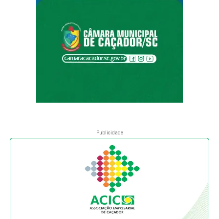
Publicidade