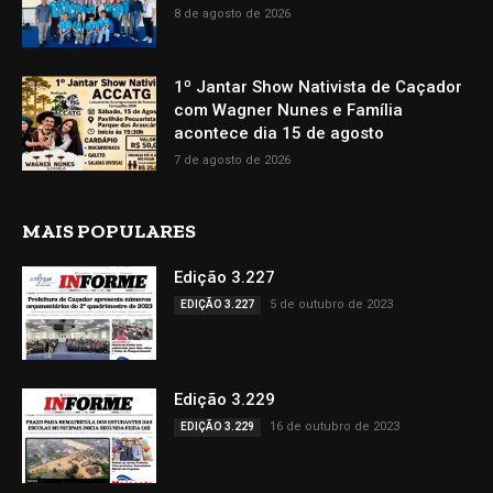
8 de agosto de 2026
1º Jantar Show Nativista de Caçador
com Wagner Nunes e Família
acontece dia 15 de agosto
7 de agosto de 2026
MAIS POPULARES
Edição 3.227
5 de outubro de 2023
EDIÇÃO 3.227
Edição 3.229
16 de outubro de 2023
EDIÇÃO 3.229