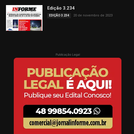
Edição 3.234
20 de novembro de 2023
EDIÇÃO 3.234
Publicação Legal