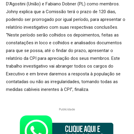
D’Agostini (União) e Fabiano Dobner (PL) como membros.
Johny explica que a Comissão terá o prazo de 120 dias,
podendo ser prorrogado por igual período, para apresentar o
relatório investigativo com suas respectivas conclusões.
“Neste período serão colhidos os depoimentos, feitas as
constatações in loco e colhidos e analisados documentos
para que se possa, até o findar do prazo, apresentar o
relatório da CPI para apreciação dos seus membros. Este
trabalho investigativo vai abranger todos os cargos do
Executivo e em breve daremos a resposta à população se
contatadas ou não as irregularidades, tomando todas as
medidas cabíveis inerentes à CPI”, finaliza.
Publicidade