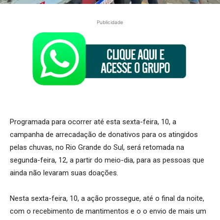
Publicidade
Programada para ocorrer até esta sexta-feira, 10, a
campanha de arrecadação de donativos para os atingidos
pelas chuvas, no Rio Grande do Sul, será retomada na
segunda-feira, 12, a partir do meio-dia, para as pessoas que
ainda não levaram suas doações.
Nesta sexta-feira, 10, a ação prossegue, até o final da noite,
com o recebimento de mantimentos e o o envio de mais um