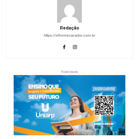
Redação
https://informecacador.com.br
Publicidade