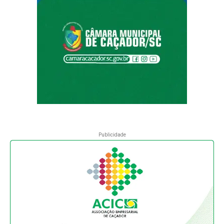
Publicidade