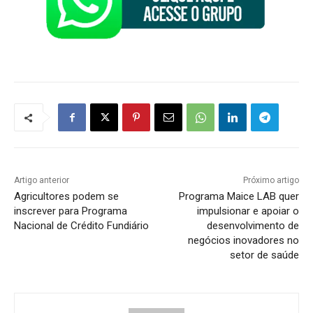
Artigo anterior
Próximo artigo
Agricultores podem se
Programa Maice LAB quer
inscrever para Programa
impulsionar e apoiar o
Nacional de Crédito Fundiário
desenvolvimento de
negócios inovadores no
setor de saúde