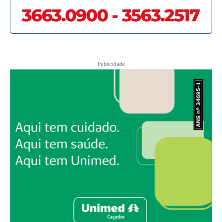
Publicidade