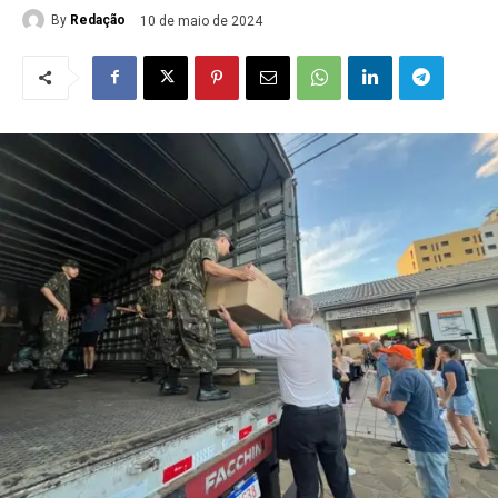
By
Redação
10 de maio de 2024