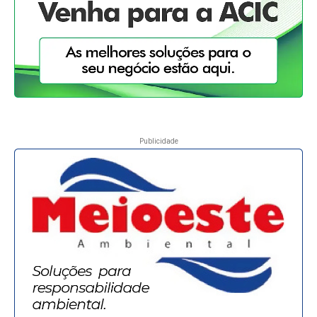
Publicidade