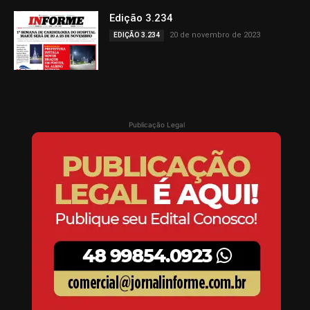
Edição 3.234
20 de novembro de 2023
EDIÇÃO 3.234
Publicação Legal