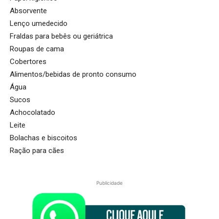
Absorvente
Lenço umedecido
Fraldas para bebês ou geriátrica
Roupas de cama
Cobertores
Alimentos/bebidas de pronto consumo
Água
Sucos
Achocolatado
Leite
Bolachas e biscoitos
Ração para cães
Publicidade