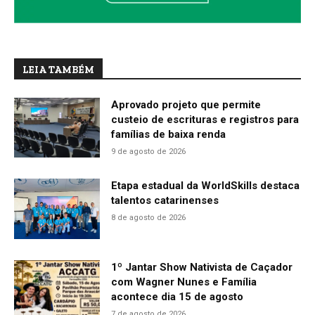
LEIA TAMBÉM
Aprovado projeto que permite
custeio de escrituras e registros para
famílias de baixa renda
9 de agosto de 2026
Etapa estadual da WorldSkills destaca
talentos catarinenses
8 de agosto de 2026
1º Jantar Show Nativista de Caçador
com Wagner Nunes e Família
acontece dia 15 de agosto
7 de agosto de 2026