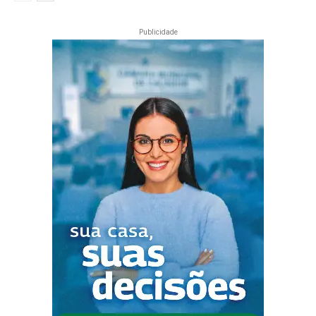
Publicidade