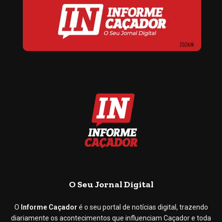
O Seu Jornal Digital
O
Informe Caçador
é o seu portal de notícias digital, trazendo
diariamente os acontecimentos que influenciam Caçador e toda