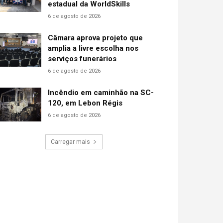
estadual da WorldSkills
6 de agosto de 2026
Câmara aprova projeto que
amplia a livre escolha nos
serviços funerários
6 de agosto de 2026
Incêndio em caminhão na SC-
120, em Lebon Régis
6 de agosto de 2026
Carregar mais