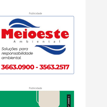
Publicidade
Publicidade