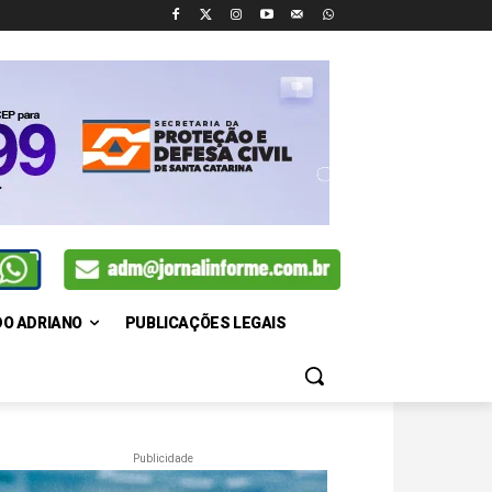
DO ADRIANO
PUBLICAÇÕES LEGAIS
Publicidade