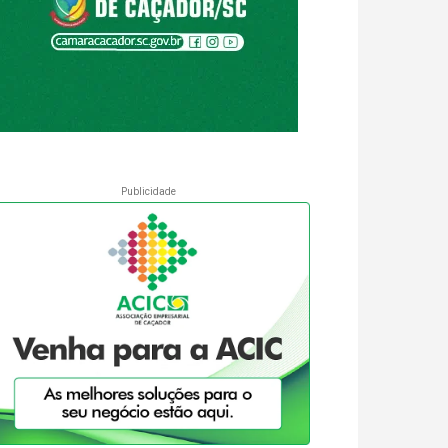
Publicidade