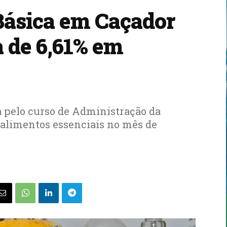
Básica em Caçador
 de 6,61% em
 pelo curso de Administração da
alimentos essenciais no mês de