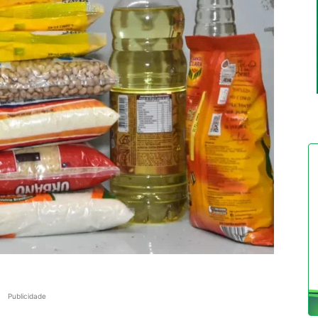
Publicidade