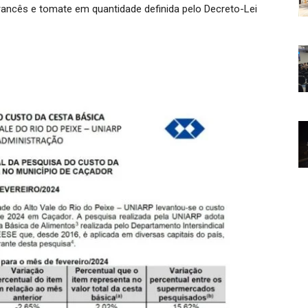
o francês e tomate em quantidade definida pelo Decreto-Lei