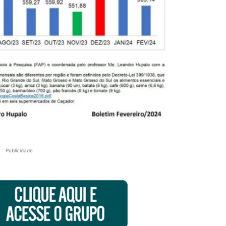
Publicidade