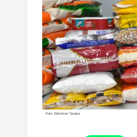
Foto: Edmilson Tanaka