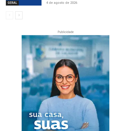
4 de agosto de 2026
GERAL
Publicidade