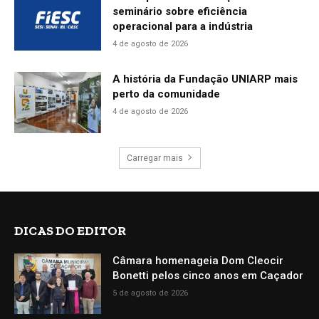
seminário sobre eficiência
operacional para a indústria
4 de agosto de 2026
A história da Fundação UNIARP mais
perto da comunidade
4 de agosto de 2026
Carregar mais
DICAS DO EDITOR
Câmara homenageia Dom Cleocir
Bonetti pelos cinco anos em Caçador
5 de agosto de 2026