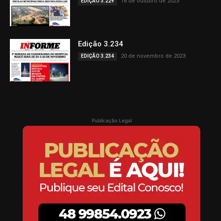
16 de outubro de 2023
EDIÇÃO 3.229
Edição 3.234
20 de novembro de 2023
EDIÇÃO 3.234
Publicação Legal