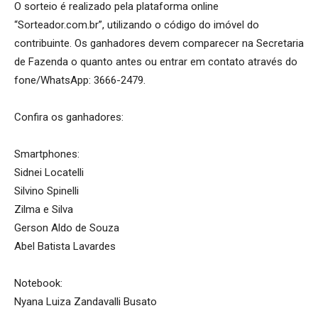
O sorteio é realizado pela plataforma online
“Sorteador.com.br”, utilizando o código do imóvel do
contribuinte. Os ganhadores devem comparecer na Secretaria
de Fazenda o quanto antes ou entrar em contato através do
fone/WhatsApp: 3666-2479.
Confira os ganhadores:
Smartphones:
Sidnei Locatelli
Silvino Spinelli
Zilma e Silva
Gerson Aldo de Souza
Abel Batista Lavardes
Notebook:
Nyana Luiza Zandavalli Busato