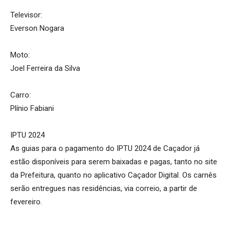
Televisor:
Everson Nogara
Moto:
Joel Ferreira da Silva
Carro:
Plínio Fabiani
IPTU 2024
As guias para o pagamento do IPTU 2024 de Caçador já
estão disponíveis para serem baixadas e pagas, tanto no site
da Prefeitura, quanto no aplicativo Caçador Digital. Os carnês
serão entregues nas residências, via correio, a partir de
fevereiro.