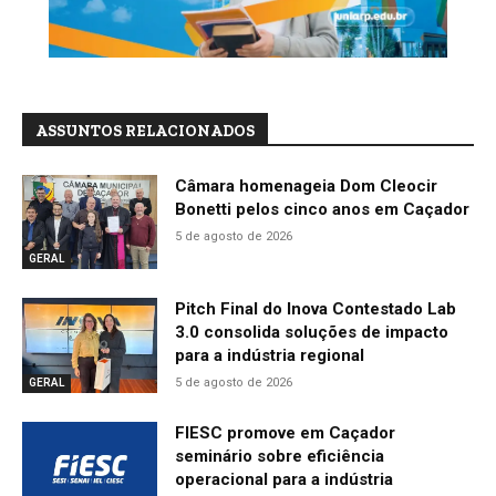
ASSUNTOS RELACIONADOS
Câmara homenageia Dom Cleocir
Bonetti pelos cinco anos em Caçador
5 de agosto de 2026
GERAL
Pitch Final do Inova Contestado Lab
3.0 consolida soluções de impacto
para a indústria regional
5 de agosto de 2026
GERAL
FIESC promove em Caçador
seminário sobre eficiência
operacional para a indústria