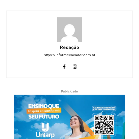
Redação
https://informecacador.com.br
Publicidade