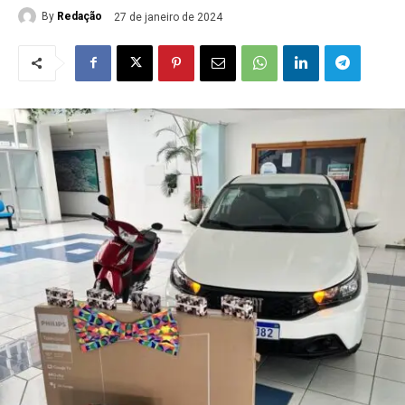
By
Redação
27 de janeiro de 2024