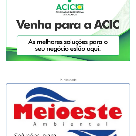
Publicidade