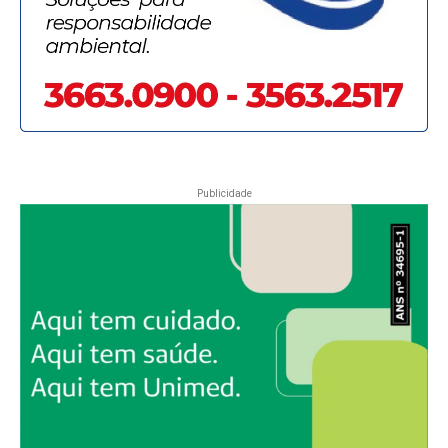
Publicidade