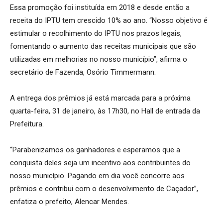
Essa promoção foi instituída em 2018 e desde então a
receita do IPTU tem crescido 10% ao ano. “Nosso objetivo é
estimular o recolhimento do IPTU nos prazos legais,
fomentando o aumento das receitas municipais que são
utilizadas em melhorias no nosso município”, afirma o
secretário de Fazenda, Osório Timmermann.
A entrega dos prêmios já está marcada para a próxima
quarta-feira, 31 de janeiro, às 17h30, no Hall de entrada da
Prefeitura.
“Parabenizamos os ganhadores e esperamos que a
conquista deles seja um incentivo aos contribuintes do
nosso município. Pagando em dia você concorre aos
prêmios e contribui com o desenvolvimento de Caçador”,
enfatiza o prefeito, Alencar Mendes.