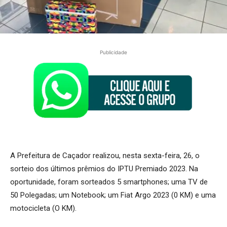
Publicidade
A Prefeitura de Caçador realizou, nesta sexta-feira, 26, o
sorteio dos últimos prêmios do IPTU Premiado 2023. Na
oportunidade, foram sorteados 5 smartphones; uma TV de
50 Polegadas; um Notebook; um Fiat Argo 2023 (0 KM) e uma
motocicleta (O KM).