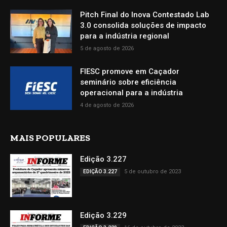
Pitch Final do Inova Contestado Lab
3.0 consolida soluções de impacto
para a indústria regional
5 de agosto de 2026
FIESC promove em Caçador
seminário sobre eficiência
operacional para a indústria
4 de agosto de 2026
MAIS POPULARES
Edição 3.227
5 de outubro de 2023
EDIÇÃO 3.227
Edição 3.229