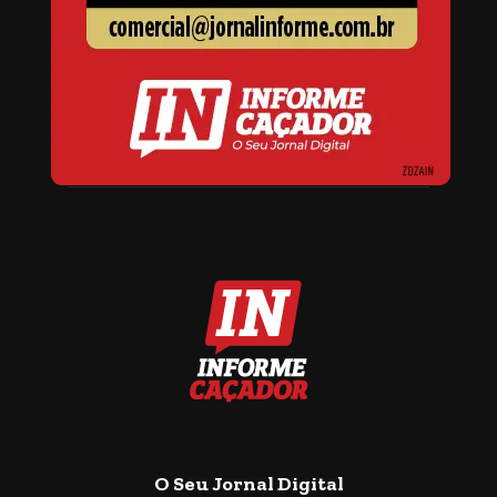
O Seu Jornal Digital