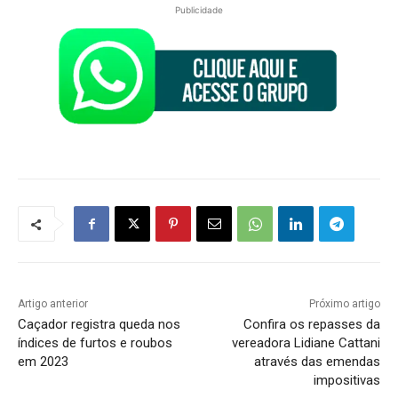
Publicidade
Artigo anterior
Próximo artigo
Caçador registra queda nos
Confira os repasses da
índices de furtos e roubos
vereadora Lidiane Cattani
em 2023
através das emendas
impositivas