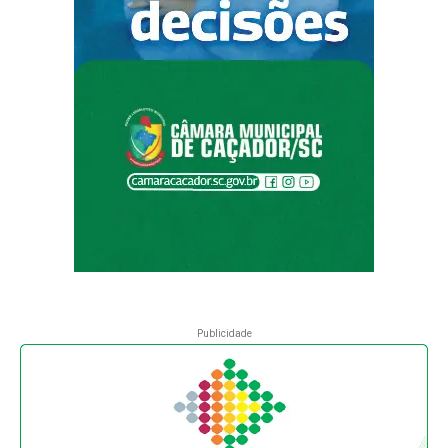
Publicidade