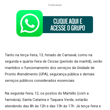
Publicidade
Tanto na terça-feira, 13, feriado de Carnaval, como na
segunda e quarta-feira de Cinzas (período da manhã), serão
mantidos o funcionamento dos serviços da Unidade de
Pronto Atendimento (UPA), segurança pública e demais
serviços públicos considerados essenciais.
Na segunda-feira, 12, os postos do Martello (com a
farmácia), Santa Catarina e Taquara Verde, estarão
atendendo das 8h às 12h e das 13h às 17h. Já terça-feira e