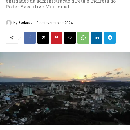
entidades da administração direta e indireta do
Poder Executivo Municipal
By
Redação
9 de fevereiro de 2024