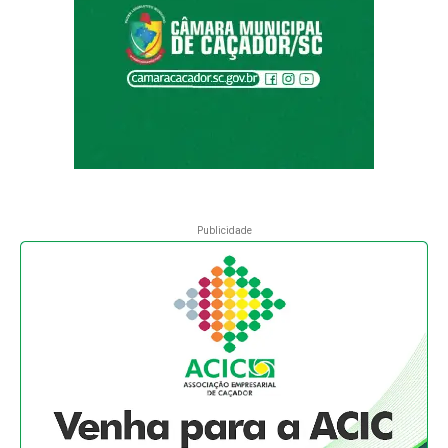
Publicidade