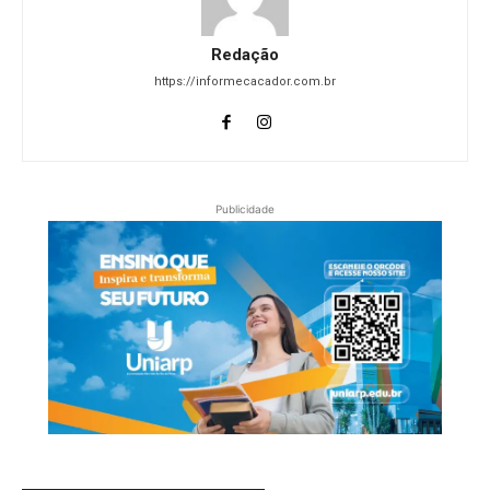
Redação
https://informecacador.com.br
Publicidade