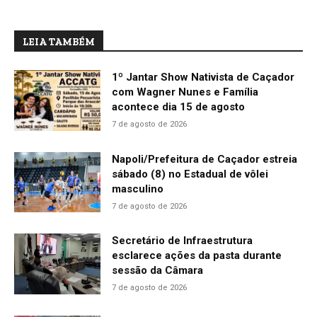
LEIA TAMBÉM
1º Jantar Show Nativista de Caçador
com Wagner Nunes e Família
acontece dia 15 de agosto
7 de agosto de 2026
Napoli/Prefeitura de Caçador estreia
sábado (8) no Estadual de vôlei
masculino
7 de agosto de 2026
Secretário de Infraestrutura
esclarece ações da pasta durante
sessão da Câmara
7 de agosto de 2026