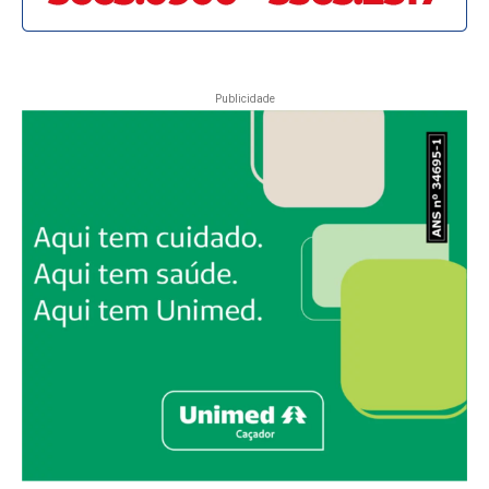
Publicidade