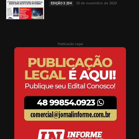
20 de novembro de 2023
EDIÇÃO 3.234
Publicação Legal