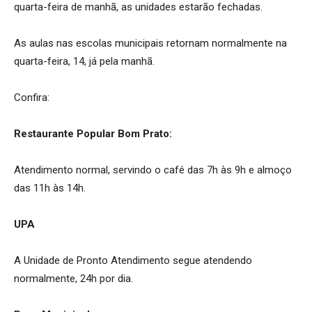
quarta-feira de manhã, as unidades estarão fechadas.
As aulas nas escolas municipais retornam normalmente na
quarta-feira, 14, já pela manhã.
Confira:
Restaurante Popular Bom Prato:
Atendimento normal, servindo o café das 7h às 9h e almoço
das 11h às 14h.
UPA
A Unidade de Pronto Atendimento segue atendendo
normalmente, 24h por dia.