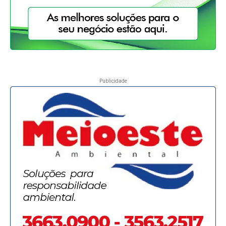
Publicidade