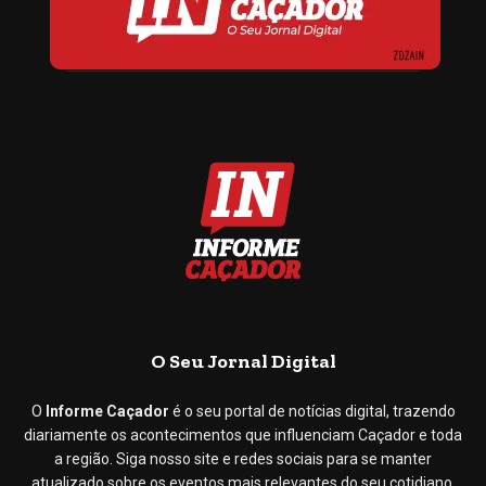
O Seu Jornal Digital
O
Informe Caçador
é o seu portal de notícias digital, trazendo
diariamente os acontecimentos que influenciam Caçador e toda
a região. Siga nosso site e redes sociais para se manter
atualizado sobre os eventos mais relevantes do seu cotidiano.