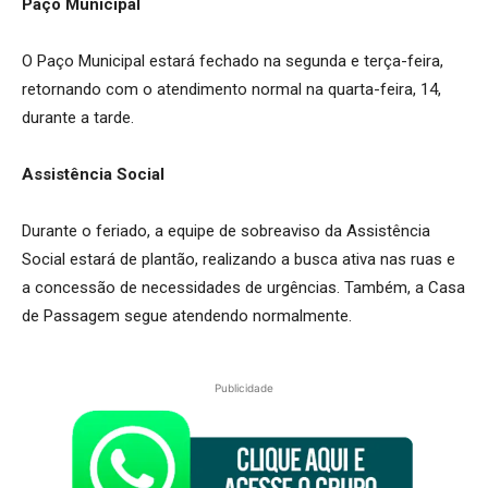
Paço Municipal
O Paço Municipal estará fechado na segunda e terça-feira,
retornando com o atendimento normal na quarta-feira, 14,
durante a tarde.
Assistência Social
Durante o feriado, a equipe de sobreaviso da Assistência
Social estará de plantão, realizando a busca ativa nas ruas e
a concessão de necessidades de urgências. Também, a Casa
de Passagem segue atendendo normalmente.
Publicidade