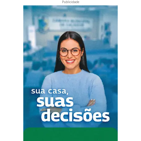
Publicidade