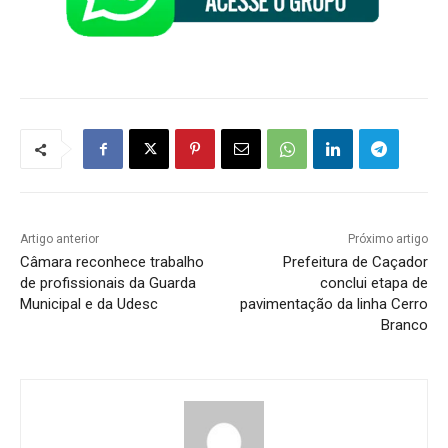
Artigo anterior
Próximo artigo
Câmara reconhece trabalho
Prefeitura de Caçador
de profissionais da Guarda
conclui etapa de
Municipal e da Udesc
pavimentação da linha Cerro
Branco