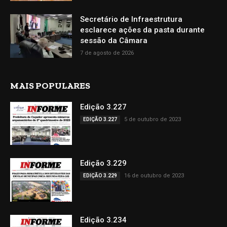
Secretário de Infraestrutura
esclarece ações da pasta durante
sessão da Câmara
7 de agosto de 2026
MAIS POPULARES
Edição 3.227
5 de outubro de 2023
EDIÇÃO 3.227
Edição 3.229
16 de outubro de 2023
EDIÇÃO 3.229
Edição 3.234