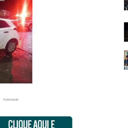
Publicidade