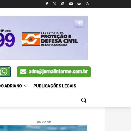
DO ADRIANO
PUBLICAÇÕES LEGAIS
Publicidade