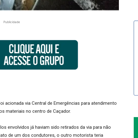
Publicidade
ar foi acionada via Central de Emergências para atendimento
os materiais no centro de Caçador.
los envolvidos já haviam sido retirados da via para não
ato de um dos condutores, o outro motorista teria