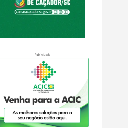
Publicidade