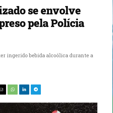
izado se envolve
preso pela Polícia
er ingerido bebida alcoólica durante a