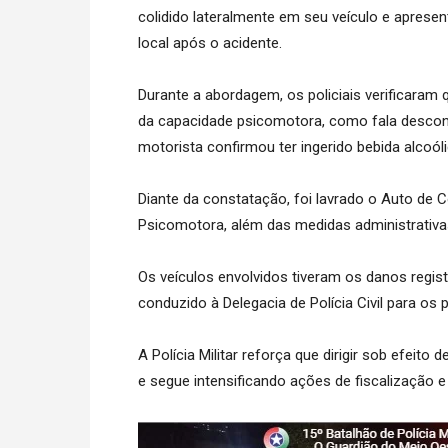
colidido lateralmente em seu veículo e apresent
local após o acidente.
Durante a abordagem, os policiais verificaram 
da capacidade psicomotora, como fala desconex
motorista confirmou ter ingerido bebida alcoóli
Diante da constatação, foi lavrado o Auto de 
Psicomotora, além das medidas administrativas
Os veículos envolvidos tiveram os danos regis
conduzido à Delegacia de Polícia Civil para os 
A Polícia Militar reforça que dirigir sob efeito
e segue intensificando ações de fiscalização e