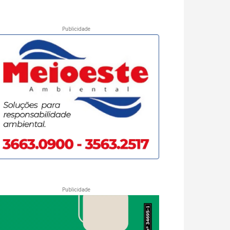
Publicidade
Publicidade