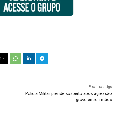
Próximo artigo
s
Polícia Militar prende suspeito após agressão
grave entre irmãos