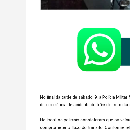
No final da tarde de sábado, 9, a Polícia Milit
de ocorrência de acidente de trânsito com dan
No local, os policiais constataram que os veícu
comprometer o fluxo do trânsito. Conforme rel