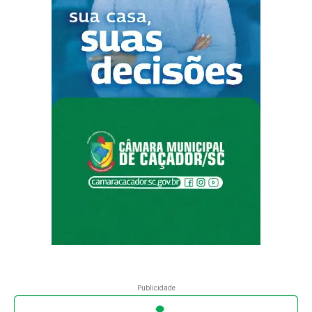
Publicidade