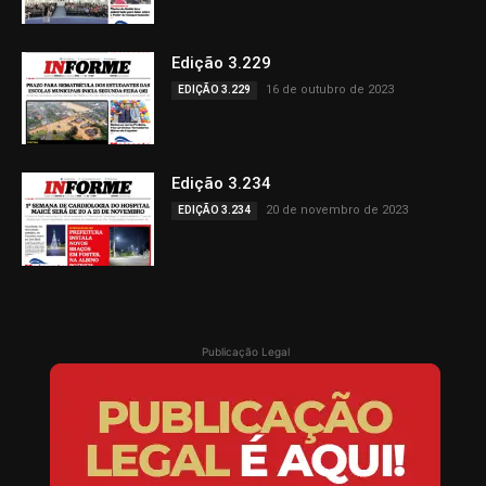
Edição 3.229
16 de outubro de 2023
EDIÇÃO 3.229
Edição 3.234
20 de novembro de 2023
EDIÇÃO 3.234
Publicação Legal