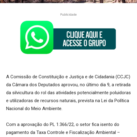
Publicidade
A Comissão de Constituição e Justiça e de Cidadania (CCJC)
da Câmara dos Deputados aprovou, no último dia 9, a retirada
da silvicultura do rol das atividades potencialmente poluidoras
e utilizadoras de recursos naturais, prevista na Lei da Política
Nacional do Meio Ambiente.
Com a aprovação do PL 1.366/22, o setor fica isento do
pagamento da Taxa Controle e Fiscalização Ambiental –