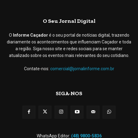
O Seu Jornal Digital
O
Informe Caçador
é o seu portal de notícias digital, trazendo
diariamente os acontecimentos que influenciam Caçador e toda
a região. Siga nosso site e redes sociais para se manter
atualizado sobre os eventos mais relevantes do seu cotidiano.
Contate-nos:
comercial@jornalinforme.com.br
SIGA-NOS
WhatsApp Editor:
(48) 9800-5836