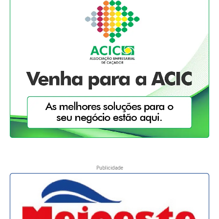
Publicidade