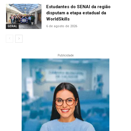
Estudantes do SENAI da região
disputam a etapa estadual da
WorldSkills
6 de agosto de 2026
GERAL
Publicidade