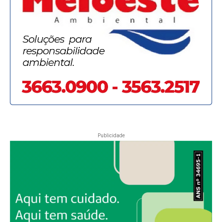
Publicidade