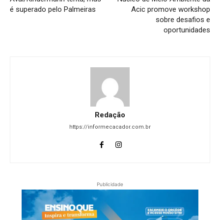
é superado pelo Palmeiras
Acic promove workshop
sobre desafios e
oportunidades
Redação
https://informecacador.com.br
Publicidade