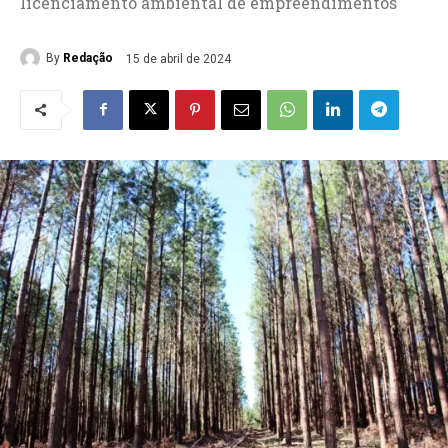
licenciamento ambiental de empreendimentos
By
Redação
15 de abril de 2024