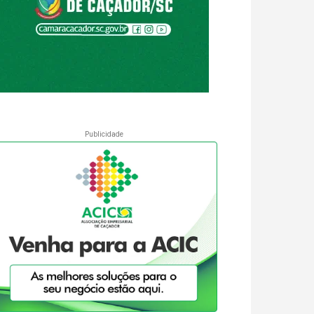
Publicidade