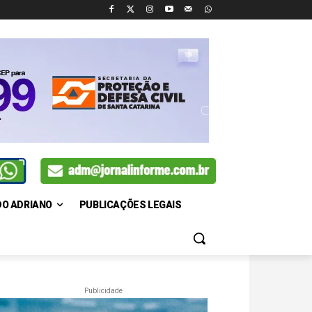
DO ADRIANO
PUBLICAÇÕES LEGAIS
Publicidade