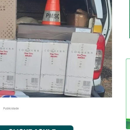
Publicidade