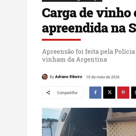
Carga de vinho 
apreendida na 
Apreensão foi feita pela Políci
vinham da Argentina
By
Adriano Ribeiro
10 de maio de 2026
Compartilhe