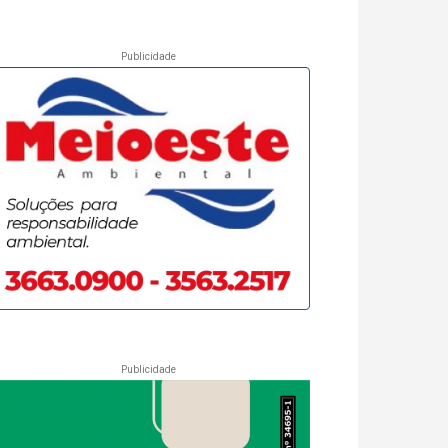
Publicidade
Publicidade