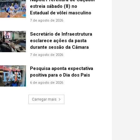
estreia sábado (8) no
Estadual de vôlei masculino
7 de agosto de 2026
Secretário de Infraestrutura
esclarece ações da pasta
durante sessão da Câmara
7 de agosto de 2026
Pesquisa aponta expectativa
positiva para o Dia dos Pais
6 de agosto de 2026
Carregar mais