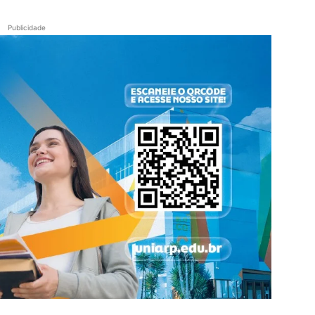
Publicidade