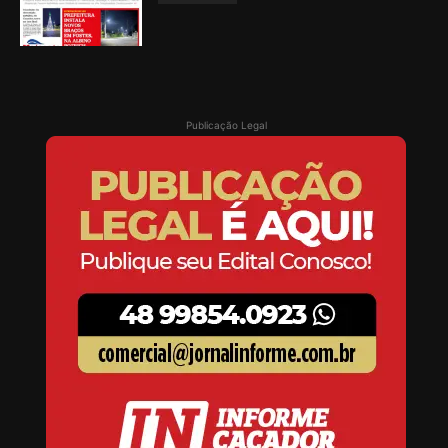
Publicação Legal