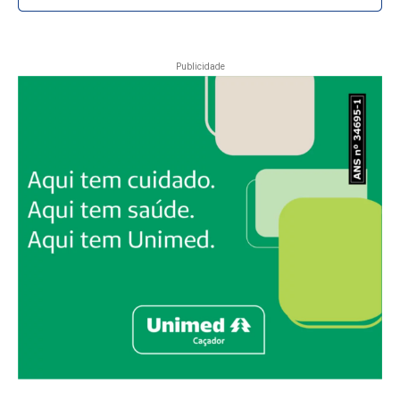
Publicidade