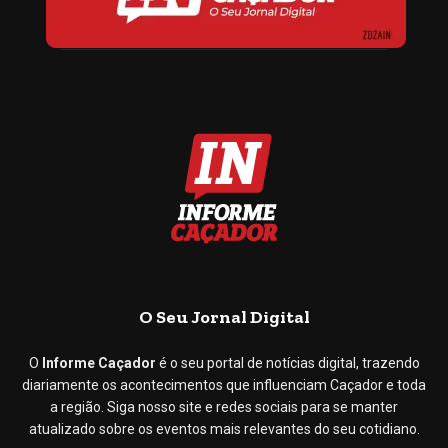
O Seu Jornal Digital
O
Informe Caçador
é o seu portal de notícias digital, trazendo
diariamente os acontecimentos que influenciam Caçador e toda
a região. Siga nosso site e redes sociais para se manter
atualizado sobre os eventos mais relevantes do seu cotidiano.