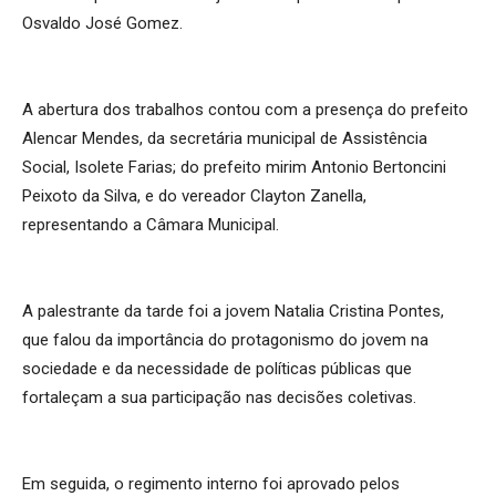
Osvaldo José Gomez.
A abertura dos trabalhos contou com a presença do prefeito
Alencar Mendes, da secretária municipal de Assistência
Social, Isolete Farias; do prefeito mirim Antonio Bertoncini
Peixoto da Silva, e do vereador Clayton Zanella,
representando a Câmara Municipal.
A palestrante da tarde foi a jovem Natalia Cristina Pontes,
que falou da importância do protagonismo do jovem na
sociedade e da necessidade de políticas públicas que
fortaleçam a sua participação nas decisões coletivas.
Em seguida, o regimento interno foi aprovado pelos