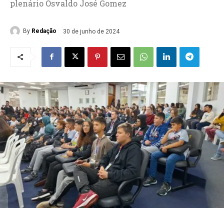
plenário Osvaldo José Gomez
By
Redação
30 de junho de 2024