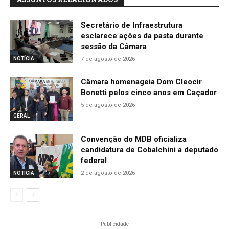
Secretário de Infraestrutura
esclarece ações da pasta durante
sessão da Câmara
7 de agosto de 2026
NOTÍCIA
Câmara homenageia Dom Cleocir
Bonetti pelos cinco anos em Caçador
5 de agosto de 2026
GERAL
Convenção do MDB oficializa
candidatura de Cobalchini a deputado
federal
2 de agosto de 2026
NOTÍCIA
Publicidade