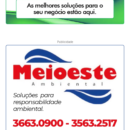
Publicidade