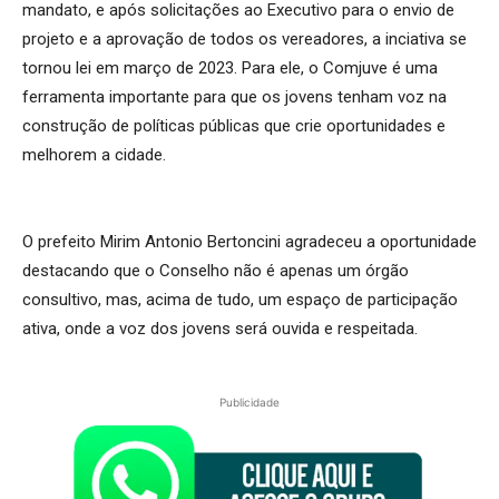
mandato, e após solicitações ao Executivo para o envio de
projeto e a aprovação de todos os vereadores, a inciativa se
tornou lei em março de 2023. Para ele, o Comjuve é uma
ferramenta importante para que os jovens tenham voz na
construção de políticas públicas que crie oportunidades e
melhorem a cidade.
O prefeito Mirim Antonio Bertoncini agradeceu a oportunidade
destacando que o Conselho não é apenas um órgão
consultivo, mas, acima de tudo, um espaço de participação
ativa, onde a voz dos jovens será ouvida e respeitada.
Publicidade