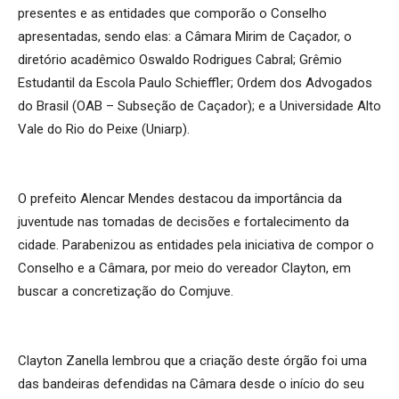
presentes e as entidades que comporão o Conselho
apresentadas, sendo elas: a Câmara Mirim de Caçador, o
diretório acadêmico Oswaldo Rodrigues Cabral; Grêmio
Estudantil da Escola Paulo Schieffler; Ordem dos Advogados
do Brasil (OAB – Subseção de Caçador); e a Universidade Alto
Vale do Rio do Peixe (Uniarp).
O prefeito Alencar Mendes destacou da importância da
juventude nas tomadas de decisões e fortalecimento da
cidade. Parabenizou as entidades pela iniciativa de compor o
Conselho e a Câmara, por meio do vereador Clayton, em
buscar a concretização do Comjuve.
Clayton Zanella lembrou que a criação deste órgão foi uma
das bandeiras defendidas na Câmara desde o início do seu