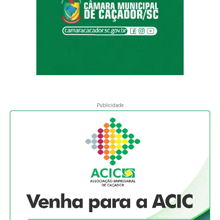
Publicidade