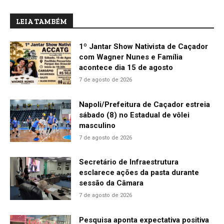
LEIA TAMBÉM
1º Jantar Show Nativista de Caçador
com Wagner Nunes e Família
acontece dia 15 de agosto
7 de agosto de 2026
Napoli/Prefeitura de Caçador estreia
sábado (8) no Estadual de vôlei
masculino
7 de agosto de 2026
Secretário de Infraestrutura
esclarece ações da pasta durante
sessão da Câmara
7 de agosto de 2026
Pesquisa aponta expectativa positiva