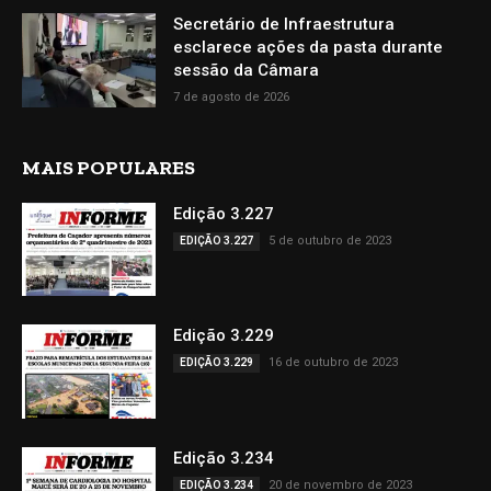
Secretário de Infraestrutura
esclarece ações da pasta durante
sessão da Câmara
7 de agosto de 2026
MAIS POPULARES
Edição 3.227
5 de outubro de 2023
EDIÇÃO 3.227
Edição 3.229
16 de outubro de 2023
EDIÇÃO 3.229
Edição 3.234
20 de novembro de 2023
EDIÇÃO 3.234