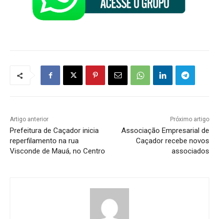
Artigo anterior
Próximo artigo
Prefeitura de Caçador inicia
Associação Empresarial de
reperfilamento na rua
Caçador recebe novos
Visconde de Mauá, no Centro
associados