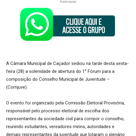
Publicidade
A Câmara Municipal de Caçador sediou na tarde desta sexta-
feira (28) a solenidade de abertura do 1° Fórum para a
composição do Conselho Municipal de Juventude –
(Comjuve).
O evento foi organizado pela Comissão Eleitoral Provisória,
responsável pelo processo eleitoral de escolha dos
representantes da sociedade civil para compor o conselho,
reunindo estudantes, vereadores mirins, autoridades e
demais representantes da juventude que lotaram o plenário