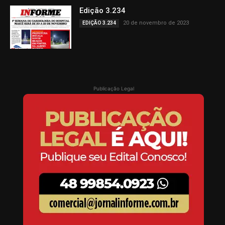
Edição 3.234
20 de novembro de 2023
EDIÇÃO 3.234
Publicação Legal