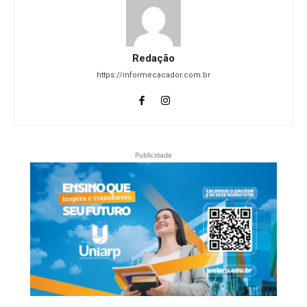
Redação
https://informecacador.com.br
Publicidade