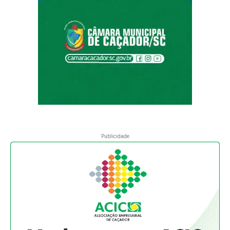
Publicidade