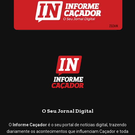
O Seu Jornal Digital
O
Informe Caçador
é o seu portal de notícias digital, trazendo
diariamente os acontecimentos que influenciam Caçador e toda