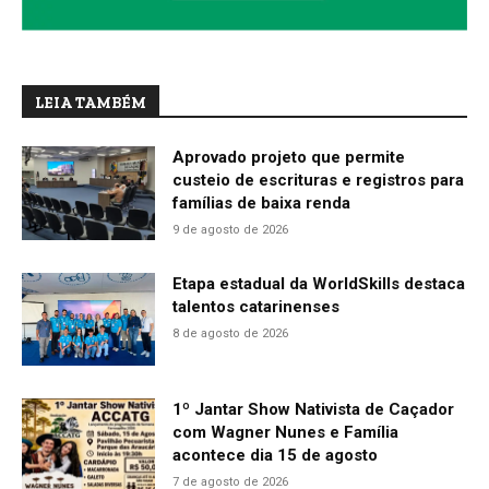
LEIA TAMBÉM
Aprovado projeto que permite
custeio de escrituras e registros para
famílias de baixa renda
9 de agosto de 2026
Etapa estadual da WorldSkills destaca
talentos catarinenses
8 de agosto de 2026
1º Jantar Show Nativista de Caçador
com Wagner Nunes e Família
acontece dia 15 de agosto
7 de agosto de 2026