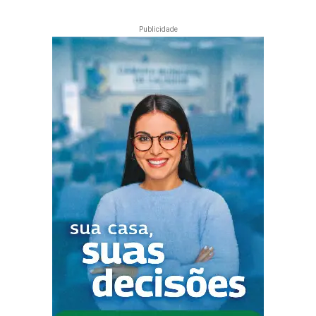
Publicidade