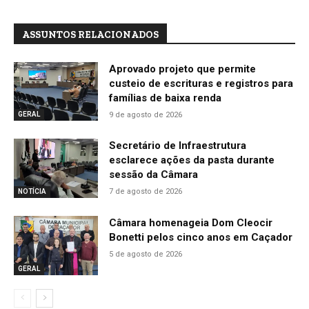
ASSUNTOS RELACIONADOS
Aprovado projeto que permite
custeio de escrituras e registros para
famílias de baixa renda
9 de agosto de 2026
GERAL
Secretário de Infraestrutura
esclarece ações da pasta durante
sessão da Câmara
7 de agosto de 2026
NOTÍCIA
Câmara homenageia Dom Cleocir
Bonetti pelos cinco anos em Caçador
5 de agosto de 2026
GERAL