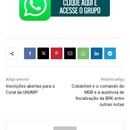
Artigo anterior
Próximo artigo
Inscrições abertas para o
Cobalchini e o comando do
Coral da UNIARP
MDB e a ausência de
fiscalização da BRK entre
outras notas