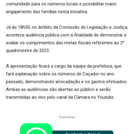
comunidade para os números locais e possibilitar maior
engajamento das famílias nesta iniciativa.
Já às 18h30, no âmbito da Comissão de Legislação e Justiça,
acontece audiência pública com a finalidade de demonstrar e
avaliar os cumprimentos das metas fiscais referentes ao 3°
quadrimestre de 2023.
A apresentação ficará a cargo da equipe da prefeitura, que
fará explanação sobre os números de Caçador no ano
passado, demonstrando arrecadação e os gastos efetuados.
Ambas as audiências são abertas ao público e serão
transmitidas ao vivo pelo canal da Câmara no Youtube.
Publicidade