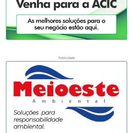
Publicidade