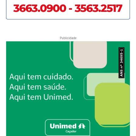
Publicidade