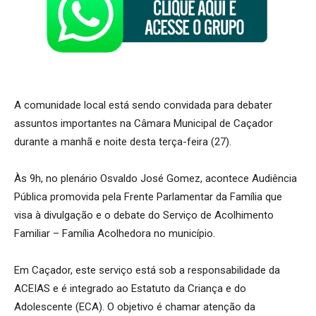
A comunidade local está sendo convidada para debater
assuntos importantes na Câmara Municipal de Caçador
durante a manhã e noite desta terça-feira (27).
Às 9h, no plenário Osvaldo José Gomez, acontece Audiência
Pública promovida pela Frente Parlamentar da Família que
visa à divulgação e o debate do Serviço de Acolhimento
Familiar – Família Acolhedora no município.
Em Caçador, este serviço está sob a responsabilidade da
ACEIAS e é integrado ao Estatuto da Criança e do
Adolescente (ECA). O objetivo é chamar atenção da